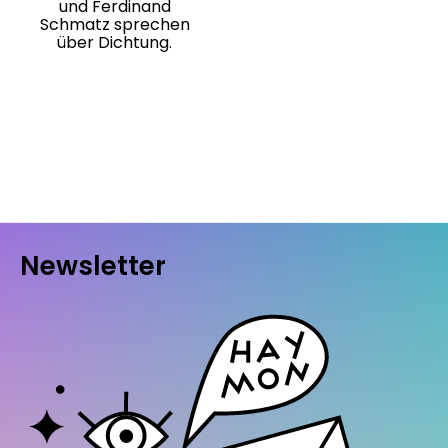
und Ferdinand
Schmatz sprechen
über Dichtung.
Newsletter