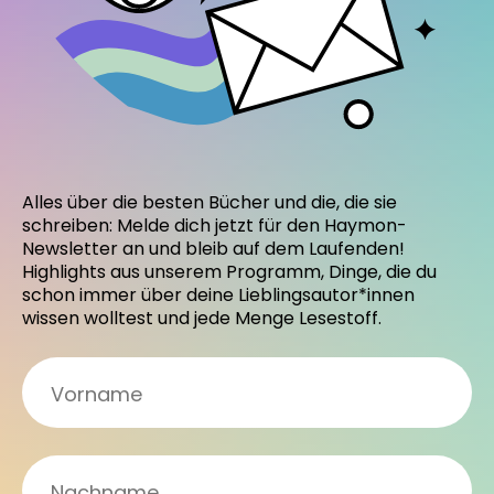
Alles über die besten Bücher und die, die sie
schreiben: Melde dich jetzt für den Haymon-
Newsletter an und bleib auf dem Laufenden!
Highlights aus unserem Programm, Dinge, die du
schon immer über deine Lieblingsautor*innen
wissen wolltest und jede Menge Lesestoff.