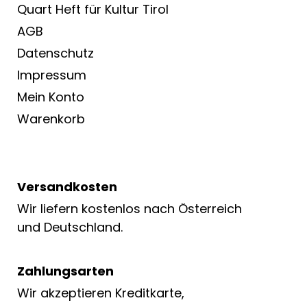
Quart Heft für Kultur Tirol
AGB
Datenschutz
Impressum
Mein Konto
Warenkorb
Versandkosten
Wir liefern kostenlos nach Österreich
und Deutschland.
Zahlungsarten
Wir akzeptieren Kreditkarte,