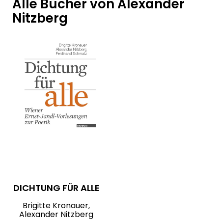
Alle Bücher von Alexander
Nitzberg
DICHTUNG FÜR ALLE
Brigitte Kronauer,
Alexander Nitzberg