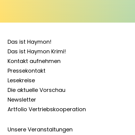
Das ist Haymon!
Das ist Haymon Krimi!
Kontakt aufnehmen
Pressekontakt
Lesekreise
Die aktuelle Vorschau
Newsletter
Artfolio Vertriebs­kooperation
Unsere Veranstaltungen