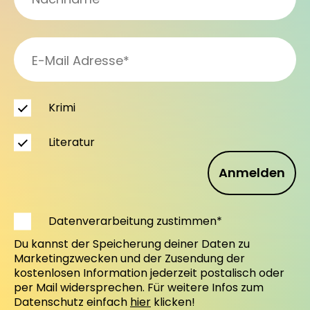
Krimi
Literatur
Anmelden
Datenverarbeitung zustimmen*
Du kannst der Speicherung deiner Daten zu
Marketingzwecken und der Zusendung der
kostenlosen Information jederzeit postalisch oder
per Mail widersprechen. Für weitere Infos zum
Datenschutz einfach
hier
klicken!