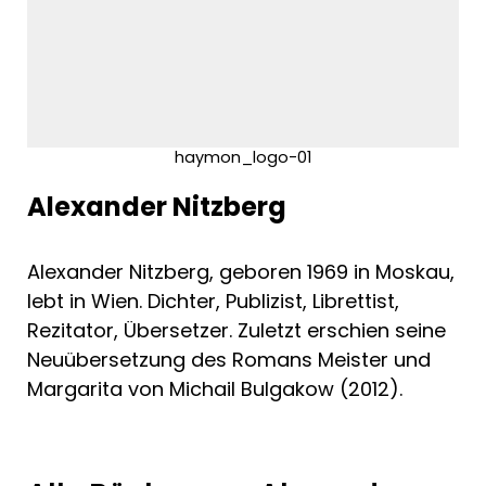
haymon_logo-01
Alexander Nitzberg
Alexander Nitzberg, geboren 1969 in Moskau,
lebt in Wien. Dichter, Publizist, Librettist,
Rezitator, Übersetzer. Zuletzt erschien seine
Neuübersetzung des Romans Meister und
Margarita von Michail Bulgakow (2012).