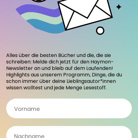
Alles über die besten Bücher und die, die sie
schreiben: Melde dich jetzt für den Haymon-
Newsletter an und bleib auf dem Laufenden!
Highlights aus unserem Programm, Dinge, die du
schon immer über deine Lieblingsautor*innen
wissen wolltest und jede Menge Lesestoff.