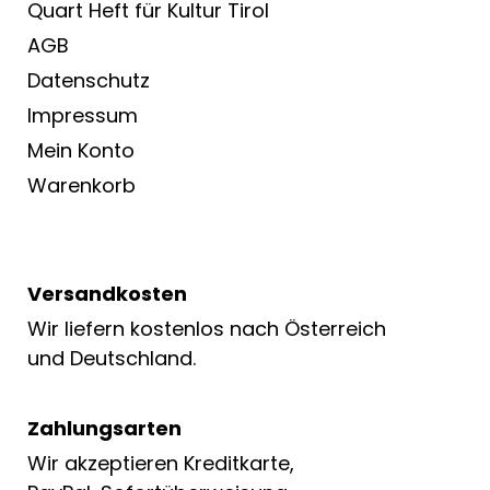
Quart Heft für Kultur Tirol
AGB
Datenschutz
Impressum
Mein Konto
Warenkorb
Versandkosten
Wir liefern kostenlos nach Österreich
und Deutschland.
Zahlungsarten
Wir akzeptieren Kreditkarte,