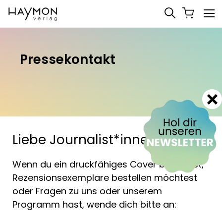
Pressekontakt
Liebe Journalist*innen!
Wenn du ein druckfähiges Cover benötigst,
Rezensionsexemplare bestellen möchtest
oder Fragen zu uns oder unserem
Programm hast, wende dich bitte an: