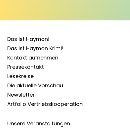
Das ist Haymon!
Das ist Haymon Krimi!
Kontakt aufnehmen
Pressekontakt
Lesekreise
Die aktuelle Vorschau
Newsletter
Artfolio Vertriebs­kooperation
Unsere Veranstaltungen