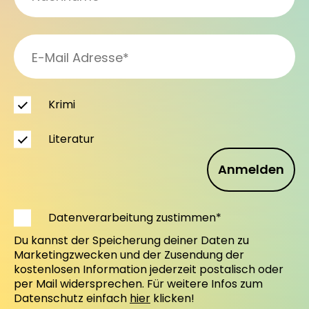
Krimi
Literatur
Anmelden
Datenverarbeitung zustimmen*
Du kannst der Speicherung deiner Daten zu
Marketingzwecken und der Zusendung der
kostenlosen Information jederzeit postalisch oder
per Mail widersprechen. Für weitere Infos zum
Datenschutz einfach
hier
klicken!