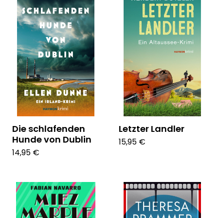
Die schlafenden
Letzter Landler
Hunde von Dublin
15,95 €
14,95 €