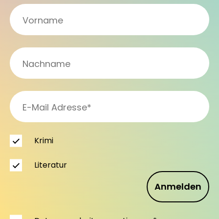
Krimi
Literatur
Anmelden