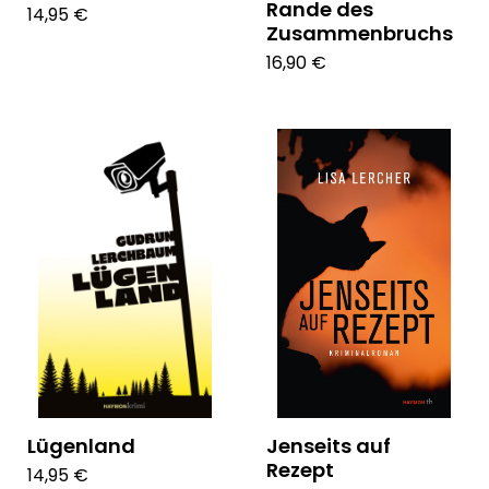
Rande des
14,95 €
Zusammenbruchs
16,90 €
Lügenland
Jenseits auf
Rezept
14,95 €