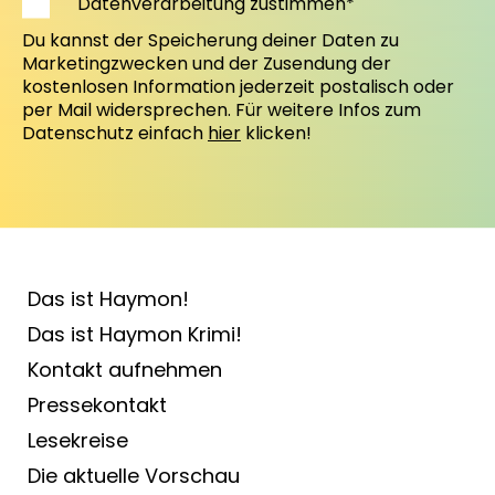
Datenverarbeitung zustimmen*
Du kannst der Speicherung deiner Daten zu
Marketingzwecken und der Zusendung der
kostenlosen Information jederzeit postalisch oder
per Mail widersprechen. Für weitere Infos zum
Datenschutz einfach
hier
klicken!
Das ist Haymon!
Das ist Haymon Krimi!
Kontakt aufnehmen
Pressekontakt
Lesekreise
Die aktuelle Vorschau