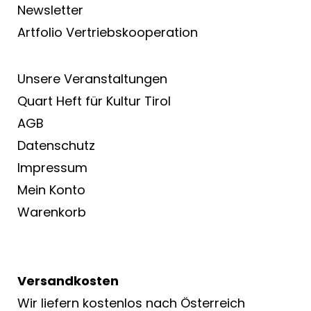
Newsletter
Artfolio Vertriebs­kooperation
Unsere Veranstaltungen
Quart Heft für Kultur Tirol
AGB
Datenschutz
Impressum
Mein Konto
Warenkorb
Versandkosten
Wir liefern kostenlos nach Österreich