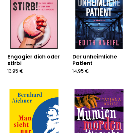
Engagier dich oder
Der unheimliche
stirb!
Patient
13,95 €
14,95 €