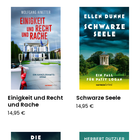
Einigkeit und Recht
Schwarze Seele
und Rache
14,95 €
14,95 €