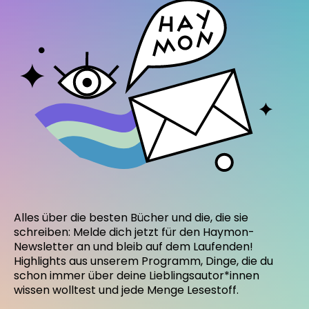
Alles über die besten Bücher und die, die sie
schreiben: Melde dich jetzt für den Haymon-
Newsletter an und bleib auf dem Laufenden!
Highlights aus unserem Programm, Dinge, die du
schon immer über deine Lieblingsautor*innen
wissen wolltest und jede Menge Lesestoff.