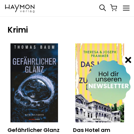
Krimi
Gefährlicher Glanz
Das Hotel am