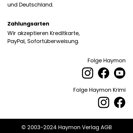
und Deutschland.
Zahlungsarten
Wir akzeptieren Kreditkarte,
PayPal, Sofortüberweisung.
Folge Haymon
Folge Haymon Krimi
© 2003-2024 Haymon Verlag AGB