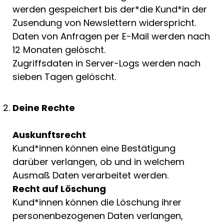
werden gespeichert bis der*die Kund*in der
Zusendung von Newslettern widerspricht.
Daten von Anfragen per E-Mail werden nach
12 Monaten gelöscht.
Zugriffsdaten in Server-Logs werden nach
sieben Tagen gelöscht.
Deine Rechte
Auskunftsrecht
Kund*innen können eine Bestätigung
darüber verlangen, ob und in welchem
Ausmaß Daten verarbeitet werden.
Recht auf Löschung
Kund*innen können die Löschung ihrer
personenbezogenen Daten verlangen,