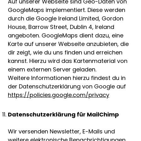
Auf unserer Webseite sind Geo-Daten von
GoogleMaps implementiert. Diese werden
durch die Google Ireland Limited, Gordon
House, Barrow Street, Dublin 4, Ireland
angeboten. GoogleMaps dient dazu, eine
Karte auf unserer Webseite anzubieten, die
dir zeigt, wie du uns finden und erreichen
kannst. Hierzu wird das Kartenmaterial von
einem externen Server geladen.
Weitere Informationen hierzu findest du in
der Datenschutzerklärung von Google auf
https://policies.google.com/privacy
Datenschutzerklärung für MailChimp
Wir versenden Newsletter, E-Mails und
weitere elektronische Benachrichtigungen