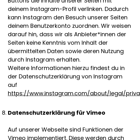
Buttons die Inhalte unserer Seiten mit
deinem Instagram-Profil verlinken. Dadurch
kann Instagram den Besuch unserer Seiten
deinem Benutzerkonto zuordnen. Wir weisen
darauf hin, dass wir als Anbieter*innen der
Seiten keine Kenntnis vom Inhalt der
übermittelten Daten sowie deren Nutzung
durch Instagram erhalten.
Weitere Informationen hierzu findest du in
der Datenschutzerklärung von Instagram
auf
https://www.instagram.com/about/legal/priv
Datenschutzerklärung für Vimeo
Auf unserer Webseite sind Funktionen der
Vimeo implementiert. Diese werden durch