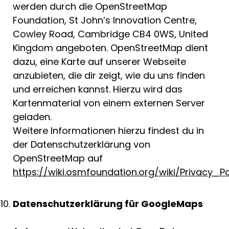
werden durch die OpenStreetMap
Foundation, St John’s Innovation Centre,
Cowley Road, Cambridge CB4 0WS, United
Kingdom angeboten. OpenStreetMap dient
dazu, eine Karte auf unserer Webseite
anzubieten, die dir zeigt, wie du uns finden
und erreichen kannst. Hierzu wird das
Kartenmaterial von einem externen Server
geladen.
Weitere Informationen hierzu findest du in
der Datenschutzerklärung von
OpenStreetMap auf
https://wiki.osmfoundation.org/wiki/Privacy_Pol
Datenschutzerklärung für GoogleMaps