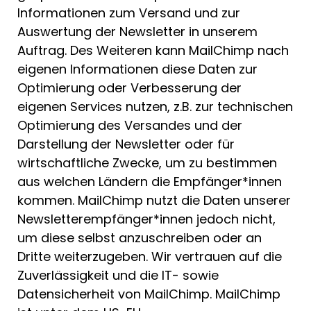
Informationen zum Versand und zur
Auswertung der Newsletter in unserem
Auftrag. Des Weiteren kann MailChimp nach
eigenen Informationen diese Daten zur
Optimierung oder Verbesserung der
eigenen Services nutzen, z.B. zur technischen
Optimierung des Versandes und der
Darstellung der Newsletter oder für
wirtschaftliche Zwecke, um zu bestimmen
aus welchen Ländern die Empfänger*innen
kommen. MailChimp nutzt die Daten unserer
Newsletterempfänger*innen jedoch nicht,
um diese selbst anzuschreiben oder an
Dritte weiterzugeben. Wir vertrauen auf die
Zuverlässigkeit und die IT- sowie
Datensicherheit von MailChimp. MailChimp