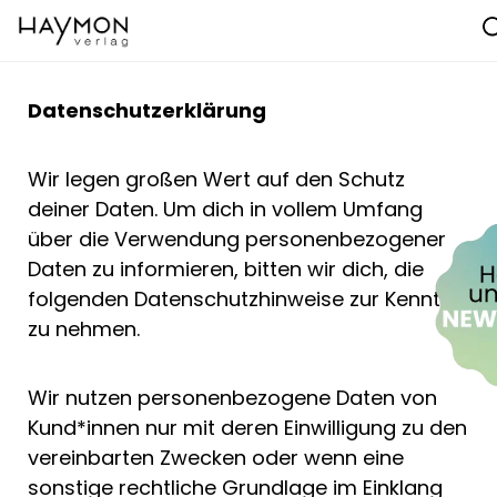
Datenschutzerklärung
Wir legen großen Wert auf den Schutz
deiner Daten. Um dich in vollem Umfang
über die Verwendung personenbezogener
Daten zu informieren, bitten wir dich, die
folgenden Datenschutzhinweise zur Kenntnis
zu nehmen.
Wir nutzen personenbezogene Daten von
Kund*innen nur mit deren Einwilligung zu den
vereinbarten Zwecken oder wenn eine
sonstige rechtliche Grundlage im Einklang