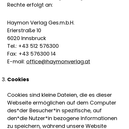
Rechte erfolgt an:
Haymon Verlag Ges.m.b.H.
Erlerstraße 10
6020 Innsbruck
Tel.: +43 512 576300
Fax: +43 576300 14
E-mail:
office@haymonverlag.at
Cookies
Cookies sind kleine Dateien, die es dieser
Webseite ermöglichen auf dem Computer
des*der Besucher*in spezifische, auf
den*die Nutzer*in bezogene Informationen
zu speichern, während unsere Website