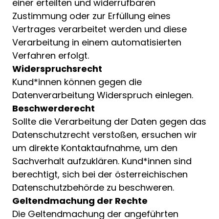
einer erteilten und widerrufbaren
Zustimmung oder zur Erfüllung eines
Vertrages verarbeitet werden und diese
Verarbeitung in einem automatisierten
Verfahren erfolgt.
Widerspruchsrecht
Kund*innen können gegen die
Datenverarbeitung Widerspruch einlegen.
Beschwerderecht
Sollte die Verarbeitung der Daten gegen das
Datenschutzrecht verstoßen, ersuchen wir
um direkte Kontaktaufnahme, um den
Sachverhalt aufzuklären. Kund*innen sind
berechtigt, sich bei der österreichischen
Datenschutzbehörde zu beschweren.
Geltendmachung der Rechte
Die Geltendmachung der angeführten