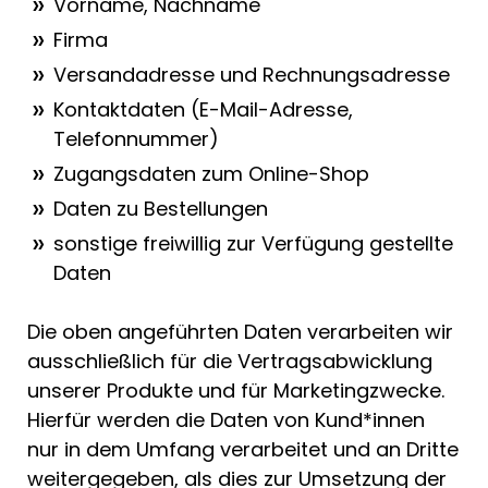
Vorname, Nachname
Firma
Versandadresse und Rechnungsadresse
Kontaktdaten (E-Mail-Adresse,
Telefonnummer)
Zugangsdaten zum Online-Shop
Daten zu Bestellungen
sonstige freiwillig zur Verfügung gestellte
Daten
Die oben angeführten Daten verarbeiten wir
ausschließlich für die Vertragsabwicklung
unserer Produkte und für Marketingzwecke.
Hierfür werden die Daten von Kund*innen
nur in dem Umfang verarbeitet und an Dritte
weitergegeben, als dies zur Umsetzung der