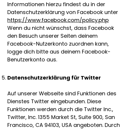
Informationen hierzu findest du in der
Datenschutzerklärung von Facebook unter
https://www.facebook.com/policy.php
Wenn du nicht wünschst, dass Facebook
den Besuch unserer Seiten deinem
Facebook-Nutzerkonto zuordnen kann,
logge dich bitte aus deinem Facebook-
Benutzerkonto aus.
Datenschutzerklärung für Twitter
Auf unserer Webseite sind Funktionen des
Dienstes Twitter eingebunden. Diese
Funktionen werden durch die Twitter Inc.,
Twitter, Inc. 1355 Market St, Suite 900, San
Francisco, CA 94103, USA angeboten. Durch