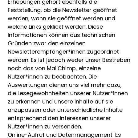
Erhebungen gehört ebenfalls die
Feststellung, ob die Newsletter geöffnet
werden, wann sie geöffnet werden und
welche Links geklickt werden. Diese
Informationen können aus technischen
Gründen zwar den einzelnen
Newsletterempfänger*innen zugeordnet
werden. Es ist jedoch weder unser Bestreben
noch das von MailChimp, einzelne
Nutzer*innen zu beobachten. Die
Auswertungen dienen uns viel mehr dazu,
die Lesegewohnheiten unserer Nutzer*innen
zu erkennen und unsere Inhalte auf sie
anzupassen oder unterschiedliche Inhalte
entsprechend den Interessen unserer
Nutzer*innen zu versenden.
Online-Aufruf und Datenmanagement: Es