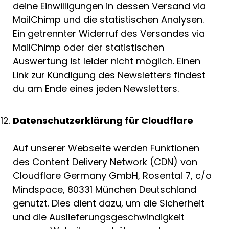
deine Einwilligungen in dessen Versand via
MailChimp und die statistischen Analysen.
Ein getrennter Widerruf des Versandes via
MailChimp oder der statistischen
Auswertung ist leider nicht möglich. Einen
Link zur Kündigung des Newsletters findest
du am Ende eines jeden Newsletters.
Datenschutzerklärung für Cloudflare
Auf unserer Webseite werden Funktionen
des Content Delivery Network (CDN) von
Cloudflare Germany GmbH, Rosental 7, c/o
Mindspace, 80331 München Deutschland
genutzt. Dies dient dazu, um die Sicherheit
und die Auslieferungsgeschwindigkeit