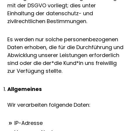
mit der DSGVO vorliegt; dies unter
Einhaltung der datenschutz- und
zivilrechtlichen Bestimmungen.
Es werden nur solche personenbezogenen
Daten erhoben, die für die Durchführung und
Abwicklung unserer Leistungen erforderlich
sind oder die der*die Kund*in uns freiwillig
zur Verfügung stellte.
Allgemeines
Wir verarbeiten folgende Daten:
IP-Adresse