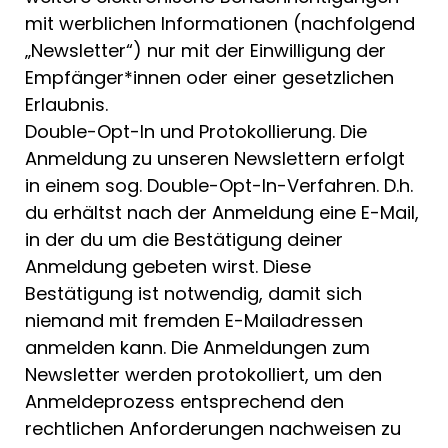
mit werblichen Informationen (nachfolgend
„Newsletter“) nur mit der Einwilligung der
Empfänger*innen oder einer gesetzlichen
Erlaubnis.
Double-Opt-In und Protokollierung. Die
Anmeldung zu unseren Newslettern erfolgt
in einem sog. Double-Opt-In-Verfahren. D.h.
du erhältst nach der Anmeldung eine E-Mail,
in der du um die Bestätigung deiner
Anmeldung gebeten wirst. Diese
Bestätigung ist notwendig, damit sich
niemand mit fremden E-Mailadressen
anmelden kann. Die Anmeldungen zum
Newsletter werden protokolliert, um den
Anmeldeprozess entsprechend den
rechtlichen Anforderungen nachweisen zu