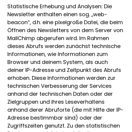
Statistische Erhebung und Analysen: Die
Newsletter enthalten einen sog. „web-
beacon“, d.h. eine pixelgroße Datei, die beim
Öffnen des Newsletters von dem Server von
MailChimp abgerufen wird. Im Rahmen
dieses Abrufs werden zunächst technische
Informationen, wie Informationen zum
Browser und deinem System, als auch
deiner IP-Adresse und Zeitpunkt des Abrufs
erhoben. Diese Informationen werden zur
technischen Verbesserung der Services
anhand der technischen Daten oder der
Zielgruppen und ihres Leseverhaltens
anhand derer Abruforte (die mit Hilfe der IP-
Adresse bestimmbar sind) oder der
Zugriffszeiten genutzt. Zu den statistischen