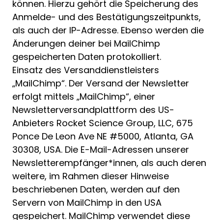
können. Hierzu gehört die Speicherung des
Anmelde- und des Bestätigungszeitpunkts,
als auch der IP-Adresse. Ebenso werden die
Änderungen deiner bei MailChimp
gespeicherten Daten protokolliert.
Einsatz des Versanddienstleisters
„MailChimp“. Der Versand der Newsletter
erfolgt mittels „MailChimp“, einer
Newsletterversandplattform des US-
Anbieters Rocket Science Group, LLC, 675
Ponce De Leon Ave NE #5000, Atlanta, GA
30308, USA. Die E-Mail-Adressen unserer
Newsletterempfänger*innen, als auch deren
weitere, im Rahmen dieser Hinweise
beschriebenen Daten, werden auf den
Servern von MailChimp in den USA
gespeichert. MailChimp verwendet diese