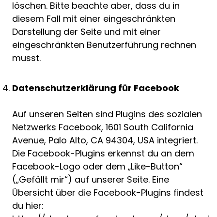
löschen. Bitte beachte aber, dass du in
diesem Fall mit einer eingeschränkten
Darstellung der Seite und mit einer
eingeschränkten Benutzerführung rechnen
musst.
Datenschutzerklärung für Facebook
Auf unseren Seiten sind Plugins des sozialen
Netzwerks Facebook, 1601 South California
Avenue, Palo Alto, CA 94304, USA integriert.
Die Facebook-Plugins erkennst du an dem
Facebook-Logo oder dem „Like-Button“
(„Gefällt mir“) auf unserer Seite. Eine
Übersicht über die Facebook-Plugins findest
du hier: