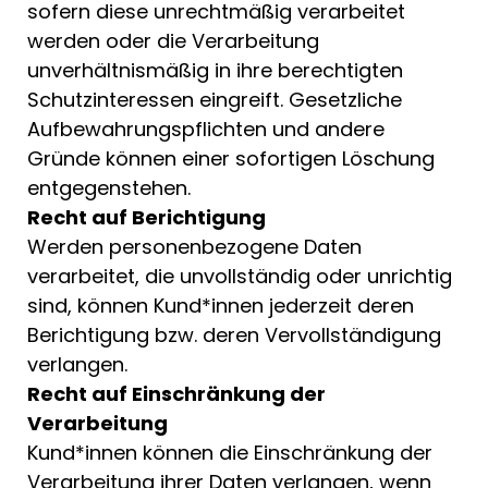
sofern diese unrechtmäßig verarbeitet
werden oder die Verarbeitung
unverhältnismäßig in ihre berechtigten
Schutzinteressen eingreift. Gesetzliche
Aufbewahrungspflichten und andere
Gründe können einer sofortigen Löschung
entgegenstehen.
Recht auf Berichtigung
Werden personenbezogene Daten
verarbeitet, die unvollständig oder unrichtig
sind, können Kund*innen jederzeit deren
Berichtigung bzw. deren Vervollständigung
verlangen.
Recht auf Einschränkung der
Verarbeitung
Kund*innen können die Einschränkung der
Verarbeitung ihrer Daten verlangen, wenn