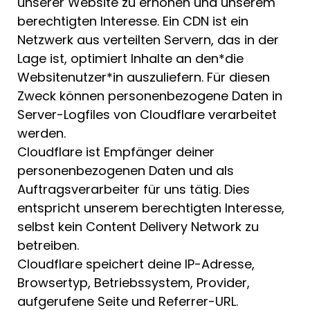
unserer Website zu erhöhen und unserem
berechtigten Interesse. Ein CDN ist ein
Netzwerk aus verteilten Servern, das in der
Lage ist, optimiert Inhalte an den*die
Websitenutzer*in auszuliefern. Für diesen
Zweck können personenbezogene Daten in
Server-Logfiles von Cloudflare verarbeitet
werden.
Cloudflare ist Empfänger deiner
personenbezogenen Daten und als
Auftragsverarbeiter für uns tätig. Dies
entspricht unserem berechtigten Interesse,
selbst kein Content Delivery Network zu
betreiben.
Cloudflare speichert deine IP-Adresse,
Browsertyp, Betriebssystem, Provider,
aufgerufene Seite und Referrer-URL.