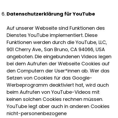
Datenschutzerklärung für YouTube
Auf unserer Webseite sind Funktionen des
Dienstes YouTube implementiert. Diese
Funktionen werden durch die YouTube, LLC,
901 Cherry Ave., San Bruno, CA 94066, USA
angeboten. Die eingebundenen Videos legen
bei dem Aufrufen der Webseite Cookies auf
den Computern der User*innen ab. Wer das
Setzen von Cookies für das Google-
Werbeprogramm deaktiviert hat, wird auch
beim Aufrufen von YouTube-Videos mit
keinen solchen Cookies rechnen müssen.
YouTube legt aber auch in anderen Cookies
nicht-personenbezogene