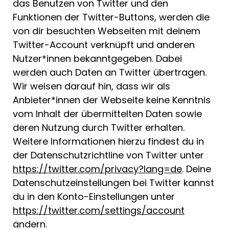
das Benutzen von Twitter und den
Funktionen der Twitter-Buttons, werden die
von dir besuchten Webseiten mit deinem
Twitter-Account verknüpft und anderen
Nutzer*innen bekanntgegeben. Dabei
werden auch Daten an Twitter übertragen.
Wir weisen darauf hin, dass wir als
Anbieter*innen der Webseite keine Kenntnis
vom Inhalt der übermittelten Daten sowie
deren Nutzung durch Twitter erhalten.
Weitere Informationen hierzu findest du in
der Datenschutzrichtline von Twitter unter
https://twitter.com/privacy?lang=de
. Deine
Datenschutzeinstellungen bei Twitter kannst
du in den Konto-Einstellungen unter
https://twitter.com/settings/account
ändern.