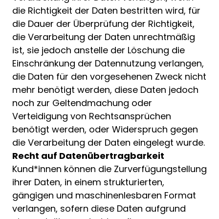
die Richtigkeit der Daten bestritten wird, für
die Dauer der Überprüfung der Richtigkeit,
die Verarbeitung der Daten unrechtmäßig
ist, sie jedoch anstelle der Löschung die
Einschränkung der Datennutzung verlangen,
die Daten für den vorgesehenen Zweck nicht
mehr benötigt werden, diese Daten jedoch
noch zur Geltendmachung oder
Verteidigung von Rechtsansprüchen
benötigt werden, oder Widerspruch gegen
die Verarbeitung der Daten eingelegt wurde.
Recht auf Datenübertragbarkeit
Kund*innen können die Zurverfügungstellung
ihrer Daten, in einem strukturierten,
gängigen und maschinenlesbaren Format
verlangen, sofern diese Daten aufgrund