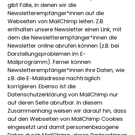
gibt Fälle, in denen wir die
Newsletterempfänger*innen auf die
Webseiten von MailChimp leiten. Z.B.
enthalten unsere Newsletter einen Link, mit
dem die Newsletterempfänger*innen die
Newsletter online abrufen können (z.B. bei
Darstellungsproblemen im E-
Mailprogramm). Ferner können
Newsletterempfänger*innen ihre Daten, wie
z.B. die E-Mailadresse nachträglich
korrigieren. Ebenso ist die
Datenschutzerklärung von MailChimp nur
auf deren Seite abrufbar. In diesem
Zusammenhang weisen wir darauf hin, dass
auf den Webseiten von MailChimp Cookies
eingesetzt und damit personenbezogene