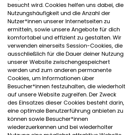
besucht wird. Cookies helfen uns dabei, die
Nutzungshäufigkeit und die Anzahl der
Nutzer*innen unserer Internetseiten zu
ermitteln, sowie unsere Angebote für dich
komfortabel und effizient zu gestalten. Wir
verwenden einerseits Session-Cookies, die
ausschließlich für die Dauer deiner Nutzung
unserer Website zwischengespeichert
werden und zum anderen permanente
Cookies, um Informationen über
Besucher*innen festzuhalten, die wiederholt
auf unsere Website zugreifen. Der Zweck
des Einsatzes dieser Cookies besteht darin,
eine optimale Benutzerführung anbieten zu
können sowie Besucher*innen
wiederzuerkennen und bei wiederholter