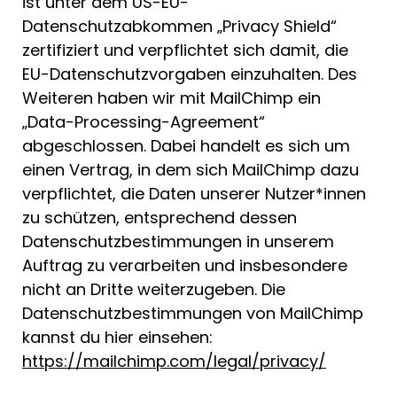
ist unter dem US-EU-
Datenschutzabkommen „Privacy Shield“
zertifiziert und verpflichtet sich damit, die
EU-Datenschutzvorgaben einzuhalten. Des
Weiteren haben wir mit MailChimp ein
„Data-Processing-Agreement“
abgeschlossen. Dabei handelt es sich um
einen Vertrag, in dem sich MailChimp dazu
verpflichtet, die Daten unserer Nutzer*innen
zu schützen, entsprechend dessen
Datenschutzbestimmungen in unserem
Auftrag zu verarbeiten und insbesondere
nicht an Dritte weiterzugeben. Die
Datenschutzbestimmungen von MailChimp
kannst du hier einsehen:
https://mailchimp.com/legal/privacy/