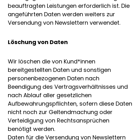
beauftragten Leistungen erforderlich ist. Die
angeführten Daten werden weiters zur
Versendung von Newslettern verwendet.
Löschung von Daten
Wir löschen die von Kund*innen
bereitgestellten Daten und sonstigen
personenbezogenen Daten nach
Beendigung des Vertragsverhältnisses und
nach Ablauf aller gesetzlichen
Aufbewahrungspflichten, sofern diese Daten
nicht noch zur Geltendmachung oder
Verteidigung von Rechtsansprüchen
benötigt werden.
Daten für die Versendung von Newslettern