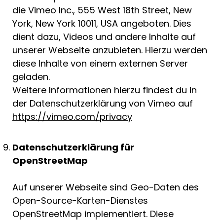
die Vimeo Inc., 555 West 18th Street, New
York, New York 10011, USA angeboten. Dies
dient dazu, Videos und andere Inhalte auf
unserer Webseite anzubieten. Hierzu werden
diese Inhalte von einem externen Server
geladen.
Weitere Informationen hierzu findest du in
der Datenschutzerklärung von Vimeo auf
https://vimeo.com/privacy
Datenschutzerklärung für
OpenStreetMap
Auf unserer Webseite sind Geo-Daten des
Open-Source-Karten-Dienstes
OpenStreetMap implementiert. Diese