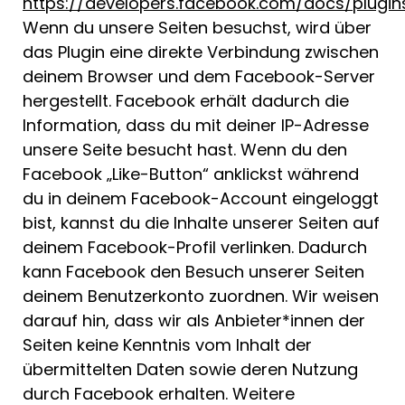
https://developers.facebook.com/docs/plugin
Wenn du unsere Seiten besuchst, wird über
das Plugin eine direkte Verbindung zwischen
deinem Browser und dem Facebook-Server
hergestellt. Facebook erhält dadurch die
Information, dass du mit deiner IP-Adresse
unsere Seite besucht hast. Wenn du den
Facebook „Like-Button“ anklickst während
du in deinem Facebook-Account eingeloggt
bist, kannst du die Inhalte unserer Seiten auf
deinem Facebook-Profil verlinken. Dadurch
kann Facebook den Besuch unserer Seiten
deinem Benutzerkonto zuordnen. Wir weisen
darauf hin, dass wir als Anbieter*innen der
Seiten keine Kenntnis vom Inhalt der
übermittelten Daten sowie deren Nutzung
durch Facebook erhalten. Weitere