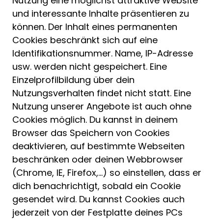
Nutzung eine möglichst attraktive Website
und interessante Inhalte präsentieren zu
können. Der Inhalt eines permanenten
Cookies beschränkt sich auf eine
Identifikationsnummer. Name, IP-Adresse
usw. werden nicht gespeichert. Eine
Einzelprofilbildung über dein
Nutzungsverhalten findet nicht statt. Eine
Nutzung unserer Angebote ist auch ohne
Cookies möglich. Du kannst in deinem
Browser das Speichern von Cookies
deaktivieren, auf bestimmte Webseiten
beschränken oder deinen Webbrowser
(Chrome, IE, Firefox,…) so einstellen, dass er
dich benachrichtigt, sobald ein Cookie
gesendet wird. Du kannst Cookies auch
jederzeit von der Festplatte deines PCs