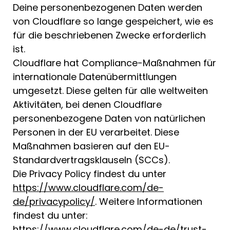
Deine personenbezogenen Daten werden
von Cloudflare so lange gespeichert, wie es
für die beschriebenen Zwecke erforderlich
ist.
Cloudflare hat Compliance-Maßnahmen für
internationale Datenübermittlungen
umgesetzt. Diese gelten für alle weltweiten
Aktivitäten, bei denen Cloudflare
personenbezogene Daten von natürlichen
Personen in der EU verarbeitet. Diese
Maßnahmen basieren auf den EU-
Standardvertragsklauseln (SCCs).
Die Privacy Policy findest du unter
https://www.cloudflare.com/de-
de/privacypolicy/
. Weitere Informationen
findest du unter:
https://www.cloudflare.com/de-de/trust-