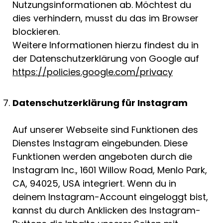
Nutzungsinformationen ab. Möchtest du
dies verhindern, musst du das im Browser
blockieren.
Weitere Informationen hierzu findest du in
der Datenschutzerklärung von Google auf
https://policies.google.com/privacy
Datenschutzerklärung für Instagram
Auf unserer Webseite sind Funktionen des
Dienstes Instagram eingebunden. Diese
Funktionen werden angeboten durch die
Instagram Inc., 1601 Willow Road, Menlo Park,
CA, 94025, USA integriert. Wenn du in
deinem Instagram-Account eingeloggt bist,
kannst du durch Anklicken des Instagram-