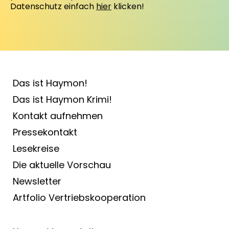
Datenschutz einfach
hier
klicken!
Das ist Haymon!
Das ist Haymon Krimi!
Kontakt aufnehmen
Pressekontakt
Lesekreise
Die aktuelle Vorschau
Newsletter
Artfolio Vertriebs­kooperation