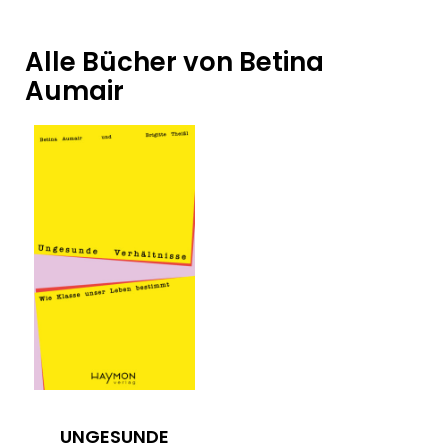
Alle Bücher von Betina
Aumair
UNGESUNDE