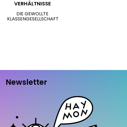
VERHÄLTNISSE
DIE GEWOLLTE
KLASSENGESELLSCHAFT
Newsletter