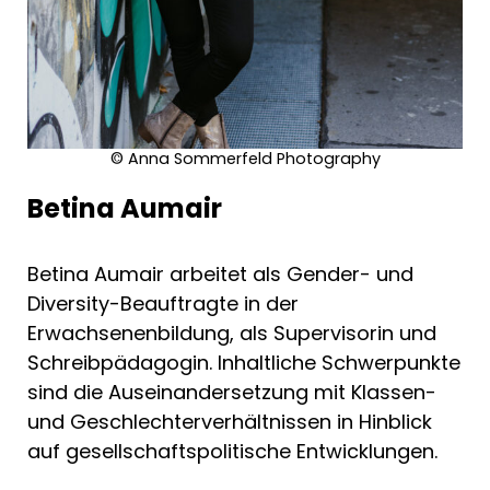
© Anna Sommerfeld Photography
Betina Aumair
Betina Aumair arbeitet als Gender- und
Diversity-Beauftragte in der
Erwachsenenbildung, als Supervisorin und
Schreibpädagogin. Inhaltliche Schwerpunkte
sind die Auseinandersetzung mit Klassen-
und Geschlechterverhältnissen in Hinblick
auf gesellschaftspolitische Entwicklungen.