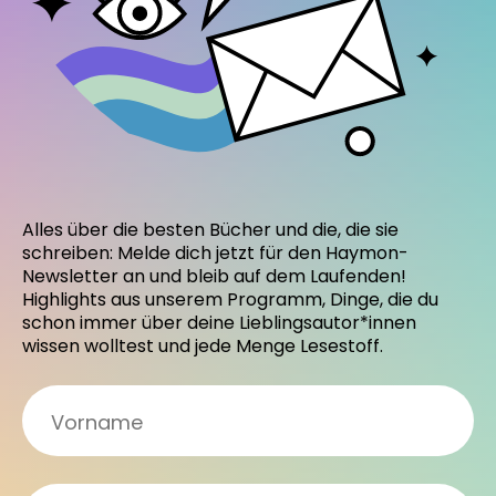
Alles über die besten Bücher und die, die sie
schreiben: Melde dich jetzt für den Haymon-
Newsletter an und bleib auf dem Laufenden!
Highlights aus unserem Programm, Dinge, die du
schon immer über deine Lieblingsautor*innen
wissen wolltest und jede Menge Lesestoff.