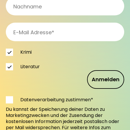
Krimi
Literatur
Anmelden
Datenverarbeitung zustimmen*
Du kannst der Speicherung deiner Daten zu
Marketingzwecken und der Zusendung der
kostenlosen Information jederzeit postalisch oder
per Mail widersprechen. Für weitere Infos zum