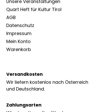
Unsere Veranstaltungen
Quart Heft für Kultur Tirol
AGB
Datenschutz
Impressum
Mein Konto
Warenkorb
Versandkosten
Wir liefern kostenlos nach Österreich
und Deutschland.
Zahlungsarten