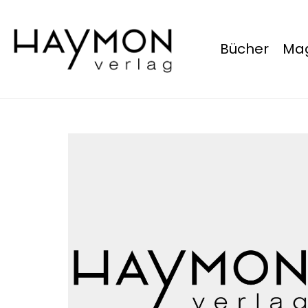
Bücher
Mag