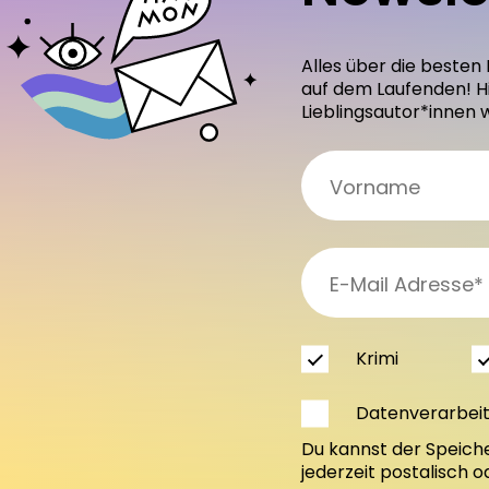
Alles über die besten
auf dem Laufenden! H
Lieblingsautor*innen 
Krimi
Datenverarbei
Du kannst der Speich
jederzeit postalisch 