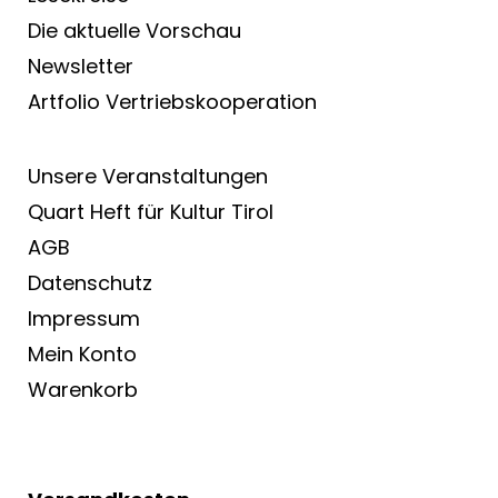
Die aktuelle Vorschau
Newsletter
Artfolio Vertriebs­kooperation
Unsere Veranstaltungen
Quart Heft für Kultur Tirol
AGB
Datenschutz
Impressum
Mein Konto
Warenkorb