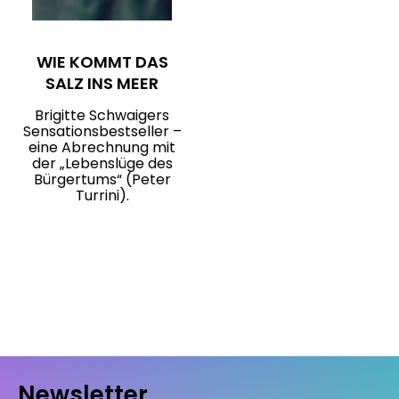
WIE KOMMT DAS
SALZ INS MEER
Brigitte Schwaigers
Sensationsbestseller –
eine Abrechnung mit
der „Lebenslüge des
Bürgertums“ (Peter
Turrini).
Newsletter