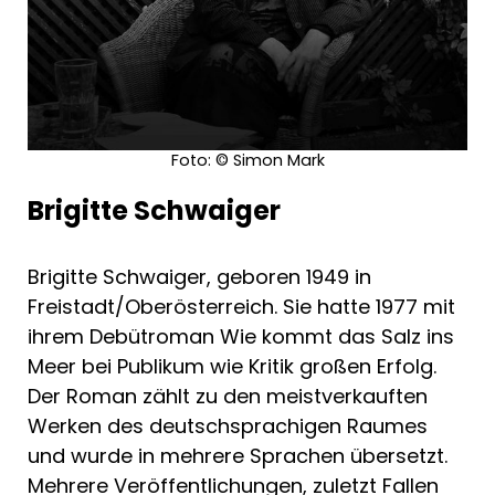
Foto: © Simon Mark
Brigitte Schwaiger
Brigitte Schwaiger, geboren 1949 in
Freistadt/Oberösterreich. Sie hatte 1977 mit
ihrem Debütroman Wie kommt das Salz ins
Meer bei Publikum wie Kritik großen Erfolg.
Der Roman zählt zu den meistverkauften
Werken des deutschsprachigen Raumes
und wurde in mehrere Sprachen übersetzt.
Mehrere Veröffentlichungen, zuletzt Fallen