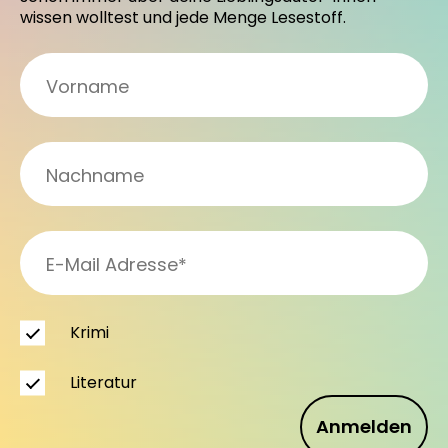
wissen wolltest und jede Menge Lesestoff.
Krimi
Literatur
Anmelden