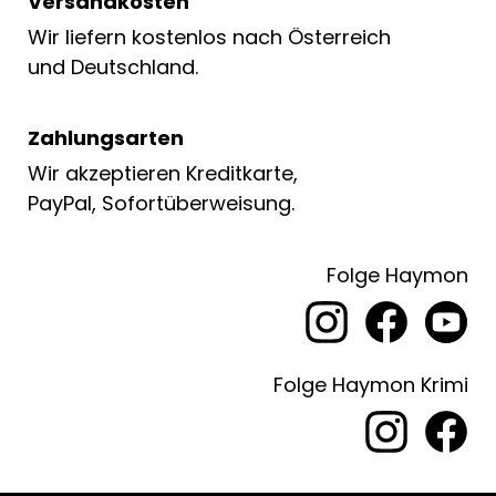
Versandkosten
Wir liefern kostenlos nach Österreich
und Deutschland.
Zahlungsarten
Wir akzeptieren Kreditkarte,
PayPal, Sofortüberweisung.
Folge Haymon
Folge Haymon Krimi