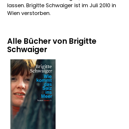
lassen. Brigitte Schwaiger ist im Juli 2010 in
Wien verstorben.
Alle Bücher von Brigitte
Schwaiger