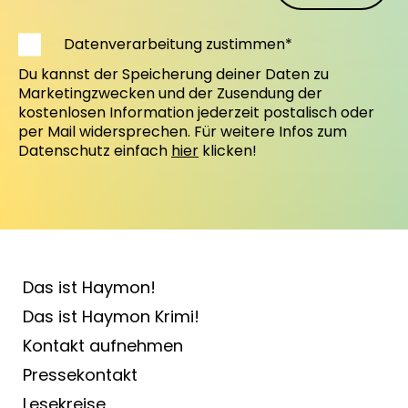
Datenverarbeitung zustimmen*
Du kannst der Speicherung deiner Daten zu
Marketingzwecken und der Zusendung der
kostenlosen Information jederzeit postalisch oder
per Mail widersprechen. Für weitere Infos zum
Datenschutz einfach
hier
klicken!
Das ist Haymon!
Das ist Haymon Krimi!
Kontakt aufnehmen
Pressekontakt
Lesekreise