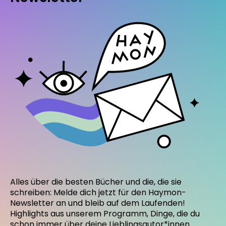
Alles über die besten Bücher und die, die sie
schreiben: Melde dich jetzt für den Haymon-
Newsletter an und bleib auf dem Laufenden!
Highlights aus unserem Programm, Dinge, die du
schon immer über deine Lieblingsautor*innen