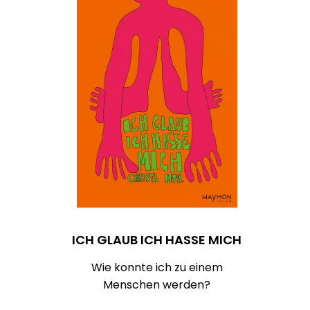
ICH GLAUB ICH HASSE MICH
Wie konnte ich zu einem
Menschen werden?