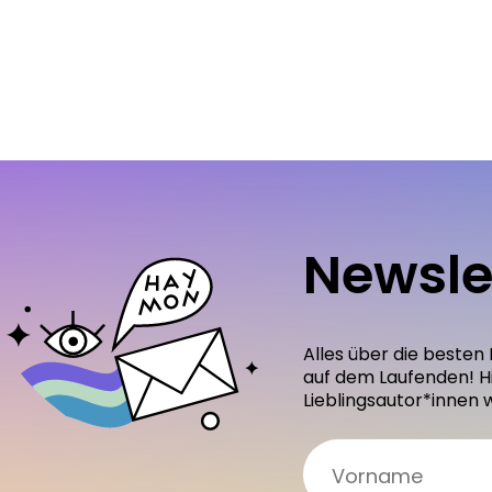
Newsle
Alles über die besten
auf dem Laufenden! H
Lieblingsautor*innen 