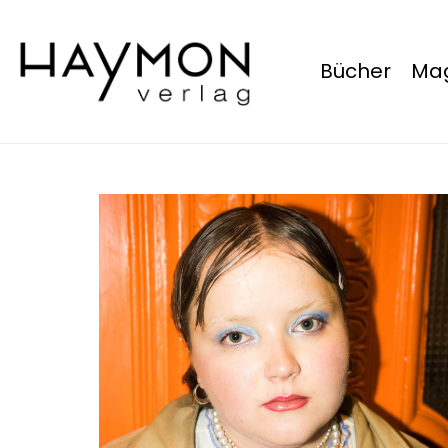
Bücher
Mag