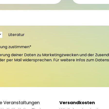
Literatur
tung zustimmen*
erung deiner Daten zu Marketingzwecken und der Zusend
oder per Mail widersprechen. Für weitere Infos zum Daten
e Veranstaltungen
Versandkosten