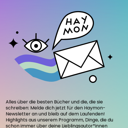
Alles über die besten Bücher und die, die sie
schreiben: Melde dich jetzt für den Haymon-
Newsletter an und bleib auf dem Laufenden!
Highlights aus unserem Programm, Dinge, die du
schon immer über deine Lieblingsautor*innen