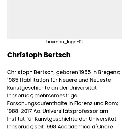
haymon_logo-01
Christoph Bertsch
Christoph Bertsch, geboren 1955 in Bregenz;
1985 Habilitation für Neuere und Neueste
Kunstgeschichte an der Universität
Innsbruck; mehrsemestrige
Forschungsaufenthalte in Florenz und Rom;
1988-2017 Ao. Universitätsprofessor am
Institut für Kunstgeschichte der Universität
Innsbruck; seit 1998 Accademico d´Onore