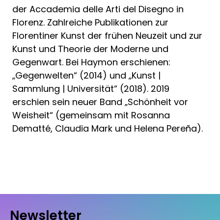
der Accademia delle Arti del Disegno in
Florenz. Zahlreiche Publikationen zur
Florentiner Kunst der frühen Neuzeit und zur
Kunst und Theorie der Moderne und
Gegenwart. Bei Haymon erschienen:
„Gegenwelten“ (2014) und „Kunst |
Sammlung | Universität“ (2018). 2019
erschien sein neuer Band „Schönheit vor
Weisheit“ (gemeinsam mit Rosanna
Dematté, Claudia Mark und Helena Pereña).
Newsletter