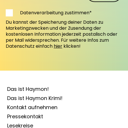
Datenverarbeitung zustimmen*
Du kannst der Speicherung deiner Daten zu
Marketingzwecken und der Zusendung der
kostenlosen Information jederzeit postalisch oder
per Mail widersprechen. Für weitere Infos zum
Datenschutz einfach
hier
klicken!
Das ist Haymon!
Das ist Haymon Krimi!
Kontakt aufnehmen
Pressekontakt
Lesekreise