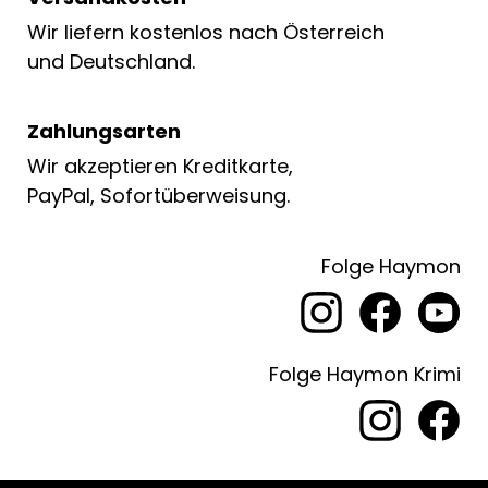
Wir liefern kostenlos nach Österreich
und Deutschland.
Zahlungsarten
Wir akzeptieren Kreditkarte,
PayPal, Sofortüberweisung.
Folge Haymon
Folge Haymon Krimi