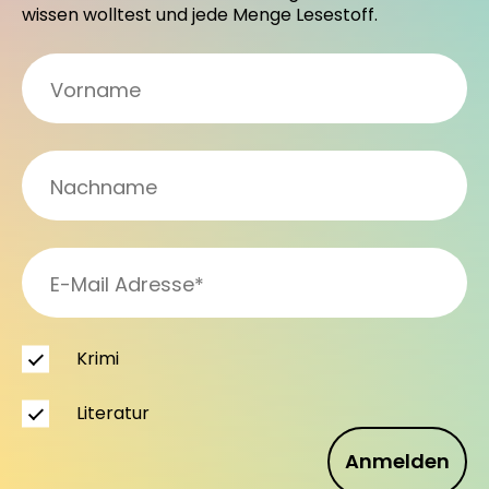
wissen wolltest und jede Menge Lesestoff.
Krimi
Literatur
Anmelden