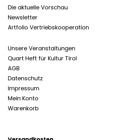
Die aktuelle Vorschau
Newsletter
Artfolio Vertriebs­kooperation
Unsere Veranstaltungen
Quart Heft für Kultur Tirol
AGB
Datenschutz
Impressum
Mein Konto
Warenkorb
Versandkosten