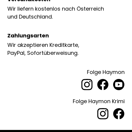
Wir liefern kostenlos nach Österreich
und Deutschland.
Zahlungsarten
Wir akzeptieren Kreditkarte,
PayPal, Sofortüberweisung.
Folge Haymon
Folge Haymon Krimi