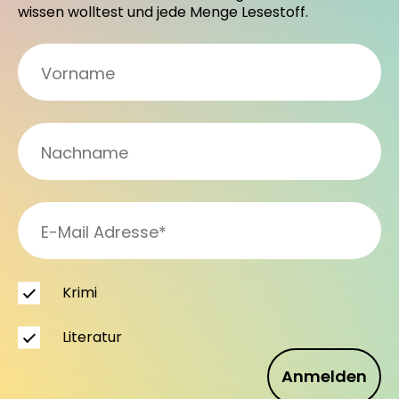
wissen wolltest und jede Menge Lesestoff.
Krimi
Literatur
Anmelden