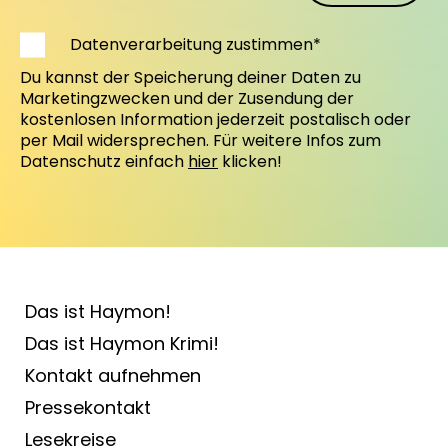
Datenverarbeitung zustimmen*
Du kannst der Speicherung deiner Daten zu
Marketingzwecken und der Zusendung der
kostenlosen Information jederzeit postalisch oder
per Mail widersprechen. Für weitere Infos zum
Datenschutz einfach
hier
klicken!
Das ist Haymon!
Das ist Haymon Krimi!
Kontakt aufnehmen
Pressekontakt
Lesekreise