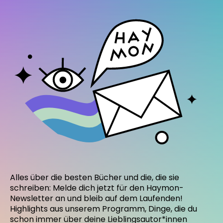
Alles über die besten Bücher und die, die sie
schreiben: Melde dich jetzt für den Haymon-
Newsletter an und bleib auf dem Laufenden!
Highlights aus unserem Programm, Dinge, die du
schon immer über deine Lieblingsautor*innen