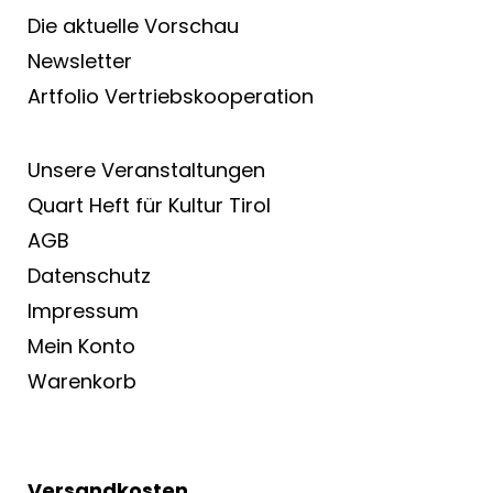
Die aktuelle Vorschau
Newsletter
Artfolio Vertriebs­kooperation
Unsere Veranstaltungen
Quart Heft für Kultur Tirol
AGB
Datenschutz
Impressum
Mein Konto
Warenkorb
Versandkosten