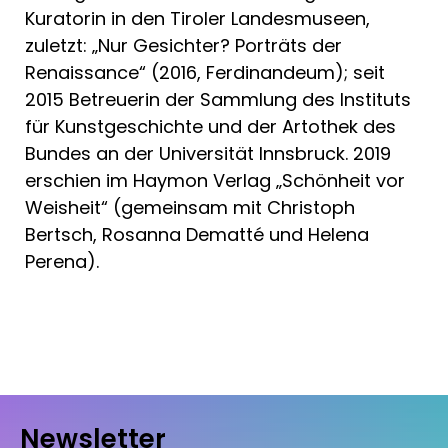
Kuratorin in den Tiroler Landesmuseen,
zuletzt: „Nur Gesichter? Porträts der
Renaissance“ (2016, Ferdinandeum); seit
2015 Betreuerin der Sammlung des Instituts
für Kunstgeschichte und der Artothek des
Bundes an der Universität Innsbruck. 2019
erschien im Haymon Verlag „Schönheit vor
Weisheit“ (gemeinsam mit Christoph
Bertsch, Rosanna Dematté und Helena
Perena).
Newsletter