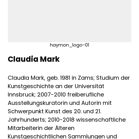
haymon_logo-01
Claudia Mark
Claudia Mark, geb. 1981 in Zams; Studium der
Kunstgeschichte an der Universität
Innsbruck; 2007-2010 freiberufliche
Ausstellungskuratorin und Autorin mit
Schwerpunkt Kunst des 20. und 21.
Jahrhunderts; 2010-2018 wissenschaftliche
Mitarbeiterin der Älteren
Kunstgeschichtlichen Sammlungen und