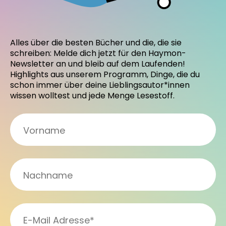
Alles über die besten Bücher und die, die sie
schreiben: Melde dich jetzt für den Haymon-
Newsletter an und bleib auf dem Laufenden!
Highlights aus unserem Programm, Dinge, die du
schon immer über deine Lieblingsautor*innen
wissen wolltest und jede Menge Lesestoff.