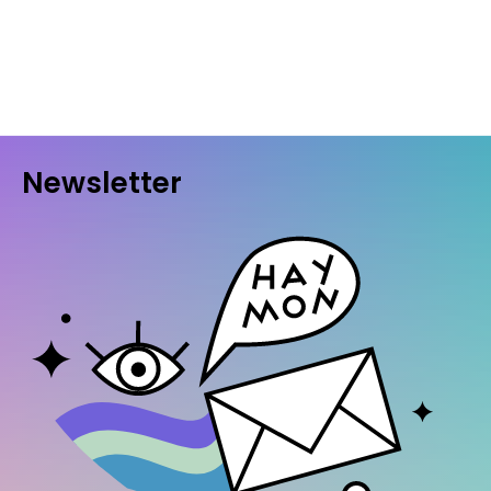
Newsletter