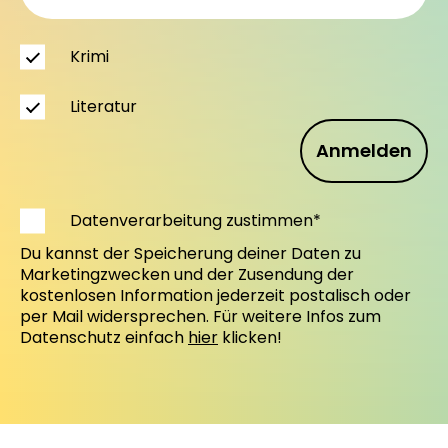
Krimi
Literatur
Anmelden
Datenverarbeitung zustimmen*
Du kannst der Speicherung deiner Daten zu
Marketingzwecken und der Zusendung der
kostenlosen Information jederzeit postalisch oder
per Mail widersprechen. Für weitere Infos zum
Datenschutz einfach
hier
klicken!