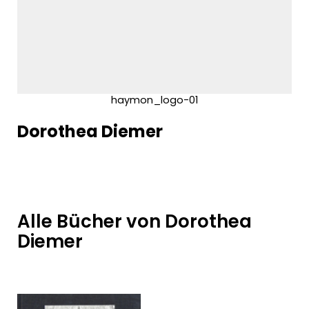
haymon_logo-01
Dorothea Diemer
Alle Bücher von Dorothea
Diemer