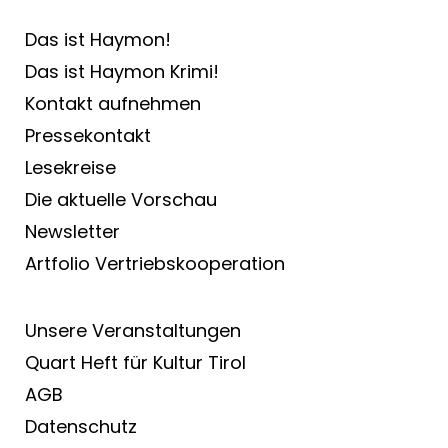
Das ist Haymon!
Das ist Haymon Krimi!
Kontakt aufnehmen
Pressekontakt
Lesekreise
Die aktuelle Vorschau
Newsletter
Artfolio Vertriebs­kooperation
Unsere Veranstaltungen
Quart Heft für Kultur Tirol
AGB
Datenschutz