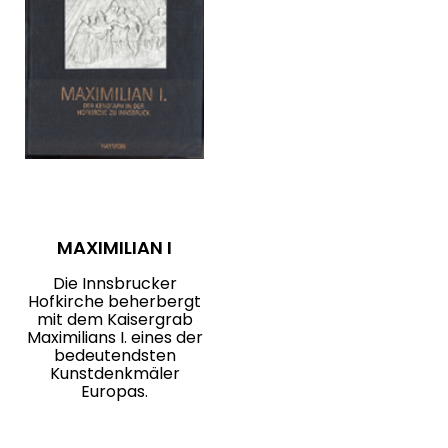
MAXIMILIAN I
Die Innsbrucker
Hofkirche beherbergt
mit dem Kaisergrab
Maximilians I. eines der
bedeutendsten
Kunstdenkmäler
Europas.