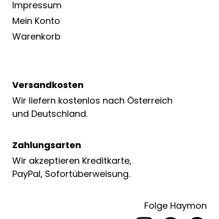
Impressum
Mein Konto
Warenkorb
Versandkosten
Wir liefern kostenlos nach Österreich
und Deutschland.
Zahlungsarten
Wir akzeptieren Kreditkarte,
PayPal, Sofortüberweisung.
Folge Haymon