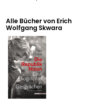
Alle Bücher von Erich
Wolfgang Skwara