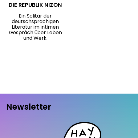
DIE REPUBLIK NIZON
Ein Solitär der
deutschsprachigen
Literatur im intimen
Gespräch über Leben
und Werk.
Newsletter