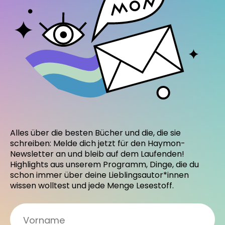
Alles über die besten Bücher und die, die sie
schreiben: Melde dich jetzt für den Haymon-
Newsletter an und bleib auf dem Laufenden!
Highlights aus unserem Programm, Dinge, die du
schon immer über deine Lieblingsautor*innen
wissen wolltest und jede Menge Lesestoff.