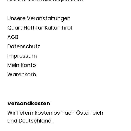
Unsere Veranstaltungen
Quart Heft für Kultur Tirol
AGB
Datenschutz
Impressum
Mein Konto
Warenkorb
Versandkosten
Wir liefern kostenlos nach Österreich
und Deutschland.