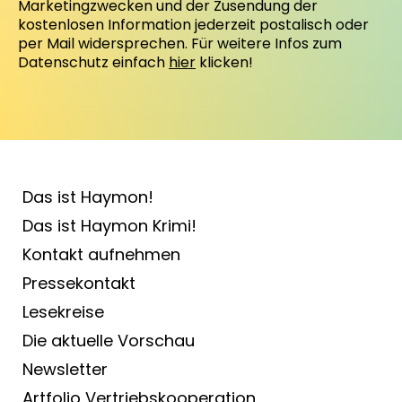
Marketingzwecken und der Zusendung der
kostenlosen Information jederzeit postalisch oder
per Mail widersprechen. Für weitere Infos zum
Datenschutz einfach
hier
klicken!
Das ist Haymon!
Das ist Haymon Krimi!
Kontakt aufnehmen
Pressekontakt
Lesekreise
Die aktuelle Vorschau
Newsletter
Artfolio Vertriebs­kooperation