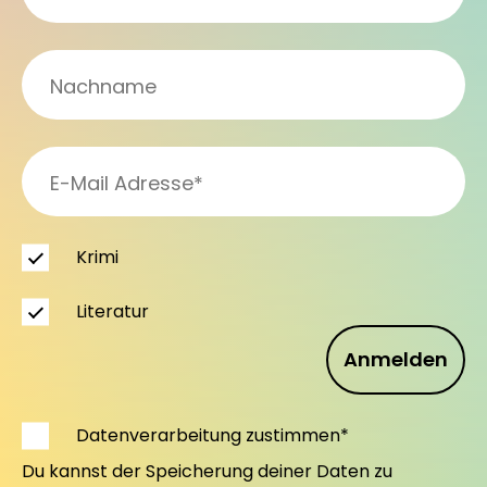
Krimi
Literatur
Anmelden
Datenverarbeitung zustimmen*
Du kannst der Speicherung deiner Daten zu