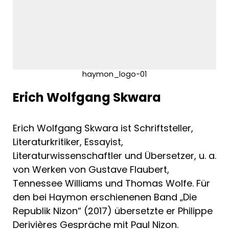
haymon_logo-01
Erich Wolfgang Skwara
Erich Wolfgang Skwara ist Schriftsteller,
Literaturkritiker, Essayist,
Literaturwissenschaftler und Übersetzer, u. a.
von Werken von Gustave Flaubert,
Tennessee Williams und Thomas Wolfe. Für
den bei Haymon erschienenen Band „Die
Republik Nizon“ (2017) übersetzte er Philippe
Derivières Gespräche mit Paul Nizon.