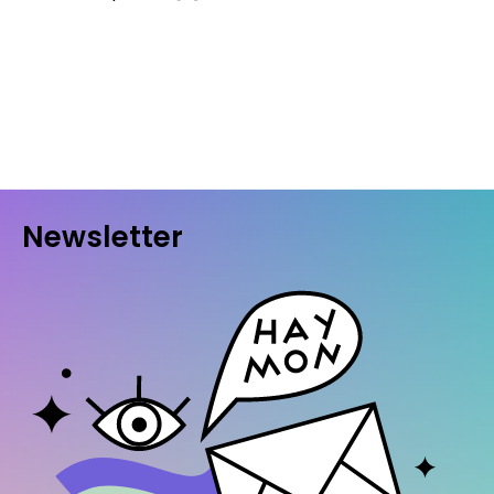
Newsletter