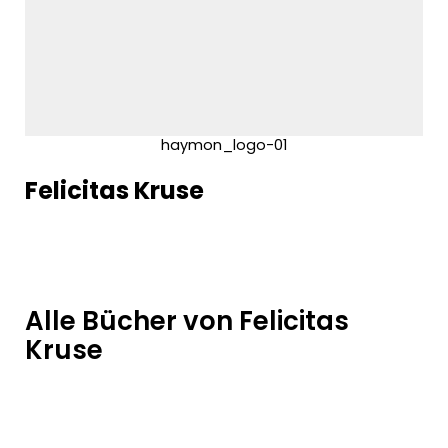
haymon_logo-01
Felicitas Kruse
Alle Bücher von Felicitas
Kruse