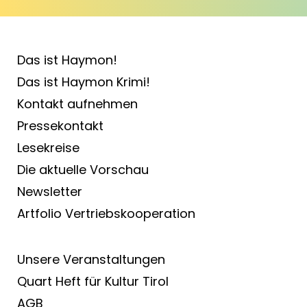
Das ist Haymon!
Das ist Haymon Krimi!
Kontakt aufnehmen
Pressekontakt
Lesekreise
Die aktuelle Vorschau
Newsletter
Artfolio Vertriebs­kooperation
Unsere Veranstaltungen
Quart Heft für Kultur Tirol
AGB