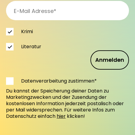
Krimi
Literatur
Anmelden
Datenverarbeitung zustimmen*
Du kannst der Speicherung deiner Daten zu
Marketingzwecken und der Zusendung der
kostenlosen Information jederzeit postalisch oder
per Mail widersprechen. Für weitere Infos zum
Datenschutz einfach
hier
klicken!