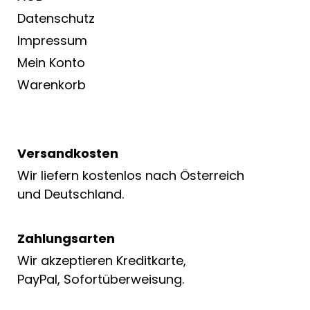
Datenschutz
Impressum
Mein Konto
Warenkorb
Versandkosten
Wir liefern kostenlos nach Österreich
und Deutschland.
Zahlungsarten
Wir akzeptieren Kreditkarte,
PayPal, Sofortüberweisung.