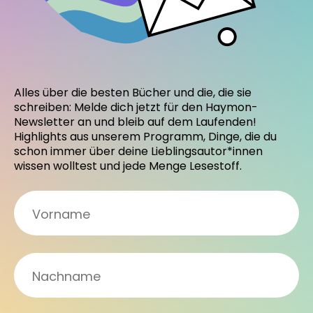
Alles über die besten Bücher und die, die sie
schreiben: Melde dich jetzt für den Haymon-
Newsletter an und bleib auf dem Laufenden!
Highlights aus unserem Programm, Dinge, die du
schon immer über deine Lieblingsautor*innen
wissen wolltest und jede Menge Lesestoff.