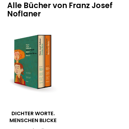
Alle Bücher von Franz Josef
Noflaner
DICHTER WORTE.
MENSCHEN BLICKE