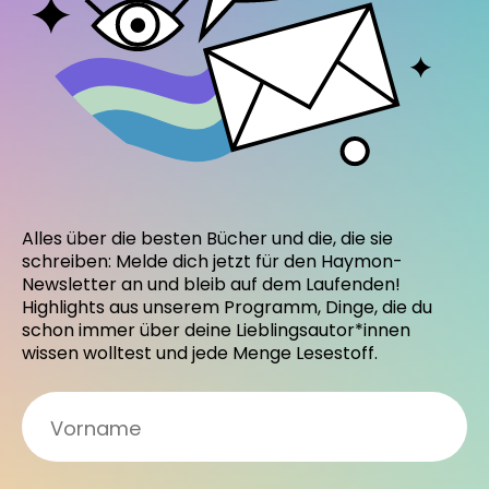
Alles über die besten Bücher und die, die sie
schreiben: Melde dich jetzt für den Haymon-
Newsletter an und bleib auf dem Laufenden!
Highlights aus unserem Programm, Dinge, die du
schon immer über deine Lieblingsautor*innen
wissen wolltest und jede Menge Lesestoff.