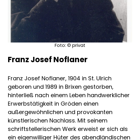
Foto: © privat
Franz Josef Noflaner
Franz Josef Noflaner, 1904 in St. Ulrich
geboren und 1989 in Brixen gestorben,
hinterließ nach einem Leben handwerklicher
Erwerbstätigkeit in Gröden einen
außergewöhnlichen und provokanten
künstlerischen Nachlass. Mit seinem
schriftstellerischen Werk erweist er sich als
ein eigenwilliger Hüter des abendländischen