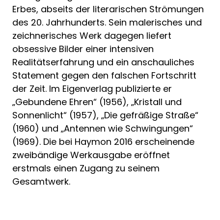
Erbes, abseits der literarischen Strömungen
des 20. Jahrhunderts. Sein malerisches und
zeichnerisches Werk dagegen liefert
obsessive Bilder einer intensiven
Realitätserfahrung und ein anschauliches
Statement gegen den falschen Fortschritt
der Zeit. Im Eigenverlag publizierte er
„Gebundene Ehren“ (1956), „Kristall und
Sonnenlicht“ (1957), „Die gefräßige Straße“
(1960) und „Antennen wie Schwingungen“
(1969). Die bei Haymon 2016 erscheinende
zweibändige Werkausgabe eröffnet
erstmals einen Zugang zu seinem
Gesamtwerk.