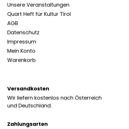
Unsere Veranstaltungen
Quart Heft für Kultur Tirol
AGB
Datenschutz
Impressum
Mein Konto
Warenkorb
Versandkosten
Wir liefern kostenlos nach Österreich
und Deutschland.
Zahlungsarten