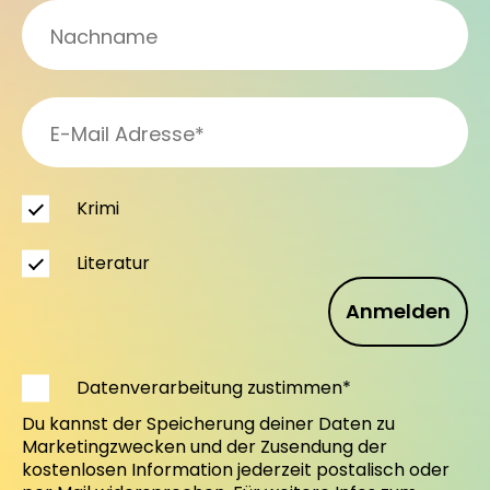
Krimi
Literatur
Anmelden
Datenverarbeitung zustimmen*
Du kannst der Speicherung deiner Daten zu
Marketingzwecken und der Zusendung der
kostenlosen Information jederzeit postalisch oder