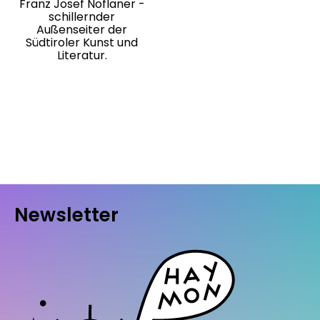
Franz Josef Noflaner -
schillernder
Außenseiter der
Südtiroler Kunst und
Literatur.
Newsletter