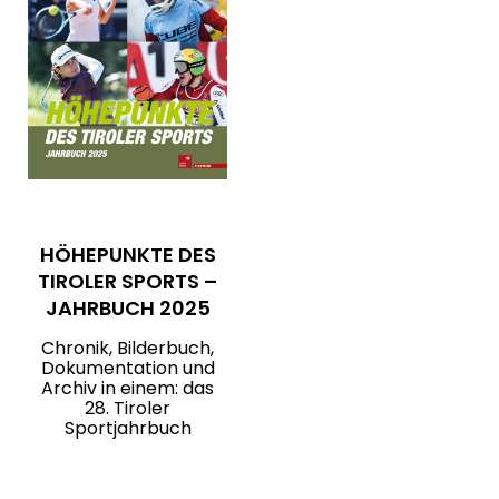
HÖHEPUNKTE DES
TIROLER SPORTS –
JAHRBUCH 2025
Chronik, Bilderbuch,
Dokumentation und
Archiv in einem: das
28. Tiroler
Sportjahrbuch