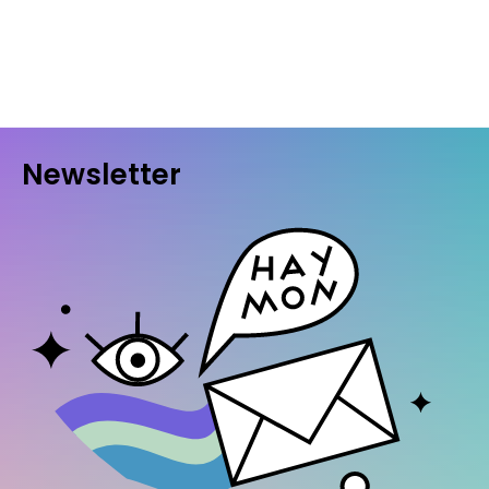
Newsletter