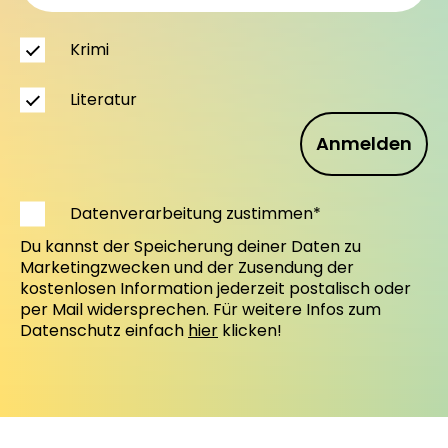
Krimi
Literatur
Anmelden
Datenverarbeitung zustimmen*
Du kannst der Speicherung deiner Daten zu
Marketingzwecken und der Zusendung der
kostenlosen Information jederzeit postalisch oder
per Mail widersprechen. Für weitere Infos zum
Datenschutz einfach
hier
klicken!