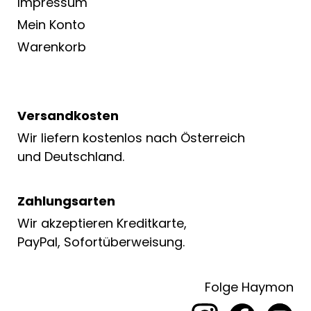
Impressum
Mein Konto
Warenkorb
Versandkosten
Wir liefern kostenlos nach Österreich
und Deutschland.
Zahlungsarten
Wir akzeptieren Kreditkarte,
PayPal, Sofortüberweisung.
Folge Haymon