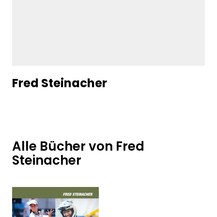
Fred Steinacher
Alle Bücher von Fred
Steinacher