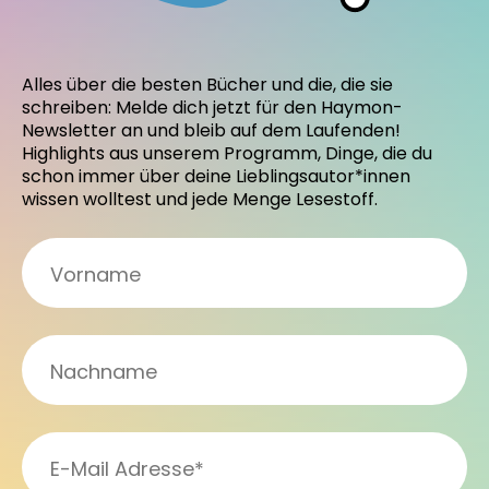
Alles über die besten Bücher und die, die sie
schreiben: Melde dich jetzt für den Haymon-
Newsletter an und bleib auf dem Laufenden!
Highlights aus unserem Programm, Dinge, die du
schon immer über deine Lieblingsautor*innen
wissen wolltest und jede Menge Lesestoff.