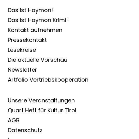
Das ist Haymon!
Das ist Haymon Krimi!
Kontakt aufnehmen
Pressekontakt
Lesekreise
Die aktuelle Vorschau
Newsletter
Artfolio Vertriebs­kooperation
Unsere Veranstaltungen
Quart Heft für Kultur Tirol
AGB
Datenschutz