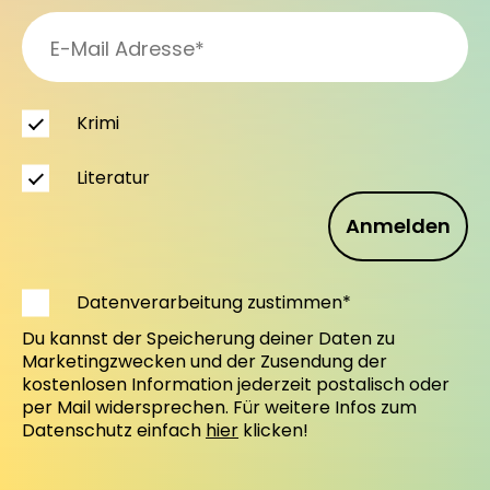
Krimi
Literatur
Anmelden
Datenverarbeitung zustimmen*
Du kannst der Speicherung deiner Daten zu
Marketingzwecken und der Zusendung der
kostenlosen Information jederzeit postalisch oder
per Mail widersprechen. Für weitere Infos zum
Datenschutz einfach
hier
klicken!