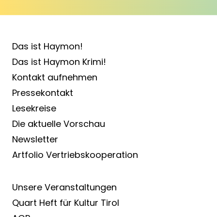
Das ist Haymon!
Das ist Haymon Krimi!
Kontakt aufnehmen
Pressekontakt
Lesekreise
Die aktuelle Vorschau
Newsletter
Artfolio Vertriebs­kooperation
Unsere Veranstaltungen
Quart Heft für Kultur Tirol