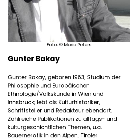
Foto: © Maria Peters
Gunter Bakay
Gunter Bakay, geboren 1963, Studium der
Philosophie und Europäischen
Ethnologie/Volkskunde in Wien und
Innsbruck; lebt als Kulturhistoriker,
Schriftsteller und Redakteur ebendort.
Zahlreiche Publikationen zu alltags- und
kulturgeschichtlichen Themen, u.a.
Bauernerotik in den Alpen, Tiroler