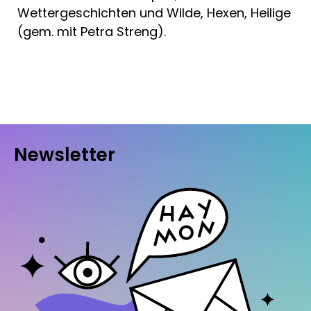
Wettergeschichten und Wilde, Hexen, Heilige
(gem. mit Petra Streng).
Newsletter