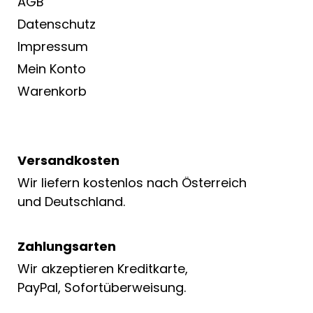
AGB
Datenschutz
Impressum
Mein Konto
Warenkorb
Versandkosten
Wir liefern kostenlos nach Österreich
und Deutschland.
Zahlungsarten
Wir akzeptieren Kreditkarte,
PayPal, Sofortüberweisung.