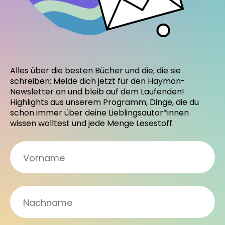
Alles über die besten Bücher und die, die sie
schreiben: Melde dich jetzt für den Haymon-
Newsletter an und bleib auf dem Laufenden!
Highlights aus unserem Programm, Dinge, die du
schon immer über deine Lieblingsautor*innen
wissen wolltest und jede Menge Lesestoff.