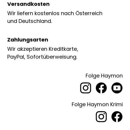
Versandkosten
Wir liefern kostenlos nach Österreich
und Deutschland.
Zahlungsarten
Wir akzeptieren Kreditkarte,
PayPal, Sofortüberweisung.
Folge Haymon
Folge Haymon Krimi