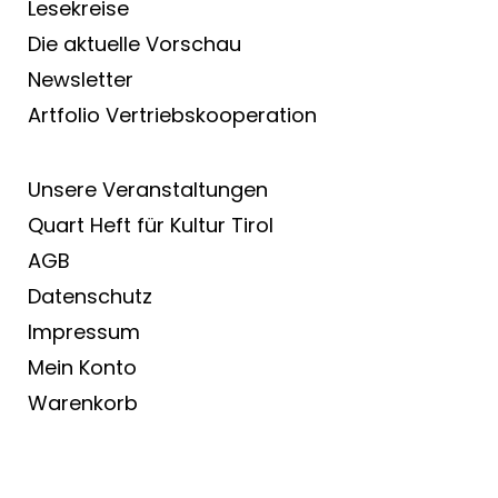
Lesekreise
Die aktuelle Vorschau
Newsletter
Artfolio Vertriebs­kooperation
Unsere Veranstaltungen
Quart Heft für Kultur Tirol
AGB
Datenschutz
Impressum
Mein Konto
Warenkorb