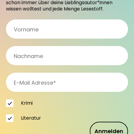
schon immer über deine Lieblingsautor*innen
wissen wolltest und jede Menge Lesestoff.
Krimi
Literatur
Anmelden