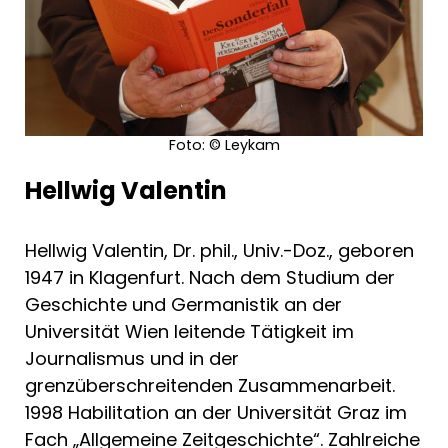
Foto: © Leykam
Hellwig Valentin
Hellwig Valentin, Dr. phil., Univ.-Doz., geboren
1947 in Klagenfurt. Nach dem Studium der
Geschichte und Germanistik an der
Universität Wien leitende Tätigkeit im
Journalismus und in der
grenzüberschreitenden Zusammenarbeit.
1998 Habilitation an der Universität Graz im
Fach „Allgemeine Zeitgeschichte“. Zahlreiche