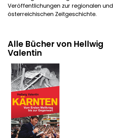
Veröffentlichungen zur regionalen und
österreichischen Zeitgeschichte.
Alle Bücher von Hellwig
Valentin