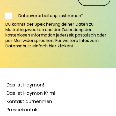
Datenverarbeitung zustimmen*
Du kannst der Speicherung deiner Daten zu
Marketingzwecken und der Zusendung der
kostenlosen Information jederzeit postalisch oder
per Mail widersprechen. Für weitere Infos zum
Datenschutz einfach
hier
klicken!
Das ist Haymon!
Das ist Haymon Krimi!
Kontakt aufnehmen
Pressekontakt