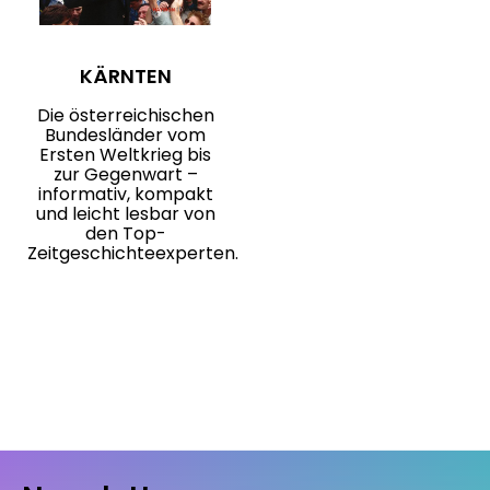
KÄRNTEN
Die österreichischen
Bundesländer vom
Ersten Weltkrieg bis
zur Gegenwart –
informativ, kompakt
und leicht lesbar von
den Top-
Zeitgeschichteexperten.