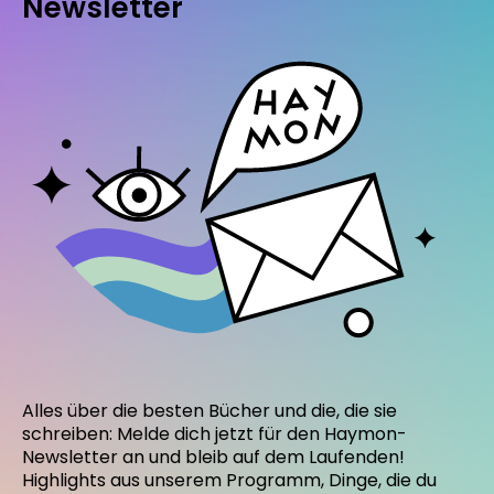
Newsletter
Alles über die besten Bücher und die, die sie
schreiben: Melde dich jetzt für den Haymon-
Newsletter an und bleib auf dem Laufenden!
Highlights aus unserem Programm, Dinge, die du