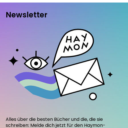
Newsletter
Alles über die besten Bücher und die, die sie
schreiben: Melde dich jetzt für den Haymon-