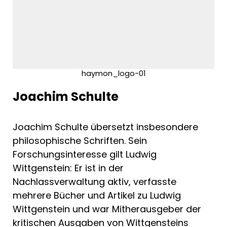
haymon_logo-01
Joachim Schulte
Joachim Schulte übersetzt insbesondere
philosophische Schriften. Sein
Forschungsinteresse gilt Ludwig
Wittgenstein: Er ist in der
Nachlassverwaltung aktiv, verfasste
mehrere Bücher und Artikel zu Ludwig
Wittgenstein und war Mitherausgeber der
kritischen Ausgaben von Wittgensteins