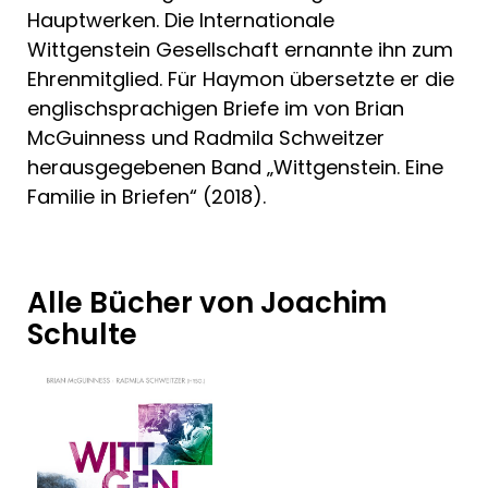
Hauptwerken. Die Internationale
Wittgenstein Gesellschaft ernannte ihn zum
Ehrenmitglied. Für Haymon übersetzte er die
englischsprachigen Briefe im von Brian
McGuinness und Radmila Schweitzer
herausgegebenen Band „Wittgenstein. Eine
Familie in Briefen“ (2018).
Alle Bücher von Joachim
Schulte