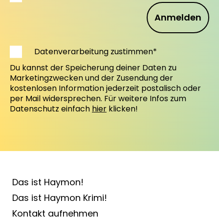
Anmelden
Datenverarbeitung zustimmen*
Du kannst der Speicherung deiner Daten zu
Marketingzwecken und der Zusendung der
kostenlosen Information jederzeit postalisch oder
per Mail widersprechen. Für weitere Infos zum
Datenschutz einfach
hier
klicken!
Das ist Haymon!
Das ist Haymon Krimi!
Kontakt aufnehmen