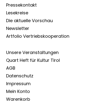
Pressekontakt
Lesekreise
Die aktuelle Vorschau
Newsletter
Artfolio Vertriebs­kooperation
Unsere Veranstaltungen
Quart Heft für Kultur Tirol
AGB
Datenschutz
Impressum
Mein Konto
Warenkorb