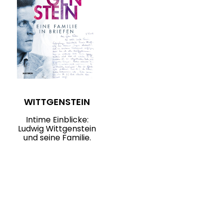
WITTGENSTEIN
Intime Einblicke:
Ludwig Wittgenstein
und seine Familie.