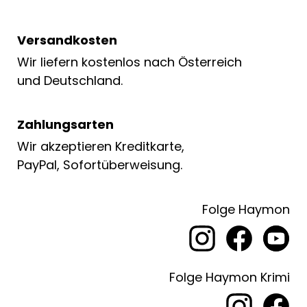
Versandkosten
Wir liefern kostenlos nach Österreich
und Deutschland.
Zahlungsarten
Wir akzeptieren Kreditkarte,
PayPal, Sofortüberweisung.
Folge Haymon
Folge Haymon Krimi