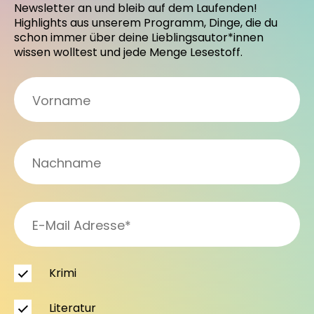
Newsletter an und bleib auf dem Laufenden!
Highlights aus unserem Programm, Dinge, die du
schon immer über deine Lieblingsautor*innen
wissen wolltest und jede Menge Lesestoff.
Krimi
Literatur