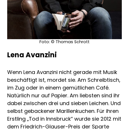
Foto: © Thomas Schrott
Lena Avanzini
Wenn Lena Avanzini nicht gerade mit Musik
beschäftigt ist, mordet sie. Am Schreibtisch,
im Zug oder in einem gemütlichen Café.
Natürlich nur auf Papier. Am liebsten sind ihr
dabei zwischen drei und sieben Leichen. Und
selbst gebackener Marillenkuchen. Für ihren
Erstling „Tod in Innsbruck“ wurde sie 2012 mit
dem Friedrich-Glauser-Preis der Sparte