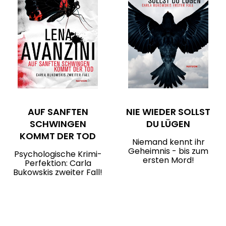
AUF SANFTEN
NIE WIEDER SOLLST
SCHWINGEN
DU LÜGEN
KOMMT DER TOD
Niemand kennt ihr
Geheimnis - bis zum
Psychologische Krimi-
ersten Mord!
Perfektion: Carla
Bukowskis zweiter Fall!