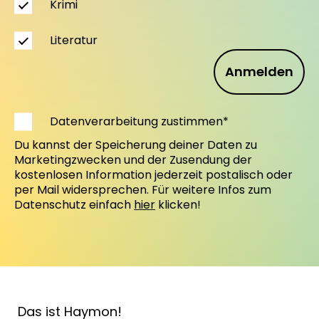
Krimi
Literatur
Anmelden
Datenverarbeitung zustimmen*
Du kannst der Speicherung deiner Daten zu
Marketingzwecken und der Zusendung der
kostenlosen Information jederzeit postalisch oder
per Mail widersprechen. Für weitere Infos zum
Datenschutz einfach
hier
klicken!
Das ist Haymon!