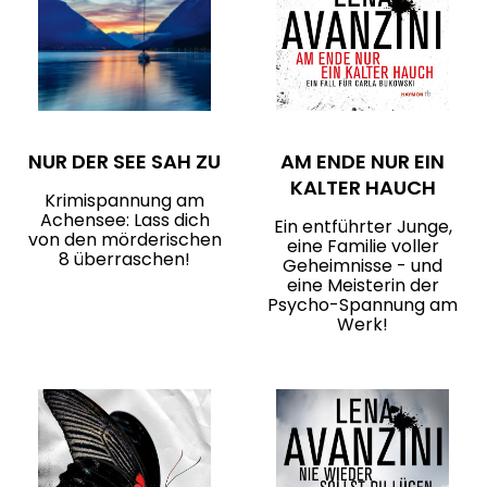
NUR DER SEE SAH ZU
AM ENDE NUR EIN
KALTER HAUCH
Krimispannung am
Achensee: Lass dich
Ein entführter Junge,
von den mörderischen
eine Familie voller
8 überraschen!
Geheimnisse - und
eine Meisterin der
Psycho-Spannung am
Werk!