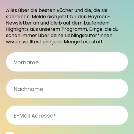
Alles über die besten Bücher und die, die sie
schreiben: Melde dich jetzt für den Haymon-
Newsletter an und bleib auf dem Laufenden!
Highlights aus unserem Programm, Dinge, die du
schon immer über deine Lieblingsautor*innen
wissen wolltest und jede Menge Lesestoff.