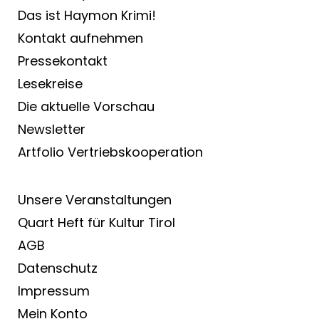
Das ist Haymon Krimi!
Kontakt aufnehmen
Pressekontakt
Lesekreise
Die aktuelle Vorschau
Newsletter
Artfolio Vertriebs­kooperation
Unsere Veranstaltungen
Quart Heft für Kultur Tirol
AGB
Datenschutz
Impressum
Mein Konto