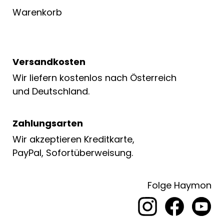
Warenkorb
Versandkosten
Wir liefern kostenlos nach Österreich
und Deutschland.
Zahlungsarten
Wir akzeptieren Kreditkarte,
PayPal, Sofortüberweisung.
Folge Haymon