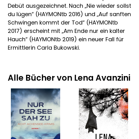
Debüt ausgezeichnet. Nach „Nie wieder sollst
du lügen“ (HAYMONtb 2016) und „Auf sanften
Schwingen kommt der Tod“ (HAYMONtb
2017) erscheint mit „Am Ende nur ein kalter
Hauch“ (HAYMONtb 2019) ein neuer Fall für
Ermittlerin Carla Bukowski.
Alle Bücher von Lena Avanzini