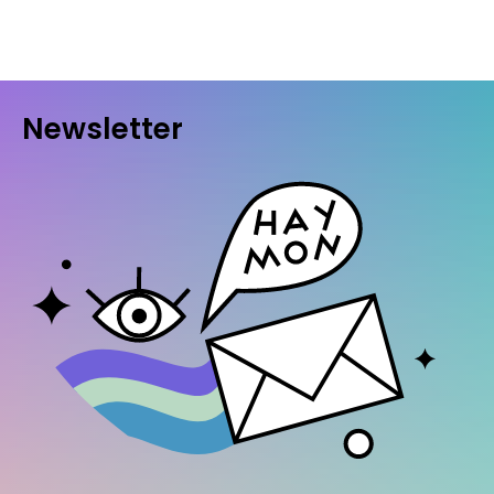
Newsletter