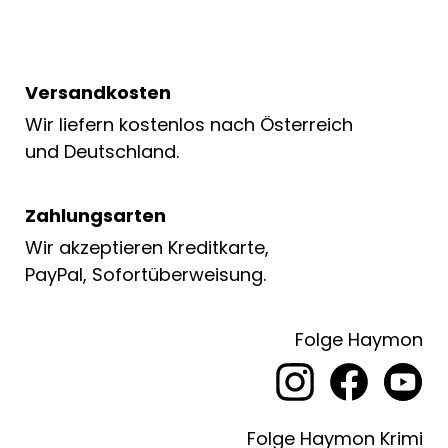
Versandkosten
Wir liefern kostenlos nach Österreich
und Deutschland.
Zahlungsarten
Wir akzeptieren Kreditkarte,
PayPal, Sofortüberweisung.
Folge Haymon
Folge Haymon Krimi