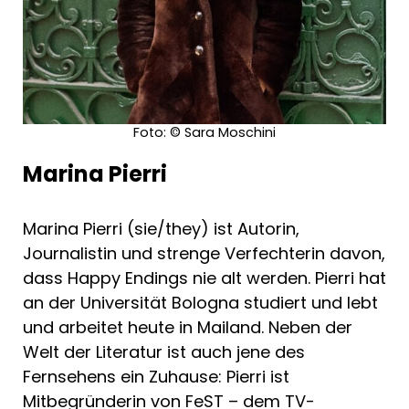
Foto: © Sara Moschini
Marina Pierri
Marina Pierri (sie/they) ist Autorin,
Journalistin und strenge Verfechterin davon,
dass Happy Endings nie alt werden. Pierri hat
an der Universität Bologna studiert und lebt
und arbeitet heute in Mailand. Neben der
Welt der Literatur ist auch jene des
Fernsehens ein Zuhause: Pierri ist
Mitbegründerin von FeST – dem TV-