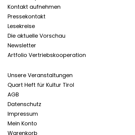
Kontakt aufnehmen
Pressekontakt
Lesekreise
Die aktuelle Vorschau
Newsletter
Artfolio Vertriebs­kooperation
Unsere Veranstaltungen
Quart Heft für Kultur Tirol
AGB
Datenschutz
Impressum
Mein Konto
Warenkorb