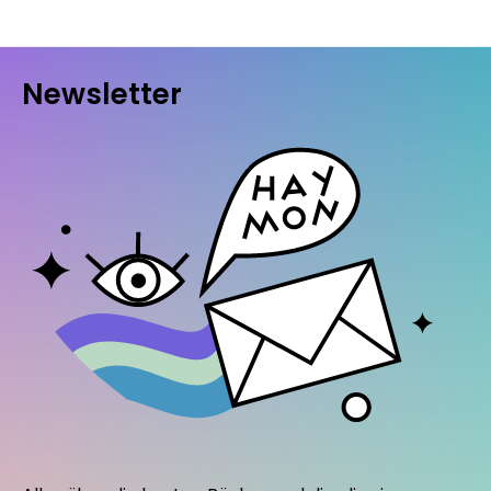
Newsletter