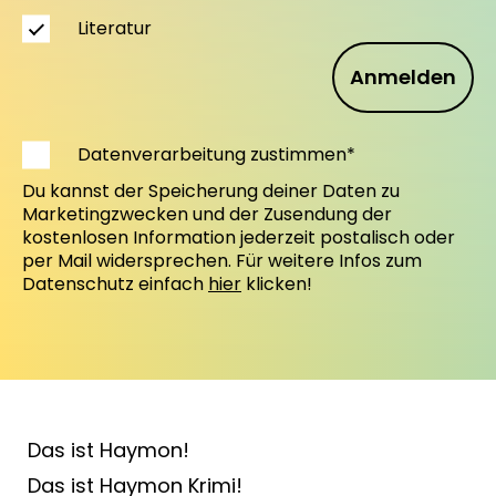
Literatur
Anmelden
Datenverarbeitung zustimmen*
Du kannst der Speicherung deiner Daten zu
Marketingzwecken und der Zusendung der
kostenlosen Information jederzeit postalisch oder
per Mail widersprechen. Für weitere Infos zum
Datenschutz einfach
hier
klicken!
Das ist Haymon!
Das ist Haymon Krimi!