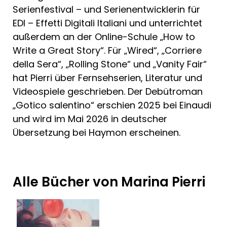
Serienfestival – und Serienentwicklerin für
EDI – Effetti Digitali Italiani und unterrichtet
außerdem an der Online-Schule „How to
Write a Great Story“. Für „Wired“, „Corriere
della Sera“, „Rolling Stone“ und „Vanity Fair“
hat Pierri über Fernsehserien, Literatur und
Videospiele geschrieben. Der Debütroman
„Gotico salentino“ erschien 2025 bei Einaudi
und wird im Mai 2026 in deutscher
Übersetzung bei Haymon erscheinen.
Alle Bücher von Marina Pierri