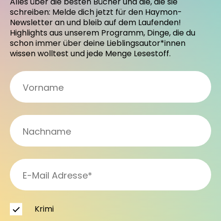
Alles über die besten Bücher und die, die sie
schreiben: Melde dich jetzt für den Haymon-
Newsletter an und bleib auf dem Laufenden!
Highlights aus unserem Programm, Dinge, die du
schon immer über deine Lieblingsautor*innen
wissen wolltest und jede Menge Lesestoff.
Krimi