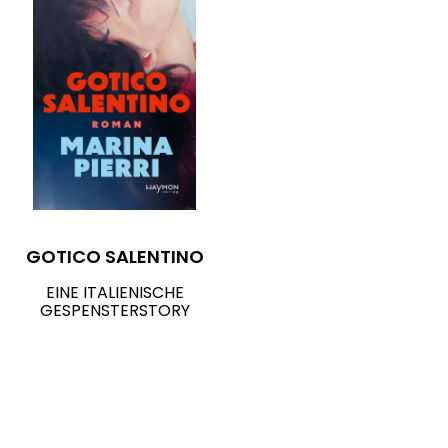
GOTICO SALENTINO
EINE ITALIENISCHE
GESPENSTERSTORY