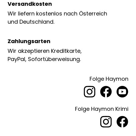
Versandkosten
Wir liefern kostenlos nach Österreich
und Deutschland.
Zahlungsarten
Wir akzeptieren Kreditkarte,
PayPal, Sofortüberweisung.
Folge Haymon
Folge Haymon Krimi