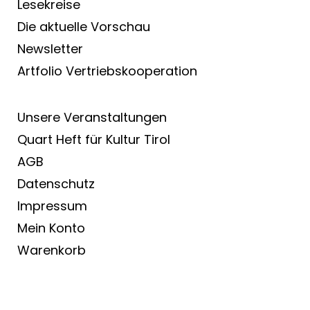
Lesekreise
Die aktuelle Vorschau
Newsletter
Artfolio Vertriebs­kooperation
Unsere Veranstaltungen
Quart Heft für Kultur Tirol
AGB
Datenschutz
Impressum
Mein Konto
Warenkorb