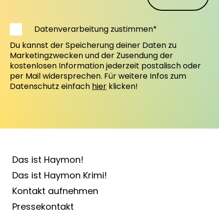
Datenverarbeitung zustimmen*
Du kannst der Speicherung deiner Daten zu
Marketingzwecken und der Zusendung der
kostenlosen Information jederzeit postalisch oder
per Mail widersprechen. Für weitere Infos zum
Datenschutz einfach
hier
klicken!
Das ist Haymon!
Das ist Haymon Krimi!
Kontakt aufnehmen
Pressekontakt