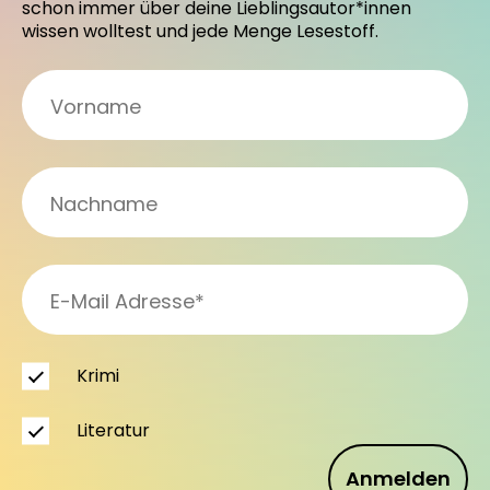
schon immer über deine Lieblingsautor*innen
wissen wolltest und jede Menge Lesestoff.
Krimi
Literatur
Anmelden