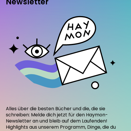
Newsletter
Alles über die besten Bücher und die, die sie
schreiben: Melde dich jetzt für den Haymon-
Newsletter an und bleib auf dem Laufenden!
Highlights aus unserem Programm, Dinge, die du