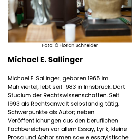
Foto: © Florian Schneider
Michael E. Sallinger
Michael E. Sallinger, geboren 1965 im
Mühlviertel, lebt seit 1983 in Innsbruck. Dort
Studium der Rechtswissenschaften. Seit
1993 als Rechtsanwalt selbständig tätig.
Schwerpunkte als Autor; neben
Veröffentlichungen aus den beruflichen
Fachbereichen vor allem Essay, Lyrik, kleine
Prosa und Aphorismen sowie essayistische