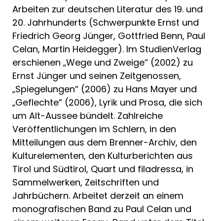
Arbeiten zur deutschen Literatur des 19. und
20. Jahrhunderts (Schwerpunkte Ernst und
Friedrich Georg Jünger, Gottfried Benn, Paul
Celan, Martin Heidegger). Im StudienVerlag
erschienen „Wege und Zweige“ (2002) zu
Ernst Jünger und seinen Zeitgenossen,
„Spiegelungen“ (2006) zu Hans Mayer und
„Geflechte“ (2006), Lyrik und Prosa, die sich
um Alt-Aussee bündelt. Zahlreiche
Veröffentlichungen im Schlern, in den
Mitteilungen aus dem Brenner-Archiv, den
Kulturelementen, den Kulturberichten aus
Tirol und Südtirol, Quart und filadressa, in
Sammelwerken, Zeitschriften und
Jahrbüchern. Arbeitet derzeit an einem
monografischen Band zu Paul Celan und