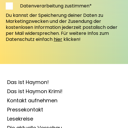
Datenverarbeitung zustimmen*
Du kannst der Speicherung deiner Daten zu
Marketingzwecken und der Zusendung der
kostenlosen Information jederzeit postalisch oder
per Mail widersprechen. Für weitere Infos zum
Datenschutz einfach
hier
klicken!
Das ist Haymon!
Das ist Haymon Krimi!
Kontakt aufnehmen
Pressekontakt
Lesekreise
Die aktuelle Vorschau