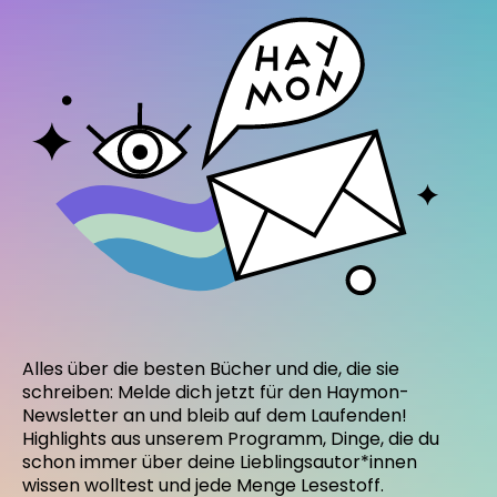
Alles über die besten Bücher und die, die sie
schreiben: Melde dich jetzt für den Haymon-
Newsletter an und bleib auf dem Laufenden!
Highlights aus unserem Programm, Dinge, die du
schon immer über deine Lieblingsautor*innen
wissen wolltest und jede Menge Lesestoff.