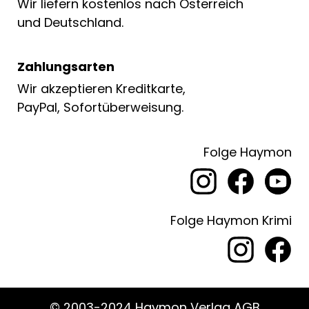
Wir liefern kostenlos nach Österreich
und Deutschland.
Zahlungsarten
Wir akzeptieren Kreditkarte,
PayPal, Sofortüberweisung.
Folge Haymon
Folge Haymon Krimi
© 2003-2024 Haymon Verlag AGB