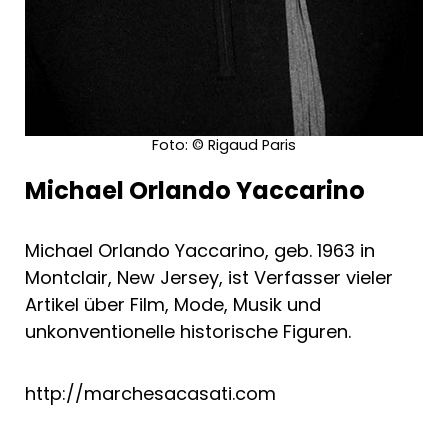
Foto: © Rigaud Paris
Michael Orlando Yaccarino
Michael Orlando Yaccarino, geb. 1963 in
Montclair, New Jersey, ist Verfasser vieler
Artikel über Film, Mode, Musik und
unkonventionelle historische Figuren.
http://marchesacasati.com