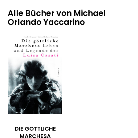
Alle Bücher von Michael
Orlando Yaccarino
DIE GÖTTLICHE
MARCHESA