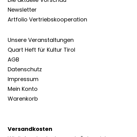
Newsletter
Artfolio Vertriebs­kooperation
Unsere Veranstaltungen
Quart Heft für Kultur Tirol
AGB
Datenschutz
Impressum
Mein Konto
Warenkorb
Versandkosten