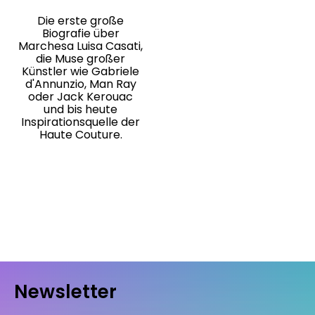
Die erste große
Biografie über
Marchesa Luisa Casati,
die Muse großer
Künstler wie Gabriele
d'Annunzio, Man Ray
oder Jack Kerouac
und bis heute
Inspirationsquelle der
Haute Couture.
Newsletter