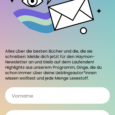
Alles über die besten Bücher und die, die sie
schreiben: Melde dich jetzt für den Haymon-
Newsletter an und bleib auf dem Laufenden!
Highlights aus unserem Programm, Dinge, die du
schon immer über deine Lieblingsautor*innen
wissen wolltest und jede Menge Lesestoff.