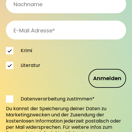
Krimi
Literatur
Anmelden
Datenverarbeitung zustimmen*
Du kannst der Speicherung deiner Daten zu
Marketingzwecken und der Zusendung der
kostenlosen Information jederzeit postalisch oder
per Mail widersprechen. Für weitere Infos zum