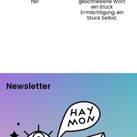
her
geschriebene Wort
ein Stück
Ermächtigung, ein
Stück Selbst.
Newsletter