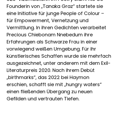
Founderin von „Tanaka Graz“ startete sie
eine Initiative für junge People of Colour –
für Empowerment, Vernetzung und
Vermittlung. In ihren Gedichten verarbeitet
Precious Chiebonam Nnebedum ihre
Erfahrungen als Schwarze Frau in einer
vorwiegend weißen Umgebung. Für ihr
künstlerisches Schaffen wurde sie mehrfach
ausgezeichnet, unter anderem mit dem Exil-
Literaturpreis 2020. Nach ihrem Debüt
„birthmarks“, das 2022 bei Haymon
erschien, schafft sie mit „hungry waters“
einen fließenden Übergang zu neuen
Gefilden und vertrauten Tiefen.