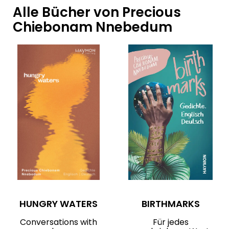
Alle Bücher von Precious
Chiebonam Nnebedum
HUNGRY WATERS
BIRTHMARKS
Conversations with
Für jedes