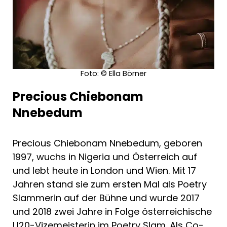
Foto: © Ella Börner
Precious Chiebonam
Nnebedum
Precious Chiebonam Nnebedum, geboren
1997, wuchs in Nigeria und Österreich auf
und lebt heute in London und Wien. Mit 17
Jahren stand sie zum ersten Mal als Poetry
Slammerin auf der Bühne und wurde 2017
und 2018 zwei Jahre in Folge österreichische
U20-Vizemeisterin im Poetry Slam. Als Co-