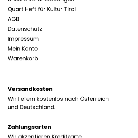
Quart Heft für Kultur Tirol
AGB
Datenschutz
Impressum
Mein Konto
Warenkorb
Versandkosten
Wir liefern kostenlos nach Österreich
und Deutschland.
Zahlungsarten
Wir akzeptieren Kreditkarte,