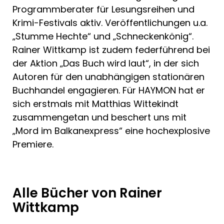
Programmberater für Lesungsreihen und
Krimi-Festivals aktiv. Veröffentlichungen u.a.
„Stumme Hechte“ und „Schneckenkönig“.
Rainer Wittkamp ist zudem federführend bei
der Aktion „Das Buch wird laut“, in der sich
Autoren für den unabhängigen stationären
Buchhandel engagieren. Für HAYMON hat er
sich erstmals mit Matthias Wittekindt
zusammengetan und beschert uns mit
„Mord im Balkanexpress“ eine hochexplosive
Premiere.
Alle Bücher von Rainer
Wittkamp