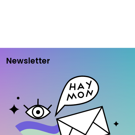
Newsletter