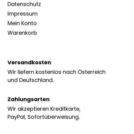
Datenschutz
Impressum
Mein Konto
Warenkorb
Versandkosten
Wir liefern kostenlos nach Österreich
und Deutschland.
Zahlungsarten
Wir akzeptieren Kreditkarte,
PayPal, Sofortüberweisung.