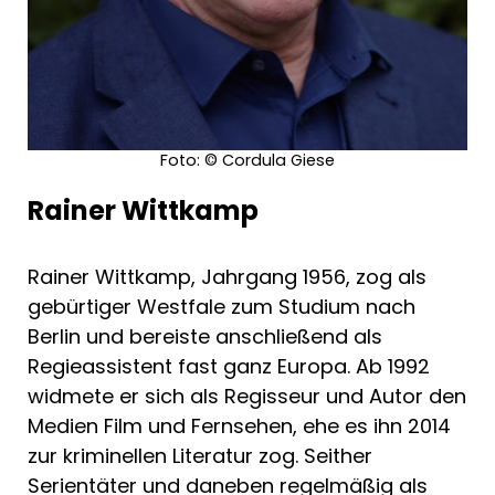
Foto: © Cordula Giese
Rainer Wittkamp
Rainer Wittkamp, Jahrgang 1956, zog als
gebürtiger Westfale zum Studium nach
Berlin und bereiste anschließend als
Regieassistent fast ganz Europa. Ab 1992
widmete er sich als Regisseur und Autor den
Medien Film und Fernsehen, ehe es ihn 2014
zur kriminellen Literatur zog. Seither
Serientäter und daneben regelmäßig als