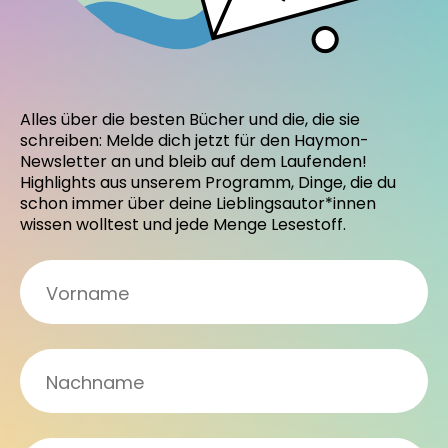
Alles über die besten Bücher und die, die sie
schreiben: Melde dich jetzt für den Haymon-
Newsletter an und bleib auf dem Laufenden!
Highlights aus unserem Programm, Dinge, die du
schon immer über deine Lieblingsautor*innen
wissen wolltest und jede Menge Lesestoff.