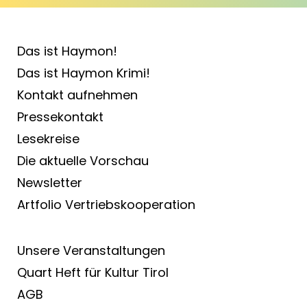
Das ist Haymon!
Das ist Haymon Krimi!
Kontakt aufnehmen
Pressekontakt
Lesekreise
Die aktuelle Vorschau
Newsletter
Artfolio Vertriebs­kooperation
Unsere Veranstaltungen
Quart Heft für Kultur Tirol
AGB