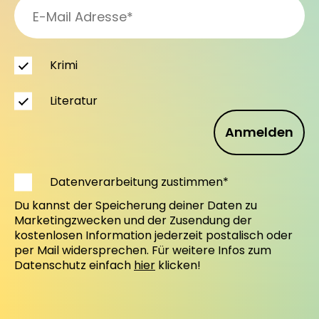
Krimi
Literatur
Anmelden
Datenverarbeitung zustimmen*
Du kannst der Speicherung deiner Daten zu
Marketingzwecken und der Zusendung der
kostenlosen Information jederzeit postalisch oder
per Mail widersprechen. Für weitere Infos zum
Datenschutz einfach
hier
klicken!