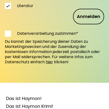
Literatur
Anmelden
Datenverarbeitung zustimmen*
Du kannst der Speicherung deiner Daten zu
Marketingzwecken und der Zusendung der
kostenlosen Information jederzeit postalisch oder
per Mail widersprechen. Für weitere Infos zum
Datenschutz einfach
hier
klicken!
Das ist Haymon!
Das ist Haymon Krimi!