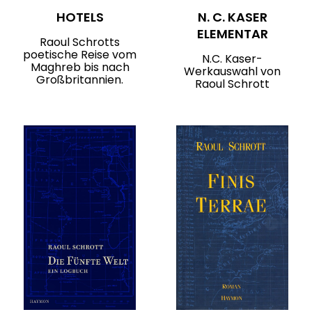
HOTELS
N. C. KASER
ELEMENTAR
Raoul Schrotts
poetische Reise vom
N.C. Kaser-
Maghreb bis nach
Werkauswahl von
Großbritannien.
Raoul Schrott