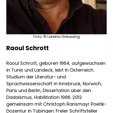
Foto: © Lareina Greussing
Raoul Schrott
Raoul Schrott, geboren 1964, aufgewachsen
in Tunis und Landeck, lebt in Österreich.
Studium der Literatur- und
Sprachwissenschaft in Innsbruck, Norwich,
Paris und Berlin, Dissertation über den
Dadaismus, Habilitation 1996. 2012
gemeinsam mit Christoph Ransmayr Poetik-
Dozentur in Tübingen. Freier Schriftsteller