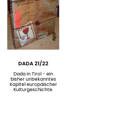
DADA 21/22
Dada in Tirol - ein
bisher unbekanntes
Kapitel europäischer
Kulturgeschichte.