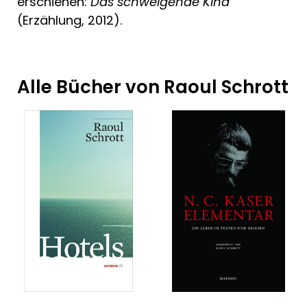
erschienen:
Das schweigende Kind
(Erzählung, 2012).
Alle Bücher von Raoul Schrott