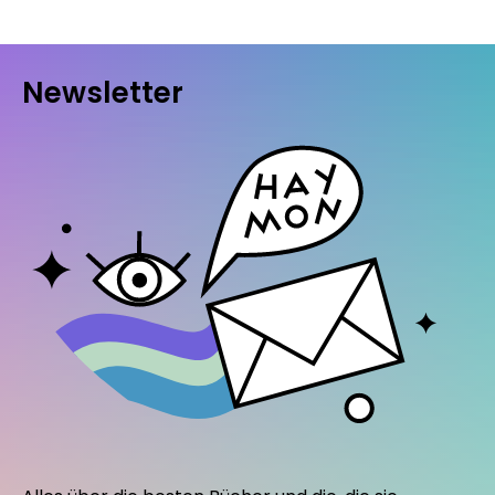
Newsletter