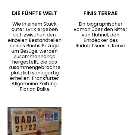
DIE FÜNFTE WELT
FINIS TERRAE
Wie in einem Stück
Ein biographischer
guter Lyrik ergeben
Roman über den Ritter
sich zwischen den
von Höhnel, den
einzelen Bestandteilen
Entdecker des
seines Buchs Bezüge
Rudolphsees in Kenia.
um Bezüge, werden
Zusammenhänge
hergestellt, die das
Zusammengebrachte
plötzlich schlagartig
erhellen. Frankfurter
Allgemeine Zeitung,
Florian Balke