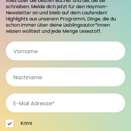
Alles über die besten Bücher und die, die sie
schreiben: Melde dich jetzt für den Haymon-
Newsletter an und bleib auf dem Laufenden!
Highlights aus unserem Programm, Dinge, die du
schon immer über deine Lieblingsautor*innen
wissen wolltest und jede Menge Lesestoff.
Krimi