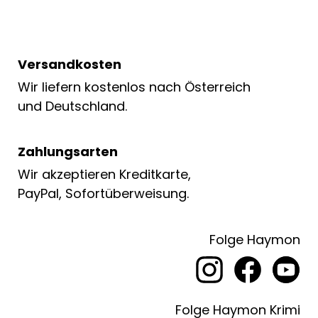
Versandkosten
Wir liefern kostenlos nach Österreich
und Deutschland.
Zahlungsarten
Wir akzeptieren Kreditkarte,
PayPal, Sofortüberweisung.
Folge Haymon
Folge Haymon Krimi