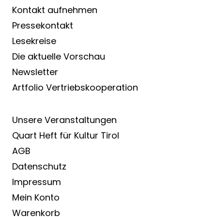
Kontakt aufnehmen
Pressekontakt
Lesekreise
Die aktuelle Vorschau
Newsletter
Artfolio Vertriebs­kooperation
Unsere Veranstaltungen
Quart Heft für Kultur Tirol
AGB
Datenschutz
Impressum
Mein Konto
Warenkorb