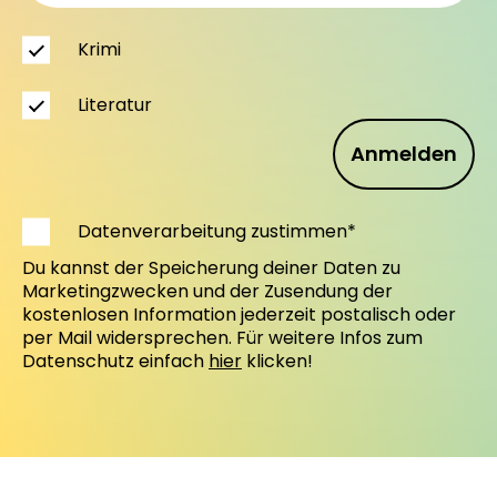
Krimi
Literatur
Anmelden
Datenverarbeitung zustimmen*
Du kannst der Speicherung deiner Daten zu
Marketingzwecken und der Zusendung der
kostenlosen Information jederzeit postalisch oder
per Mail widersprechen. Für weitere Infos zum
Datenschutz einfach
hier
klicken!