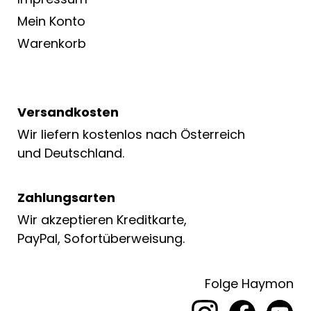
Mein Konto
Warenkorb
Versandkosten
Wir liefern kostenlos nach Österreich
und Deutschland.
Zahlungsarten
Wir akzeptieren Kreditkarte,
PayPal, Sofortüberweisung.
Folge Haymon