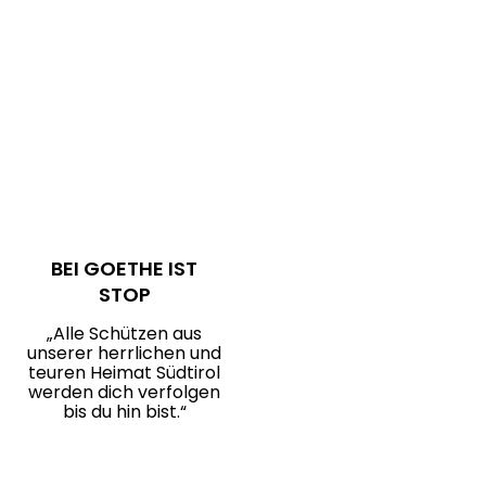
BEI GOETHE IST
STOP
„Alle Schützen aus
unserer herrlichen und
teuren Heimat Südtirol
werden dich verfolgen
bis du hin bist.“