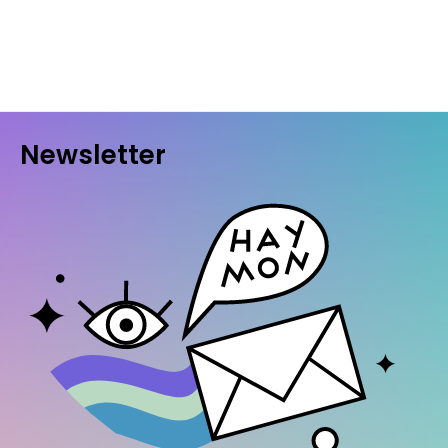
Newsletter