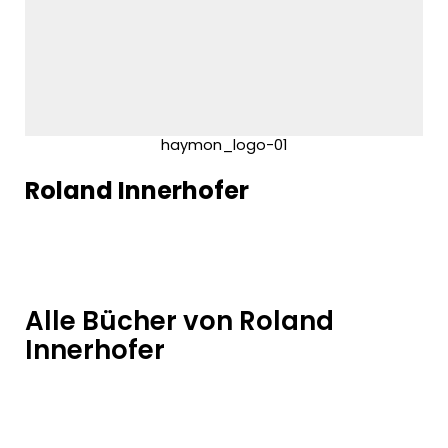
haymon_logo-01
Roland Innerhofer
Alle Bücher von Roland
Innerhofer