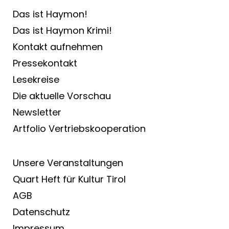
Das ist Haymon!
Das ist Haymon Krimi!
Kontakt aufnehmen
Pressekontakt
Lesekreise
Die aktuelle Vorschau
Newsletter
Artfolio Vertriebs­kooperation
Unsere Veranstaltungen
Quart Heft für Kultur Tirol
AGB
Datenschutz
Impressum