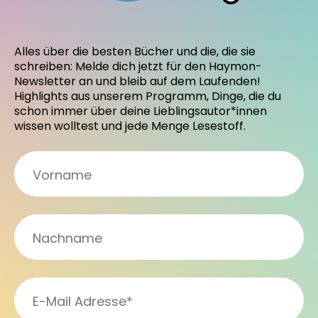
Alles über die besten Bücher und die, die sie
schreiben: Melde dich jetzt für den Haymon-
Newsletter an und bleib auf dem Laufenden!
Highlights aus unserem Programm, Dinge, die du
schon immer über deine Lieblingsautor*innen
wissen wolltest und jede Menge Lesestoff.