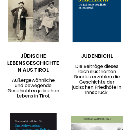
JÜDISCHE
JUDENBICHL
LEBENSGESCHICHTE
Die Beiträge dieses
N AUS TIROL
reich illustrierten
Bandes erzählen die
Außergewöhnliche
Geschichte der
und bewegende
jüdischen Friedhöfe in
Geschichten jüdischen
Innsbruck.
Lebens in Tirol.