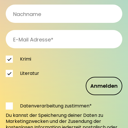
Krimi
Literatur
Anmelden
Datenverarbeitung zustimmen*
Du kannst der Speicherung deiner Daten zu
Marketingzwecken und der Zusendung der
kostenlosen Information jederzeit postalisch oder