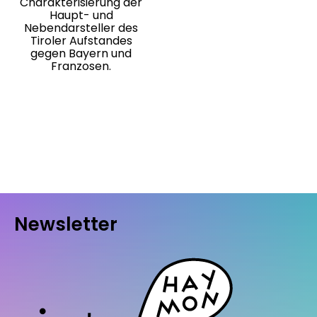
Charakterisierung der
Haupt- und
Nebendarsteller des
Tiroler Aufstandes
gegen Bayern und
Franzosen.
Newsletter