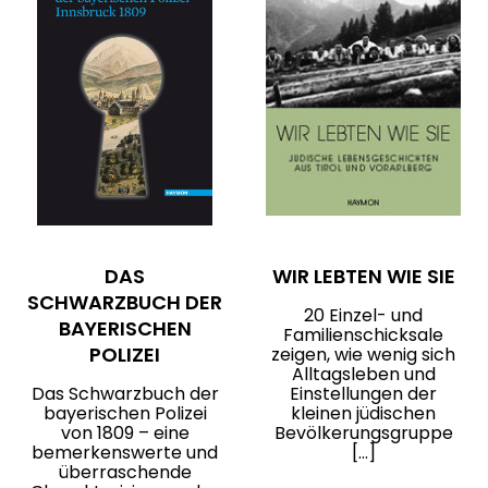
DAS
WIR LEBTEN WIE SIE
SCHWARZBUCH DER
20 Einzel- und
BAYERISCHEN
Familienschicksale
POLIZEI
zeigen, wie wenig sich
Alltagsleben und
Das Schwarzbuch der
Einstellungen der
bayerischen Polizei
kleinen jüdischen
von 1809 – eine
Bevölkerungsgruppe
bemerkenswerte und
[…]
überraschende