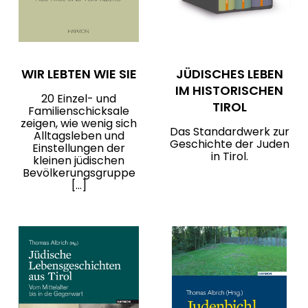
WIR LEBTEN WIE SIE
JÜDISCHES LEBEN
IM HISTORISCHEN
20 Einzel- und
TIROL
Familienschicksale
zeigen, wie wenig sich
Das Standardwerk zur
Alltagsleben und
Geschichte der Juden
Einstellungen der
in Tirol.
kleinen jüdischen
Bevölkerungsgruppe
[…]