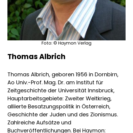
Foto: © Haymon Verlag
Thomas Albrich
Thomas Albrich, geboren 1956 in Dornbirn,
Ao Univ.-Prof. Mag. Dr. am Institut für
Zeitgeschichte der Universität Innsbruck,
Hauptarbeitsgebiete: Zweiter Weltkrieg,
alliierte Besatzungspolitik in Österreich,
Geschichte der Juden und des Zionismus.
Zahlreiche Aufsätze und
Buchveröffentlichungen. Bei Haymon: