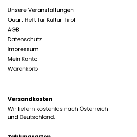
Unsere Veranstaltungen
Quart Heft für Kultur Tirol
AGB
Datenschutz
Impressum
Mein Konto
Warenkorb
Versandkosten
Wir liefern kostenlos nach Österreich
und Deutschland.
Zahlungsarten