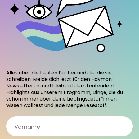
Alles über die besten Bücher und die, die sie
schreiben: Melde dich jetzt für den Haymon-
Newsletter an und bleib auf dem Laufenden!
Highlights aus unserem Programm, Dinge, die du
schon immer über deine Lieblingsautor*innen
wissen wolltest und jede Menge Lesestoff.