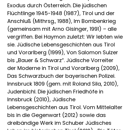
Exodus durch Österreich. Die jüdischen
Flüchtlinge 1945-1948 (1987), Tirol und der
Anschluß (Mithrsg., 1988), Im Bombenkrieg
(gemeinsam mit Arno Gisinger, 1991) – alle
vergriffen. Bei Haymon zuletzt: Wir lebten wie
sie. Jüdische Lebensgeschichten aus Tirol
und Vorarlberg (1999), Von Salomon Sulzer
bis „Bauer & Schwarz“. Jüdische Vorreiter
der Moderne in Tirol und Vorarlberg (2009),
Das Schwarzbuch der bayerischen Polizei.
Innsbruck 1809 (gem. mit Roland Sila, 2010),
Judenbichl. Die jüdischen Friedhöfe in
Innsbruck (2010), Jüdische
Lebensgeschichten aus Tirol. Vom Mittelalter
bis in die Gegenwart (2012) sowie das
dreibändige Werk im Schuber Jüdisches