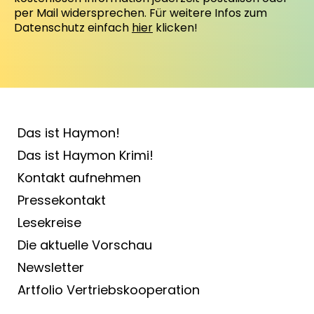
per Mail widersprechen. Für weitere Infos zum
Datenschutz einfach
hier
klicken!
Das ist Haymon!
Das ist Haymon Krimi!
Kontakt aufnehmen
Pressekontakt
Lesekreise
Die aktuelle Vorschau
Newsletter
Artfolio Vertriebs­kooperation