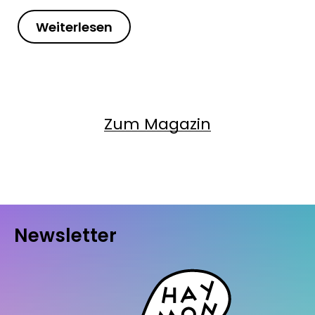
Weiterlesen
Zum Magazin
Newsletter