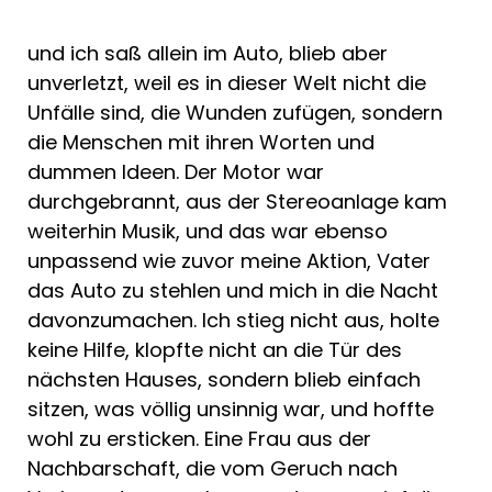
und ich saß allein im Auto, blieb aber
unverletzt, weil es in dieser Welt nicht die
Unfälle sind, die Wunden zufügen, sondern
die Menschen mit ihren Worten und
dummen Ideen. Der Motor war
durchgebrannt, aus der Stereoanlage kam
weiterhin Musik, und das war ebenso
unpassend wie zuvor meine Aktion, Vater
das Auto zu stehlen und mich in die Nacht
davonzumachen. Ich stieg nicht aus, holte
keine Hilfe, klopfte nicht an die Tür des
nächsten Hauses, sondern blieb einfach
sitzen, was völlig unsinnig war, und hoffte
wohl zu ersticken. Eine Frau aus der
Nachbarschaft, die vom Geruch nach