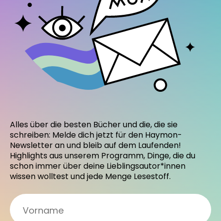
Alles über die besten Bücher und die, die sie
schreiben: Melde dich jetzt für den Haymon-
Newsletter an und bleib auf dem Laufenden!
Highlights aus unserem Programm, Dinge, die du
schon immer über deine Lieblingsautor*innen
wissen wolltest und jede Menge Lesestoff.