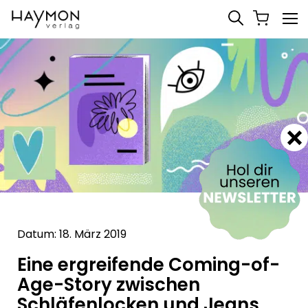
Datum: 18. März 2019
Eine ergreifende Coming-of-
Age-Story zwischen
Schläfenlocken und Jeans