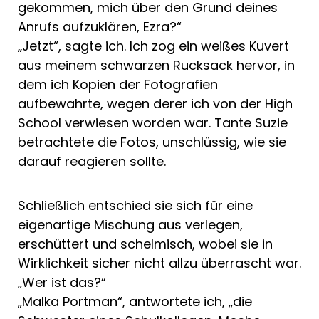
gekommen, mich über den Grund deines
Anrufs aufzuklären, Ezra?“
„Jetzt“, sagte ich. Ich zog ein weißes Kuvert
aus meinem schwarzen Rucksack hervor, in
dem ich Kopien der Fotografien
aufbewahrte, wegen derer ich von der High
School verwiesen worden war. Tante Suzie
betrachtete die Fotos, unschlüssig, wie sie
darauf reagieren sollte.
Schließlich entschied sie sich für eine
eigenartige Mischung aus verlegen,
erschüttert und schelmisch, wobei sie in
Wirklichkeit sicher nicht allzu überrascht war.
„Wer ist das?“
„Malka Portman“, antwortete ich, „die