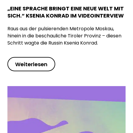
„EINE SPRACHE BRINGT EINE NEUE WELT MIT
SICH.“ KSENIA KONRAD IM VIDEOINTERVIEW
Raus aus der pulsierenden Metropole Moskau,
hinein in die beschauliche Tiroler Provinz – diesen
Schritt wagte die Russin Ksenia Konrad.
Weiterlesen