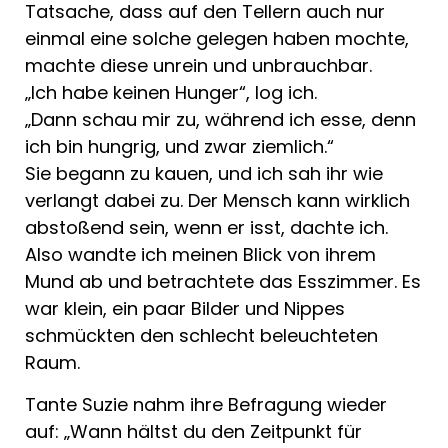
Tatsache, dass auf den Tellern auch nur
einmal eine solche gelegen haben mochte,
machte diese unrein und unbrauchbar.
„Ich habe keinen Hunger“, log ich.
„Dann schau mir zu, während ich esse, denn
ich bin hungrig, und zwar ziemlich.“
Sie begann zu kauen, und ich sah ihr wie
verlangt dabei zu. Der Mensch kann wirklich
abstoßend sein, wenn er isst, dachte ich.
Also wandte ich meinen Blick von ihrem
Mund ab und betrachtete das Esszimmer. Es
war klein, ein paar Bilder und Nippes
schmückten den schlecht beleuchteten
Raum.
Tante Suzie nahm ihre Befragung wieder
auf: „Wann hältst du den Zeitpunkt für