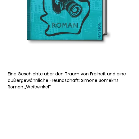
Eine Geschichte über den Traum von Freiheit und eine
außergewöhnliche Freundschaft: Simone Somekhs
Roman
„Weitwinkel”