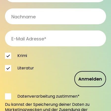
Krimi
Literatur
Anmelden
Datenverarbeitung zustimmen*
Du kannst der Speicherung deiner Daten zu
Marketingzwecken und der Zusendung der