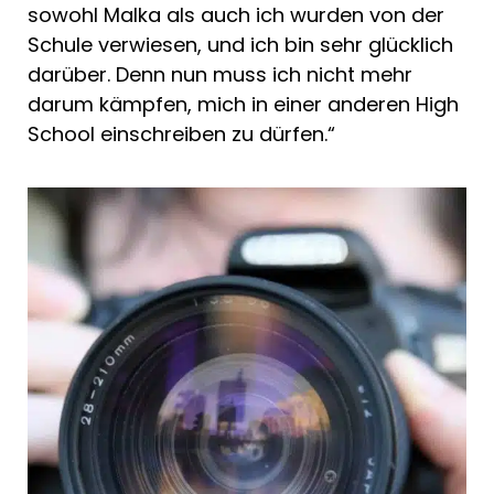
sowohl Malka als auch ich wurden von der
Schule verwiesen, und ich bin sehr glücklich
darüber. Denn nun muss ich nicht mehr
darum kämpfen, mich in einer anderen High
School einschreiben zu dürfen.“