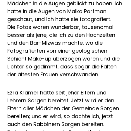
Mädchen in die Augen geblickt zu haben. Ich
hatte in die Augen von Malka Portman
geschaut, und ich hatte sie fotografiert.
Die Fotos waren wunderbar, tausendmal
besser als jene, die ich zu den Hochzeiten
und den Bar-Mizwas machte, wo die
Fotografierten von einer geologischen
Schicht Make-up überzogen waren und die
Lichter so gedimmt, dass sogar die Falten
der ältesten Frauen verschwanden.
Ezra Kramer hatte seit jeher Eltern und
Lehrern Sorgen bereitet. Jetzt wird er den
Eltern aller Mädchen der Gemeinde Sorgen
bereiten; und er wird, so dachte ich, jetzt
auch den Rabbinern Sorgen bereiten.