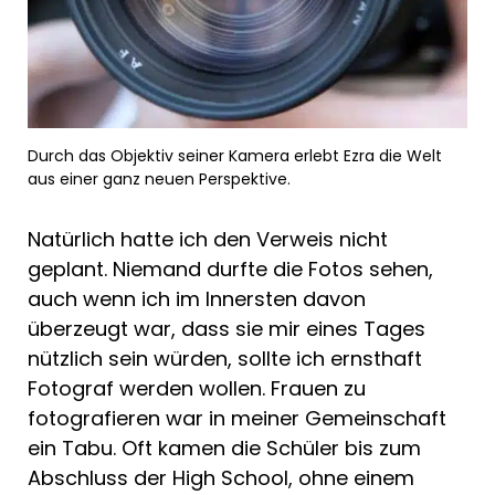
Durch das Objektiv seiner Kamera erlebt Ezra die Welt
aus einer ganz neuen Perspektive.
Natürlich hatte ich den Verweis nicht
geplant. Niemand durfte die Fotos sehen,
auch wenn ich im Innersten davon
überzeugt war, dass sie mir eines Tages
nützlich sein würden, sollte ich ernsthaft
Fotograf werden wollen. Frauen zu
fotografieren war in meiner Gemeinschaft
ein Tabu. Oft kamen die Schüler bis zum
Abschluss der High School, ohne einem