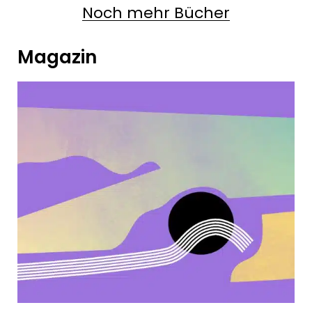
Noch mehr Bücher
Magazin