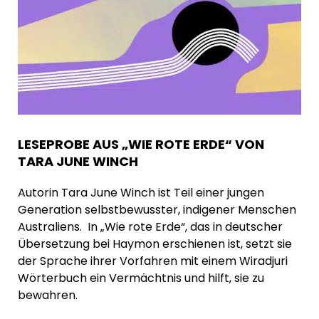
LESEPROBE AUS „WIE ROTE ERDE“ VON
TARA JUNE WINCH
Autorin Tara June Winch ist Teil einer jungen
Generation selbstbewusster, indigener Menschen
Australiens. ⁠ In „Wie rote Erde“, das in deutscher
Übersetzung bei Haymon erschienen ist, setzt sie
der Sprache ihrer Vorfahren mit einem Wiradjuri
Wörterbuch ein Vermächtnis und hilft, sie zu
bewahren.