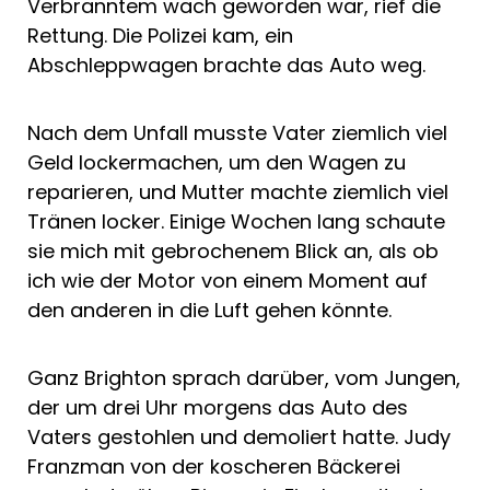
Verbranntem wach geworden war, rief die
Rettung. Die Polizei kam, ein
Abschleppwagen brachte das Auto weg.
Nach dem Unfall musste Vater ziemlich viel
Geld lockermachen, um den Wagen zu
reparieren, und Mutter machte ziemlich viel
Tränen locker. Einige Wochen lang schaute
sie mich mit gebrochenem Blick an, als ob
ich wie der Motor von einem Moment auf
den anderen in die Luft gehen könnte.
Ganz Brighton sprach darüber, vom Jungen,
der um drei Uhr morgens das Auto des
Vaters gestohlen und demoliert hatte. Judy
Franzman von der koscheren Bäckerei