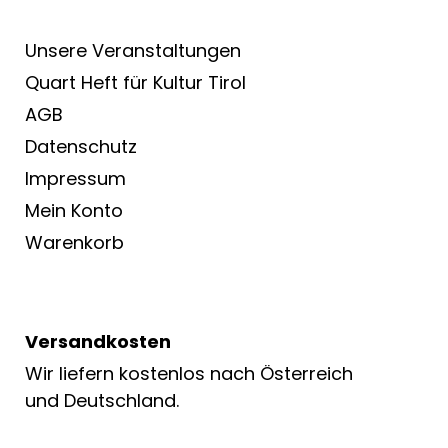
Unsere Veranstaltungen
Quart Heft für Kultur Tirol
AGB
Datenschutz
Impressum
Mein Konto
Warenkorb
Versandkosten
Wir liefern kostenlos nach Österreich
und Deutschland.