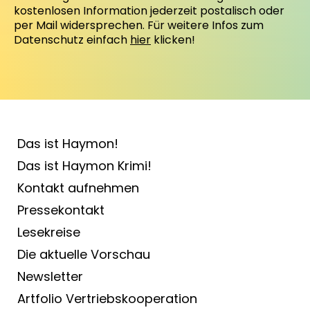
kostenlosen Information jederzeit postalisch oder
per Mail widersprechen. Für weitere Infos zum
Datenschutz einfach
hier
klicken!
Das ist Haymon!
Das ist Haymon Krimi!
Kontakt aufnehmen
Pressekontakt
Lesekreise
Die aktuelle Vorschau
Newsletter
Artfolio Vertriebs­kooperation