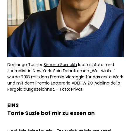
Der junge Turiner
Simone Somekh
lebt als Autor und
Journalist in New York. Sein Debütroman „Weitwinkel“
wurde 2018 mit dem Premio Viareggio für das erste Werk
und mit dem Premio Letterario ADEI-WIZO Adelina della
Pergola ausgezeichnet. – Foto: Privat
EINS
Tante Suzie bot mir zu essen an