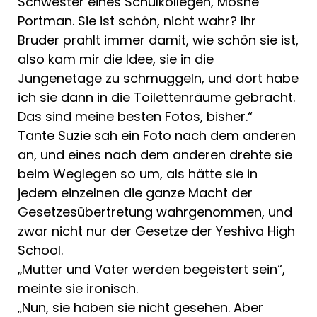
Schwester eines Schulkollegen, Moshe
Portman. Sie ist schön, nicht wahr? Ihr
Bruder prahlt immer damit, wie schön sie ist,
also kam mir die Idee, sie in die
Jungenetage zu schmuggeln, und dort habe
ich sie dann in die Toilettenräume gebracht.
Das sind meine besten Fotos, bisher.“
Tante Suzie sah ein Foto nach dem anderen
an, und eines nach dem anderen drehte sie
beim Weglegen so um, als hätte sie in
jedem einzelnen die ganze Macht der
Gesetzesübertretung wahrgenommen, und
zwar nicht nur der Gesetze der Yeshiva High
School.
„Mutter und Vater werden begeistert sein“,
meinte sie ironisch.
„Nun, sie haben sie nicht gesehen. Aber