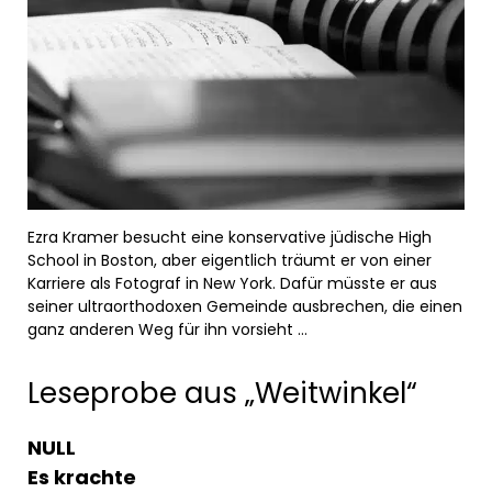
Ezra Kramer besucht eine konservative jüdische High
School in Boston, aber eigentlich träumt er von einer
Karriere als Fotograf in New York. Dafür müsste er aus
seiner ultraorthodoxen Gemeinde ausbrechen, die einen
ganz anderen Weg für ihn vorsieht …
Leseprobe aus „Weitwinkel“
NULL
Es krachte