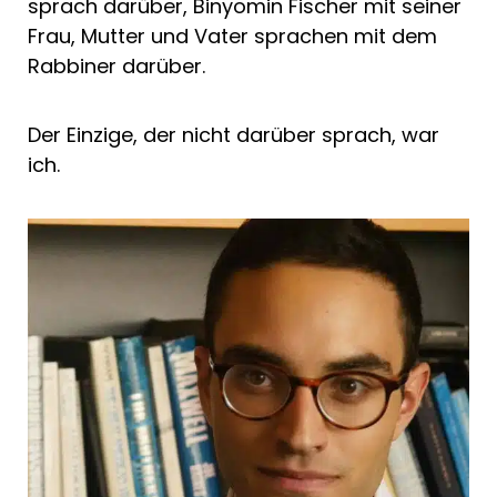
sprach darüber, Binyomin Fischer mit seiner
Frau, Mutter und Vater sprachen mit dem
Rabbiner darüber.
Der Einzige, der nicht darüber sprach, war
ich.