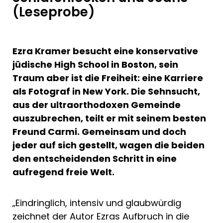
(Leseprobe)
Ezra Kramer besucht eine konservative
jüdische High School in Boston, sein
Traum aber ist die Freiheit: eine Karriere
als Fotograf in New York. Die Sehnsucht,
aus der ultraorthodoxen Gemeinde
auszubrechen, teilt er mit seinem besten
Freund Carmi. Gemeinsam und doch
jeder auf sich gestellt, wagen die beiden
den entscheidenden Schritt in eine
aufregend freie Welt.
„Eindringlich, intensiv und glaubwürdig
zeichnet der Autor Ezras Aufbruch in die