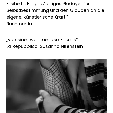
Freiheit … Ein großartiges Plädoyer für
Selbstbestimmung und den Glauben an die
eigene, künstlerische Kraft.“
Buchmedia
„von einer wohltuenden Frische“
La Repubblica, Susanna Nirenstein