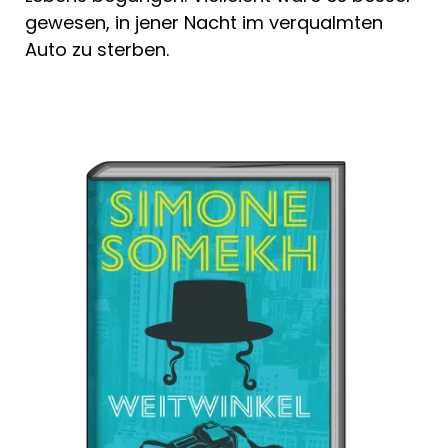
gewesen, in jener Nacht im verqualmten
Auto zu sterben.