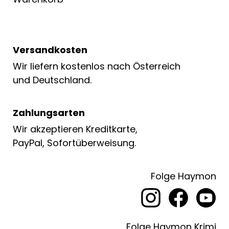
Versandkosten
Wir liefern kostenlos nach Österreich
und Deutschland.
Zahlungsarten
Wir akzeptieren Kreditkarte,
PayPal, Sofortüberweisung.
Folge Haymon
Folge Haymon Krimi