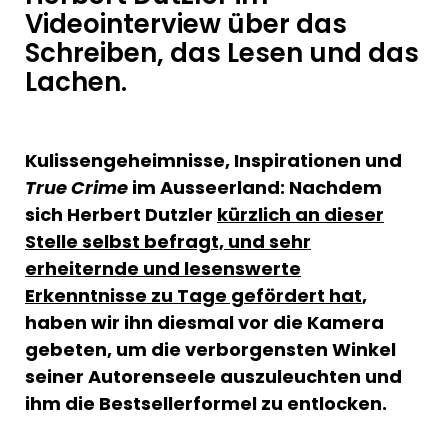
Videointerview über das
Schreiben, das Lesen und das
Lachen.
Kulissengeheimnisse, Inspirationen und
True Crime
im Ausseerland: Nachdem
sich Herbert Dutzler
kürzlich an dieser
Stelle selbst befragt, und sehr
erheiternde und lesenswerte
Erkenntnisse zu Tage gefördert hat
,
haben wir ihn diesmal vor die Kamera
gebeten, um die verborgensten Winkel
seiner Autorenseele auszuleuchten und
ihm die Bestsellerformel zu entlocken.