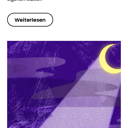
Weiterlesen