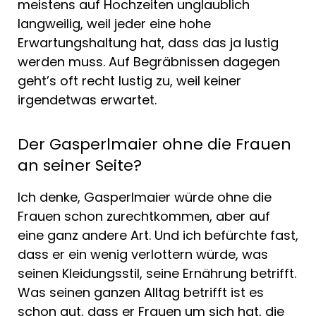
meistens auf Hochzeiten unglaublich
langweilig, weil jeder eine hohe
Erwartungshaltung hat, dass das ja lustig
werden muss. Auf Begräbnissen dagegen
geht’s oft recht lustig zu, weil keiner
irgendetwas erwartet.
Der Gasperlmaier ohne die Frauen
an seiner Seite?
Ich denke, Gasperlmaier würde ohne die
Frauen schon zurechtkommen, aber auf
eine ganz andere Art. Und ich befürchte fast,
dass er ein wenig verlottern würde, was
seinen Kleidungsstil, seine Ernährung betrifft.
Was seinen ganzen Alltag betrifft ist es
schon gut, dass er Frauen um sich hat, die