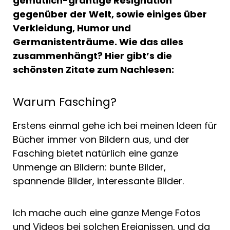
gemütlich-grantige Resignation
gegenüber der Welt, sowie einiges über
Verkleidung, Humor und
Germanistenträume. Wie das alles
zusammenhängt? Hier gibt’s die
schönsten Zitate zum Nachlesen:
Warum Fasching?
Erstens einmal gehe ich bei meinen Ideen für
Bücher immer von Bildern aus, und der
Fasching bietet natürlich eine ganze
Unmenge an Bildern: bunte Bilder,
spannende Bilder, interessante Bilder.
Ich mache auch eine ganze Menge Fotos
und Videos bei solchen Ereignissen, und da