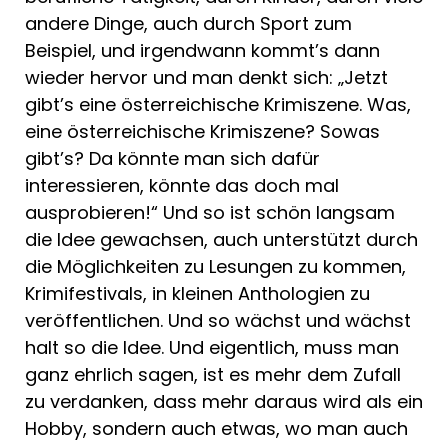
andere Dinge, auch durch Sport zum
Beispiel, und irgendwann kommt’s dann
wieder hervor und man denkt sich: „Jetzt
gibt’s eine österreichische Krimiszene. Was,
eine österreichische Krimiszene? Sowas
gibt’s? Da könnte man sich dafür
interessieren, könnte das doch mal
ausprobieren!“ Und so ist schön langsam
die Idee gewachsen, auch unterstützt durch
die Möglichkeiten zu Lesungen zu kommen,
Krimifestivals, in kleinen Anthologien zu
veröffentlichen. Und so wächst und wächst
halt so die Idee. Und eigentlich, muss man
ganz ehrlich sagen, ist es mehr dem Zufall
zu verdanken, dass mehr daraus wird als ein
Hobby, sondern auch etwas, wo man auch