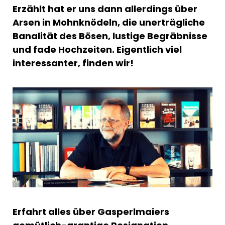
Erzählt hat er uns dann allerdings über
Arsen in Mohnknödeln, die unerträgliche
Banalität des Bösen, lustige Begräbnisse
und fade Hochzeiten. Eigentlich viel
interessanter, finden wir!
Erfahrt alles über Gasperlmaiers