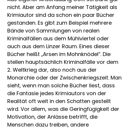
nicht. Aber am Anfang meiner Tätigkeit als
Krimiautor sind da schon ein paar Bücher
gestanden. Es gibt zum Beispiel mehrere
Bände von Sammlungen von realen
Kriminalfällen aus dem Mühlviertel oder
auch aus dem Linzer Raum. Eines dieser
Bücher heißt „Arsen im Mohnknödel“. Die
stellen hauptsächlich Kriminalfälle vor dem
2. Weltkrieg dar, also noch aus der
Monarchie oder der Zwischenkriegszeit. Man
sieht, wenn man solche Bücher liest, dass
die Fantasie jedes Krimiautors von der
Realität oft weit in den Schatten gestellt
wird. Vor allem, was die Geringfügigkeit der
Motivation, der Anlässe betrifft, die
Menschen dazu treiben, andere