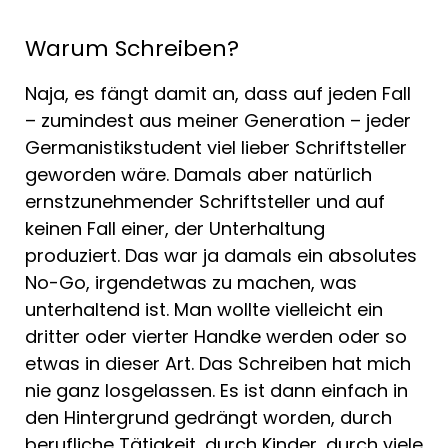
Warum Schreiben?
Naja, es fängt damit an, dass auf jeden Fall
– zumindest aus meiner Generation – jeder
Germanistikstudent viel lieber Schriftsteller
geworden wäre. Damals aber natürlich
ernstzunehmender Schriftsteller und auf
keinen Fall einer, der Unterhaltung
produziert. Das war ja damals ein absolutes
No-Go, irgendetwas zu machen, was
unterhaltend ist. Man wollte vielleicht ein
dritter oder vierter Handke werden oder so
etwas in dieser Art. Das Schreiben hat mich
nie ganz losgelassen. Es ist dann einfach in
den Hintergrund gedrängt worden, durch
berufliche Tätigkeit, durch Kinder, durch viele