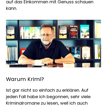
auf das Einkommen mit Genuss schauen
kann.
Warum Krimi?
Ist gar nicht so einfach zu erklären. Auf
jeden Fall habe ich begonnen, sehr viele
Kriminalromane zu lesen, weil ich auch