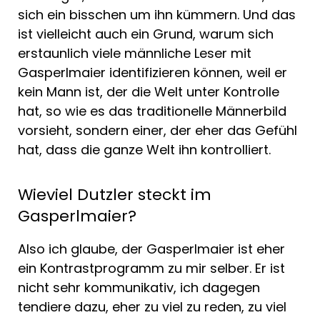
sich ein bisschen um ihn kümmern. Und das
ist vielleicht auch ein Grund, warum sich
erstaunlich viele männliche Leser mit
Gasperlmaier identifizieren können, weil er
kein Mann ist, der die Welt unter Kontrolle
hat, so wie es das traditionelle Männerbild
vorsieht, sondern einer, der eher das Gefühl
hat, dass die ganze Welt ihn kontrolliert.
Wieviel Dutzler steckt im
Gasperlmaier?
Also ich glaube, der Gasperlmaier ist eher
ein Kontrastprogramm zu mir selber. Er ist
nicht sehr kommunikativ, ich dagegen
tendiere dazu, eher zu viel zu reden, zu viel