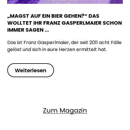
„MAGST AUF EIN BIER GEHEN?“ DAS
WOLLTET IHR FRANZ GASPERLMAIER SCHON
IMMER SAGEN …
Das ist Franz Gasperlmaier, der seit 2011 acht Fälle
gelöst und sich in eure Herzen ermittelt hat.
Weiterlesen
Zum Magazin