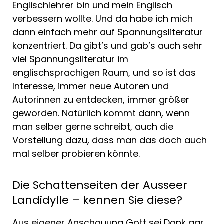
Englischlehrer bin und mein Englisch
verbessern wollte. Und da habe ich mich
dann einfach mehr auf Spannungsliteratur
konzentriert. Da gibt’s und gab’s auch sehr
viel Spannungsliteratur im
englischsprachigen Raum, und so ist das
Interesse, immer neue Autoren und
Autorinnen zu entdecken, immer größer
geworden. Natürlich kommt dann, wenn
man selber gerne schreibt, auch die
Vorstellung dazu, dass man das doch auch
mal selber probieren könnte.
Die Schattenseiten der Ausseer
Landidylle – kennen Sie diese?
Aus eigener Anschauung Gott sei Dank gar