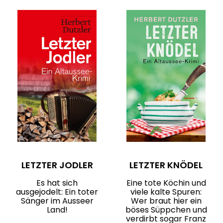
LETZTER JODLER
LETZTER KNÖDEL
Es hat sich
Eine tote Köchin und
ausgejodelt: Ein toter
viele kalte Spuren:
Sänger im Ausseer
Wer braut hier ein
Land!
böses Süppchen und
verdirbt sogar Franz