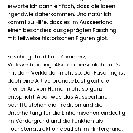
erwarte ich dann einfach, dass die Ideen
irgendwie daherkommen. Und natürlich
kommt zu Hilfe, dass es im Ausseerland
einen besonders ausgeprägten Fasching
mit teilweise historischen Figuren gibt.
Fasching: Tradition, Kommerz,
Volksverblödung: Also ich persönlich hab’s
mit dem Verkleiden nicht so. Der Fasching ist
doch eine Art verordnete Lustigkeit die
meiner Art von Humor nicht so ganz
entspricht. Aber was das Ausseerland
betrifft, stehen die Tradition und die
Unterhaltung für die Einheimischen eindeutig
im Vordergrund und die Funktion als
Touristenattraktion deutlich im Hintergrund.