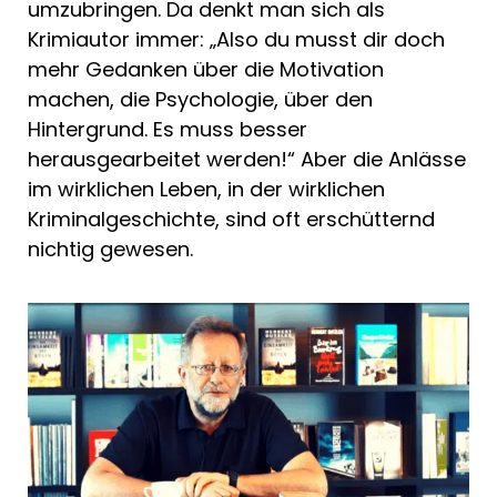
umzubringen. Da denkt man sich als
Krimiautor immer: „Also du musst dir doch
mehr Gedanken über die Motivation
machen, die Psychologie, über den
Hintergrund. Es muss besser
herausgearbeitet werden!“ Aber die Anlässe
im wirklichen Leben, in der wirklichen
Kriminalgeschichte, sind oft erschütternd
nichtig gewesen.