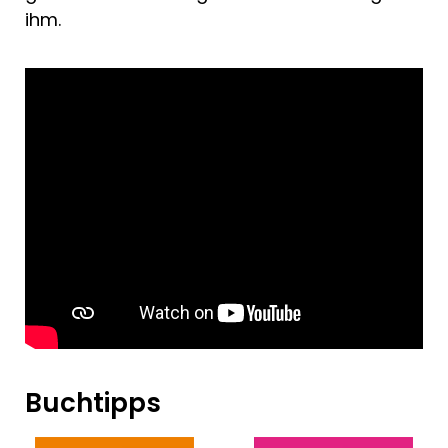
ihm.
Buchtipps