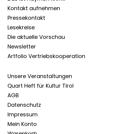
Kontakt aufnehmen
Pressekontakt
Lesekreise
Die aktuelle Vorschau
Newsletter
Artfolio Vertriebs­kooperation
Unsere Veranstaltungen
Quart Heft für Kultur Tirol
AGB
Datenschutz
Impressum
Mein Konto
Warenkorb