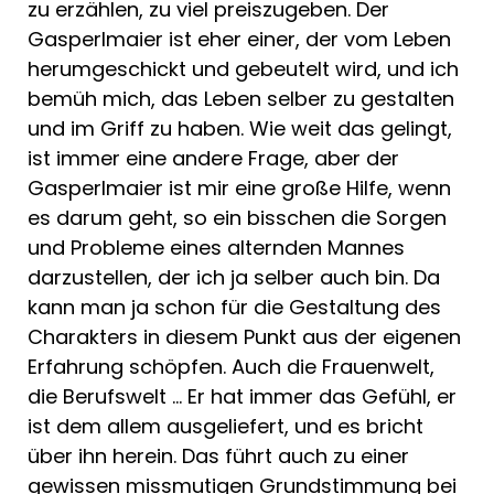
zu erzählen, zu viel preiszugeben. Der
Gasperlmaier ist eher einer, der vom Leben
herumgeschickt und gebeutelt wird, und ich
bemüh mich, das Leben selber zu gestalten
und im Griff zu haben. Wie weit das gelingt,
ist immer eine andere Frage, aber der
Gasperlmaier ist mir eine große Hilfe, wenn
es darum geht, so ein bisschen die Sorgen
und Probleme eines alternden Mannes
darzustellen, der ich ja selber auch bin. Da
kann man ja schon für die Gestaltung des
Charakters in diesem Punkt aus der eigenen
Erfahrung schöpfen. Auch die Frauenwelt,
die Berufswelt … Er hat immer das Gefühl, er
ist dem allem ausgeliefert, und es bricht
über ihn herein. Das führt auch zu einer
gewissen missmutigen Grundstimmung bei