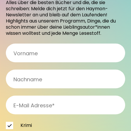
Alles über die besten Bücher und die, die sie
schreiben: Melde dich jetzt für den Haymon-
Newsletter an und bleib auf dem Laufenden!
Highlights aus unserem Programm, Dinge, die du
schon immer über deine Lieblingsautor*innen
wissen wolltest und jede Menge Lesestoff.
Krimi