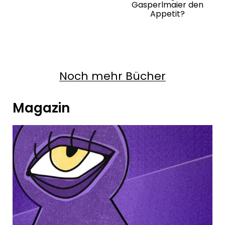
Gasperlmaier den
Appetit?
Noch mehr Bücher
Magazin