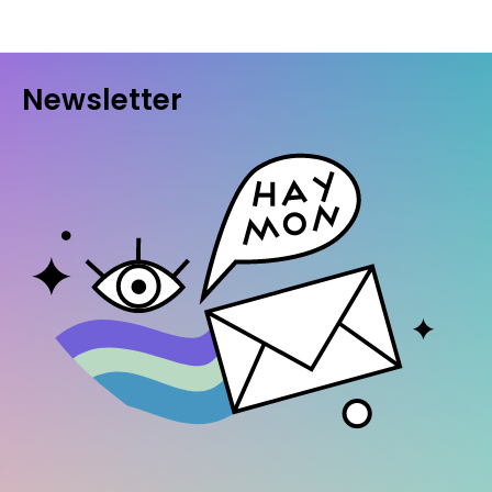
Newsletter