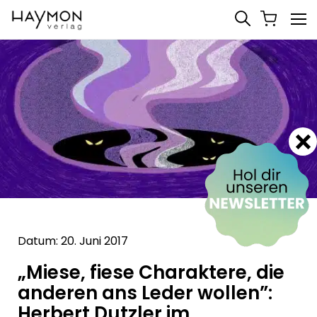
Datum: 20. Juni 2017
„Miese, fiese Charaktere, die
anderen ans Leder wollen”:
Herbert Dutzler im