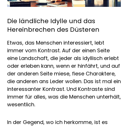
Die ländliche Idylle und das
Hereinbrechen des Düsteren
Etwas, das Menschen interessiert, lebt
immer vom Kontrast. Auf der einen Seite
eine Landschaft, die jeder als idyllisch erlebt
oder erleben kann, wenn er hinfährt, und auf
der anderen Seite miese, fiese Charaktere,
die anderen ans Leder wollen. Das ist mal ein
interessanter Kontrast. Und Kontraste sind
immer für alles, was die Menschen unterhält,
wesentlich.
In der Gegend, wo ich herkomme, ist es