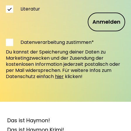
Literatur
Anmelden
Datenverarbeitung zustimmen*
Du kannst der Speicherung deiner Daten zu
Marketingzwecken und der Zusendung der
kostenlosen Information jederzeit postalisch oder
per Mail widersprechen. Für weitere Infos zum
Datenschutz einfach
hier
klicken!
Das ist Haymon!
Das ist Haymon Krimi!