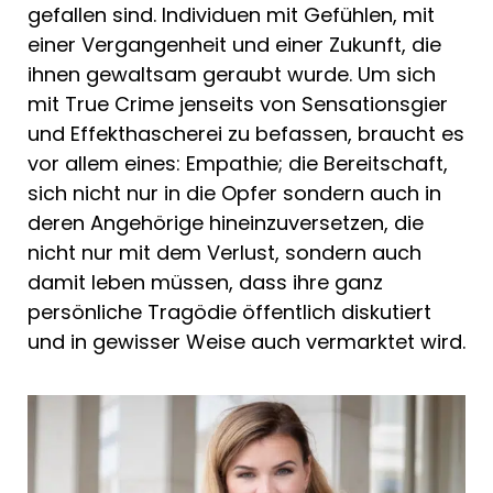
gefallen sind. Individuen mit Gefühlen, mit
einer Vergangenheit und einer Zukunft, die
ihnen gewaltsam geraubt wurde. Um sich
mit True Crime jenseits von Sensationsgier
und Effekthascherei zu befassen, braucht es
vor allem eines: Empathie; die Bereitschaft,
sich nicht nur in die Opfer sondern auch in
deren Angehörige hineinzuversetzen, die
nicht nur mit dem Verlust, sondern auch
damit leben müssen, dass ihre ganz
persönliche Tragödie öffentlich diskutiert
und in gewisser Weise auch vermarktet wird.