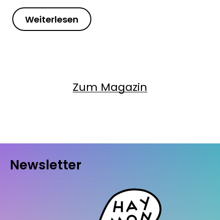
Weiterlesen
Zum Magazin
Newsletter