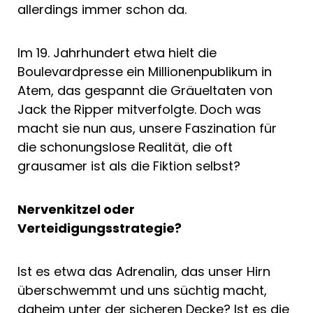
allerdings immer schon da.
Im 19. Jahrhundert etwa hielt die
Boulevardpresse ein Millionenpublikum in
Atem, das gespannt die Gräueltaten von
Jack the Ripper mitverfolgte. Doch was
macht sie nun aus, unsere Faszination für
die schonungslose Realität, die oft
grausamer ist als die Fiktion selbst?
Nervenkitzel oder
Verteidigungsstrategie?
Ist es etwa das Adrenalin, das unser Hirn
überschwemmt und uns süchtig macht,
daheim unter der sicheren Decke? Ist es die