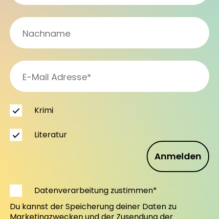
Krimi
Literatur
Anmelden
Datenverarbeitung zustimmen*
Du kannst der Speicherung deiner Daten zu
Marketingzwecken und der Zusendung der