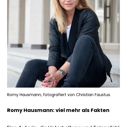
Romy Hausmann, fotografiert von Christian Faustus.
Romy Hausmann: viel mehr als Fakten