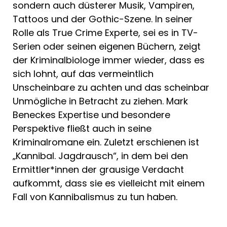
sondern auch düsterer Musik, Vampiren,
Tattoos und der Gothic-Szene. In seiner
Rolle als True Crime Experte, sei es in TV-
Serien oder seinen eigenen Büchern, zeigt
der Kriminalbiologe immer wieder, dass es
sich lohnt, auf das vermeintlich
Unscheinbare zu achten und das scheinbar
Unmögliche in Betracht zu ziehen. Mark
Beneckes Expertise und besondere
Perspektive fließt auch in seine
Kriminalromane ein. Zuletzt erschienen ist
„Kannibal. Jagdrausch“, in dem bei den
Ermittler*innen der grausige Verdacht
aufkommt, dass sie es vielleicht mit einem
Fall von Kannibalismus zu tun haben.