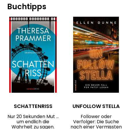
Buchtipps
SCHATTENRISS
UNFOLLOW STELLA
Nur 20 Sekunden Mut …
Follower oder
um endlich die
Verfolger: Die Suche
Wahrheit zu sagen.
nach einer Vermissten