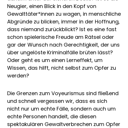
Neugier, einen Blick in den Kopf von
Gewalttäter*innen zu wagen, in menschliche
Abgründe zu blicken, immer in der Hoffnung,
dass niemand zurückblickt? Ist es eine fast
schon spielerische Freude am Rätsel oder
gar der Wunsch nach Gerechtigkeit, der uns
über ungelöste Kriminalfälle brüten lässt?
Oder geht es um einen Lerneffekt, um
Wissen, das hilft, nicht selbst zum Opfer zu
werden?
Die Grenzen zum Voyeurismus sind fließend
und schnell vergessen wir, dass es sich
nicht nur um echte Fälle, sondern auch um
echte Personen handelt, die diesen
spektakulären Gewaltverbrechen zum Opfer