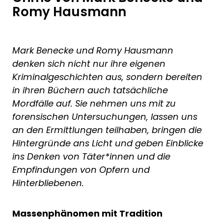
Romy Hausmann
Mark Benecke und Romy Hausmann
denken sich nicht nur ihre eigenen
Kriminalgeschichten aus, sondern bereiten
in ihren Büchern auch tatsächliche
Mordfälle auf. Sie nehmen uns mit zu
forensischen Untersuchungen, lassen uns
an den Ermittlungen teilhaben, bringen die
Hintergründe ans Licht und geben Einblicke
ins Denken von Täter*innen und die
Empfindungen von Opfern und
Hinterbliebenen.
Massenphänomen mit Tradition