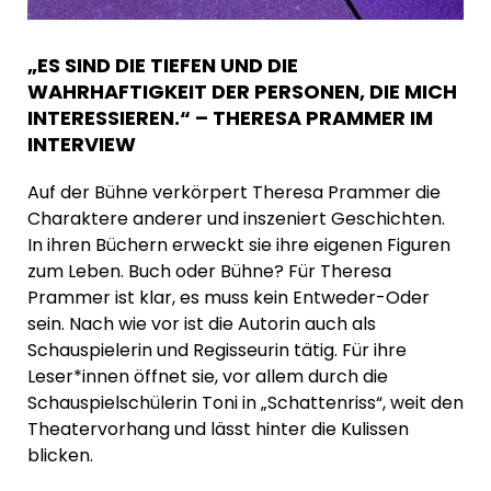
„ES SIND DIE TIEFEN UND DIE
WAHRHAFTIGKEIT DER PERSONEN, DIE MICH
INTERESSIEREN.“ – THERESA PRAMMER IM
INTERVIEW
Auf der Bühne verkörpert Theresa Prammer die
Charaktere anderer und inszeniert Geschichten.
In ihren Büchern erweckt sie ihre eigenen Figuren
zum Leben. Buch oder Bühne? Für Theresa
Prammer ist klar, es muss kein Entweder-Oder
sein. Nach wie vor ist die Autorin auch als
Schauspielerin und Regisseurin tätig. Für ihre
Leser*innen öffnet sie, vor allem durch die
Schauspielschülerin Toni in „Schattenriss“, weit den
Theatervorhang und lässt hinter die Kulissen
blicken.