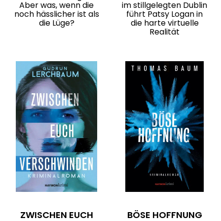
Aber was, wenn die
im stillgelegten Dublin
noch hässlicher ist als
führt Patsy Logan in
die Lüge?
die harte virtuelle
Realität
ZWISCHEN EUCH
BÖSE HOFFNUNG