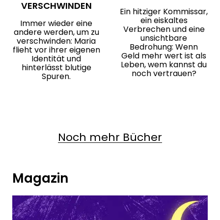
VERSCHWINDEN
Ein hitziger Kommissar,
ein eiskaltes
Immer wieder eine
Verbrechen und eine
andere werden, um zu
unsichtbare
verschwinden: Maria
Bedrohung: Wenn
flieht vor ihrer eigenen
Geld mehr wert ist als
Identität und
Leben, wem kannst du
hinterlässt blutige
noch vertrauen?
Spuren.
Noch mehr Bücher
Magazin