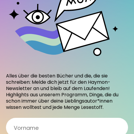
Alles über die besten Bücher und die, die sie
schreiben: Melde dich jetzt für den Haymon-
Newsletter an und bleib auf dem Laufenden!
Highlights aus unserem Programm, Dinge, die du
schon immer über deine Lieblingsautor*innen
wissen wolltest und jede Menge Lesestoff.