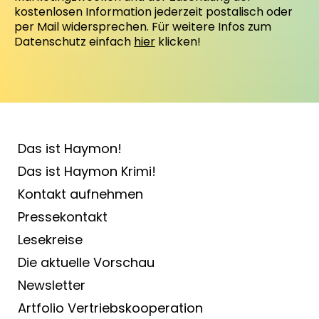
kostenlosen Information jederzeit postalisch oder
per Mail widersprechen. Für weitere Infos zum
Datenschutz einfach
hier
klicken!
Das ist Haymon!
Das ist Haymon Krimi!
Kontakt aufnehmen
Pressekontakt
Lesekreise
Die aktuelle Vorschau
Newsletter
Artfolio Vertriebs­kooperation