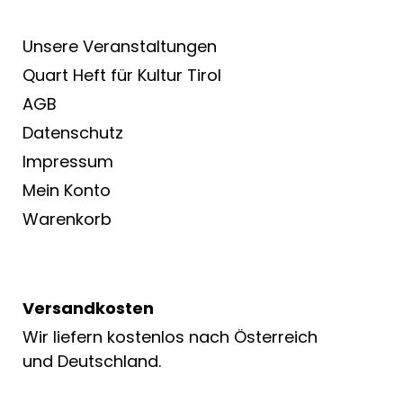
Unsere Veranstaltungen
Quart Heft für Kultur Tirol
AGB
Datenschutz
Impressum
Mein Konto
Warenkorb
Versandkosten
Wir liefern kostenlos nach Österreich
und Deutschland.