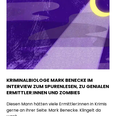
KRIMINALBIOLOGE MARK BENECKE IM
INTERVIEW ZUM SPURENLESEN, ZU GENIALEN
ERMITTLER:INNEN UND ZOMBIES
Diesen Mann hätten viele Ermittler:innen in Krimis
gerne an ihrer Seite: Mark Benecke. Klingelt da