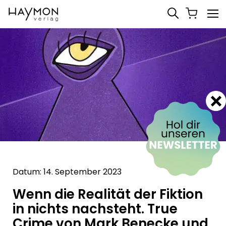
Datum: 14. September 2023
Wenn die Realität der Fiktion
in nichts nachsteht. True
Crime von Mark Benecke und