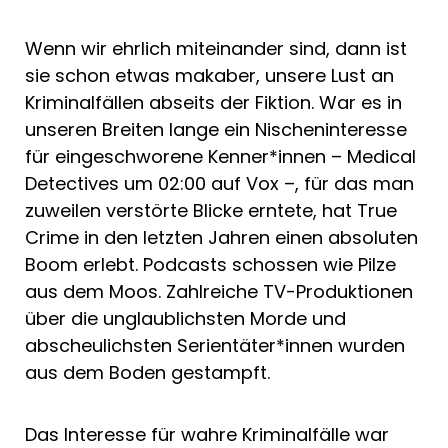
Wenn wir ehrlich miteinander sind, dann ist
sie schon etwas makaber, unsere Lust an
Kriminalfällen abseits der Fiktion. War es in
unseren Breiten lange ein Nischeninteresse
für eingeschworene Kenner*innen – Medical
Detectives um 02:00 auf Vox –, für das man
zuweilen verstörte Blicke erntete, hat True
Crime in den letzten Jahren einen absoluten
Boom erlebt. Podcasts schossen wie Pilze
aus dem Moos. Zahlreiche TV-Produktionen
über die unglaublichsten Morde und
abscheulichsten Serientäter*innen wurden
aus dem Boden gestampft.
Das Interesse für wahre Kriminalfälle war