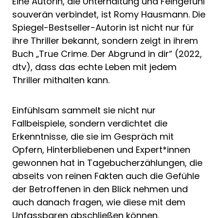
Eine Autorin, die Unterhaltung und Feingefühl
souverän verbindet, ist Romy Hausmann. Die
Spiegel-Bestseller-Autorin ist nicht nur für
ihre Thriller bekannt, sondern zeigt in ihrem
Buch „True Crime. Der Abgrund in dir“ (2022,
dtv), dass das echte Leben mit jedem
Thriller mithalten kann.
Einfühlsam sammelt sie nicht nur
Fallbeispiele, sondern verdichtet die
Erkenntnisse, die sie im Gespräch mit
Opfern, Hinterbliebenen und Expert*innen
gewonnen hat in Tagebucherzählungen, die
abseits von reinen Fakten auch die Gefühle
der Betroffenen in den Blick nehmen und
auch danach fragen, wie diese mit dem
Unfassbaren abschließen können.