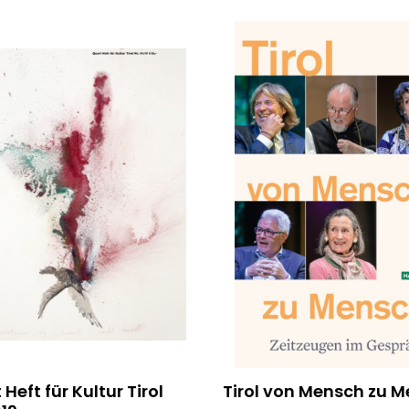
Heft für Kultur Tirol
Tirol von Mensch zu 