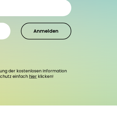
Anmelden
ung der kostenlosen Information
schutz einfach
hier
klicken!