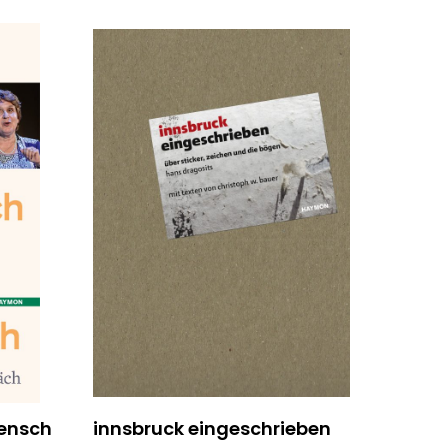
Mensch
innsbruck eingeschrieben