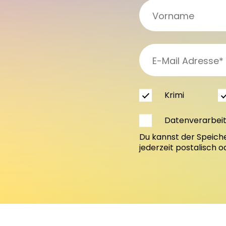
Krimi
Datenverarbei
Du kannst der Speich
jederzeit postalisch 