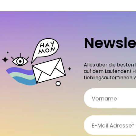
Newsle
Alles über die besten
auf dem Laufenden! H
Lieblingsautor*innen 