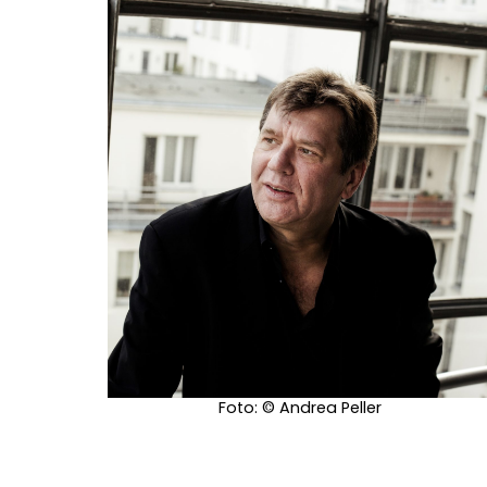
Foto: © Andrea Peller