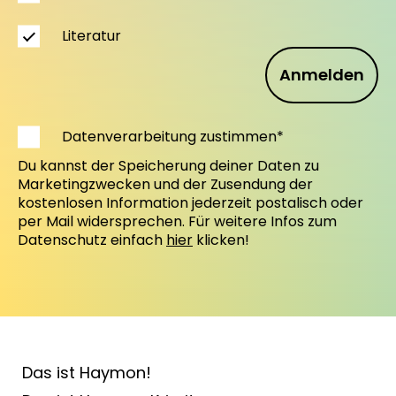
Literatur
Anmelden
Datenverarbeitung zustimmen*
Du kannst der Speicherung deiner Daten zu
Marketingzwecken und der Zusendung der
kostenlosen Information jederzeit postalisch oder
per Mail widersprechen. Für weitere Infos zum
Datenschutz einfach
hier
klicken!
Das ist Haymon!