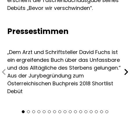
erscheint die Taschenbuchausgabe seines
Debüts „Bevor wir verschwinden“.
Pressestimmen
„Dem Arzt und Schriftsteller David Fuchs ist
ein ergreifendes Buch über das Unfassbare
und das Alltägliche des Sterbens gelungen.“
Aus der Jurybegründung zum
Österreichischen Buchpreis 2018 Shortlist
Debüt