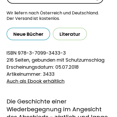
Wir liefern nach Österreich und Deutschland.
Der Versand ist kostenlos.
Neue Bücher
Literatur
ISBN 978-3-7099-3433-3
216 Seiten, gebunden mit Schutzumschlag
Erscheinungsdatum: 05.07.2018
Artikelnummer: 3433
Auch als Ebook erhältlich
Die Geschichte einer
Wiederbegegnung im Angesicht