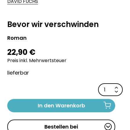
DAVID FUCHS
Bevor wir verschwinden
Roman
22,90 €
Preis inkl. Mehrwertsteuer
lieferbar
In den Warenkorb
Bestellen bei