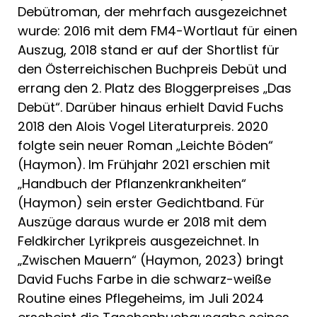
Debütroman, der mehrfach ausgezeichnet
wurde: 2016 mit dem FM4-Wortlaut für einen
Auszug, 2018 stand er auf der Shortlist für
den Österreichischen Buchpreis Debüt und
errang den 2. Platz des Bloggerpreises „Das
Debüt“. Darüber hinaus erhielt David Fuchs
2018 den Alois Vogel Literaturpreis. 2020
folgte sein neuer Roman „Leichte Böden“
(Haymon). Im Frühjahr 2021 erschien mit
„Handbuch der Pflanzenkrankheiten“
(Haymon) sein erster Gedichtband. Für
Auszüge daraus wurde er 2018 mit dem
Feldkircher Lyrikpreis ausgezeichnet. In
„Zwischen Mauern“ (Haymon, 2023) bringt
David Fuchs Farbe in die schwarz-weiße
Routine eines Pflegeheims, im Juli 2024