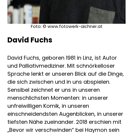
Foto: © www.fotowerk-aichner.at
David Fuchs
David Fuchs, geboren 1981 in Linz, ist Autor
und Palliativmediziner. Mit schnörkelloser
Sprache lenkt er unseren Blick auf die Dinge,
die sich zwischen und in uns abspielen.
Sensibel zeichnet er uns in unseren
menschlichsten Momenten: in unserer
unfreiwilligen Komik, in unseren
einschneidendsten Augenblicken, in unserer
tiefsten Nähe zueinander. 2018 erschien mit
„Bevor wir verschwinden“ bei Haymon sein