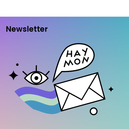
Newsletter