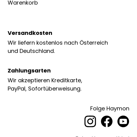
Warenkorb
Versandkosten
Wir liefern kostenlos nach Österreich
und Deutschland.
Zahlungsarten
Wir akzeptieren Kreditkarte,
PayPal, Sofortüberweisung.
Folge Haymon