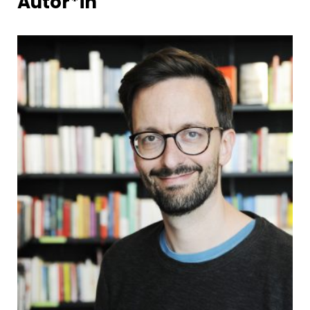
Autor*in