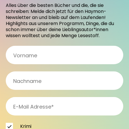
Alles über die besten Bücher und die, die sie
schreiben: Melde dich jetzt für den Haymon-
Newsletter an und bleib auf dem Laufenden!
Highlights aus unserem Programm, Dinge, die du
schon immer über deine Lieblingsautor*innen
wissen wolltest und jede Menge Lesestoff.
Krimi