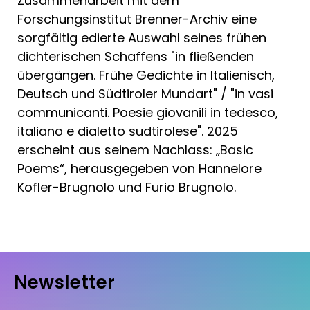
Zusammenarbeit mit dem
Forschungsinstitut Brenner-Archiv eine
sorgfältig edierte Auswahl seines frühen
dichterischen Schaffens "in fließenden
übergängen. Frühe Gedichte in Italienisch,
Deutsch und Südtiroler Mundart" / "in vasi
communicanti. Poesie giovanili in tedesco,
italiano e dialetto sudtirolese". 2025
erscheint aus seinem Nachlass: „Basic
Poems“, herausgegeben von Hannelore
Kofler-Brugnolo und Furio Brugnolo.
Newsletter