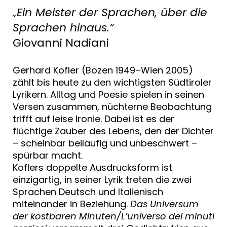
„Ein Meister der Sprachen, über die
Sprachen hinaus.“
Giovanni Nadiani
Gerhard Kofler (Bozen 1949–Wien 2005)
zählt bis heute zu den wichtigsten Südtiroler
Lyrikern. Alltag und Poesie spielen in seinen
Versen zusammen, nüchterne Beobachtung
trifft auf leise Ironie. Dabei ist es der
flüchtige Zauber des Lebens, den der Dichter
– scheinbar beiläufig und unbeschwert –
spürbar macht.
Koflers doppelte Ausdrucksform ist
einzigartig, in seiner Lyrik treten die zwei
Sprachen Deutsch und Italienisch
miteinander in Beziehung.
Das Universum
der kostbaren Minuten/L’universo dei minuti