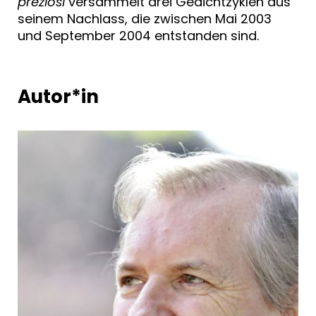
preziosi
versammelt drei Gedichtzyklen aus
seinem Nachlass, die zwischen Mai 2003
und September 2004 entstanden sind.
Autor*in