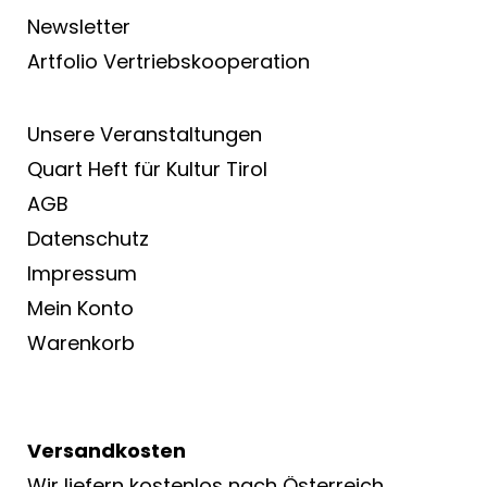
Newsletter
Artfolio Vertriebs­kooperation
Unsere Veranstaltungen
Quart Heft für Kultur Tirol
AGB
Datenschutz
Impressum
Mein Konto
Warenkorb
Versandkosten
Wir liefern kostenlos nach Österreich