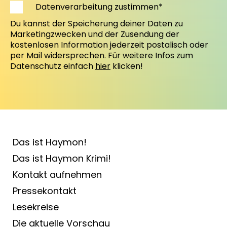
Datenverarbeitung zustimmen*
Du kannst der Speicherung deiner Daten zu
Marketingzwecken und der Zusendung der
kostenlosen Information jederzeit postalisch oder
per Mail widersprechen. Für weitere Infos zum
Datenschutz einfach
hier
klicken!
Das ist Haymon!
Das ist Haymon Krimi!
Kontakt aufnehmen
Pressekontakt
Lesekreise
Die aktuelle Vorschau