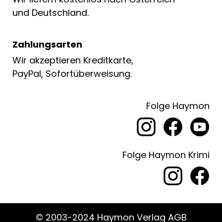
und Deutschland.
Zahlungsarten
Wir akzeptieren Kreditkarte,
PayPal, Sofortüberweisung.
Folge Haymon
Folge Haymon Krimi
© 2003-2024 Haymon Verlag AGB