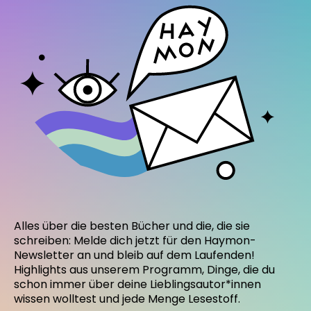
Alles über die besten Bücher und die, die sie
schreiben: Melde dich jetzt für den Haymon-
Newsletter an und bleib auf dem Laufenden!
Highlights aus unserem Programm, Dinge, die du
schon immer über deine Lieblingsautor*innen
wissen wolltest und jede Menge Lesestoff.