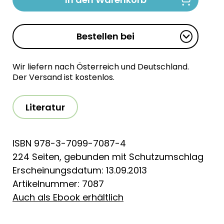
Bestellen bei
Wir liefern nach Österreich und Deutschland.
Der Versand ist kostenlos.
Literatur
ISBN 978-3-7099-7087-4
224 Seiten, gebunden mit Schutzumschlag
Erscheinungsdatum: 13.09.2013
Artikelnummer: 7087
Auch als Ebook erhältlich