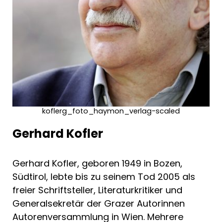
koflerg_foto_haymon_verlag-scaled
Gerhard Kofler
Gerhard Kofler, geboren 1949 in Bozen,
Südtirol, lebte bis zu seinem Tod 2005 als
freier Schriftsteller, Literaturkritiker und
Generalsekretär der Grazer Autorinnen
Autorenversammlung in Wien. Mehrere