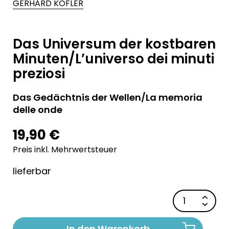
GERHARD KOFLER
Das Universum der kostbaren
Minuten/L’universo dei minuti
preziosi
Das Gedächtnis der Wellen/La memoria
delle onde
19,90 €
Preis inkl. Mehrwertsteuer
lieferbar
In den Warenkorb