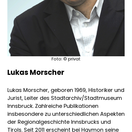
Foto: © privat
Lukas Morscher
Lukas Morscher, geboren 1969, Historiker und
Jurist, Leiter des Stadtarchiv/Stadtmuseum
Innsbruck. Zahlreiche Publikationen
insbesondere zu unterschiedlichen Aspekten
der Regionalgeschichte Innsbrucks und
Tirols. Seit 2011 erscheint bei Haymon seine