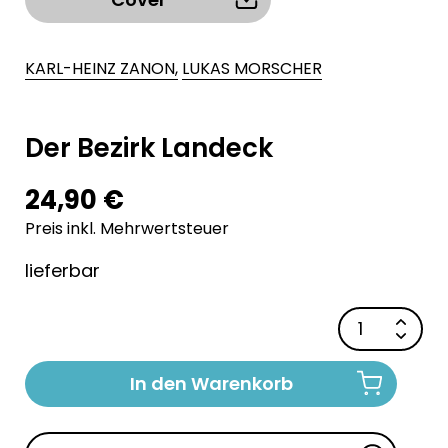
KARL-HEINZ ZANON,
LUKAS MORSCHER
Der Bezirk Landeck
24,90 €
Preis inkl. Mehrwertsteuer
lieferbar
In den Warenkorb