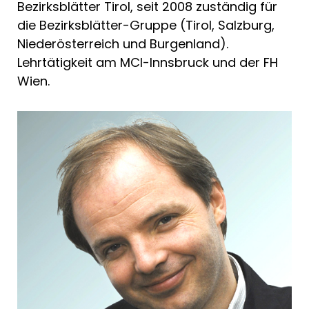
Bezirksblätter Tirol, seit 2008 zuständig für
die Bezirksblätter-Gruppe (Tirol, Salzburg,
Niederösterreich und Burgenland).
Lehrtätigkeit am MCI-Innsbruck und der FH
Wien.