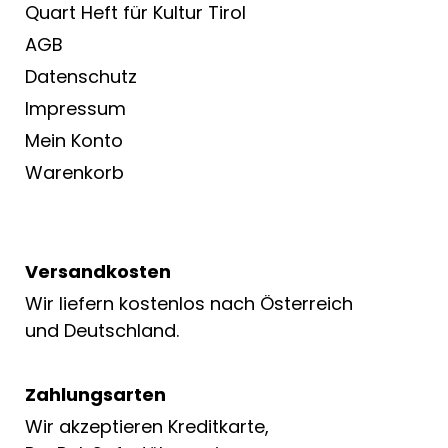
Quart Heft für Kultur Tirol
AGB
Datenschutz
Impressum
Mein Konto
Warenkorb
Versandkosten
Wir liefern kostenlos nach Österreich
und Deutschland.
Zahlungsarten
Wir akzeptieren Kreditkarte,