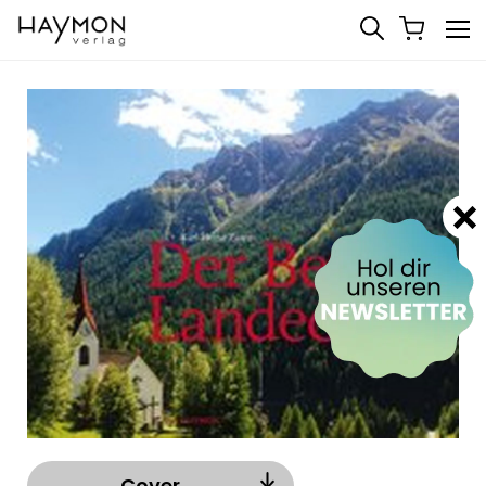
Cover