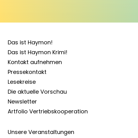
Das ist Haymon!
Das ist Haymon Krimi!
Kontakt aufnehmen
Pressekontakt
Lesekreise
Die aktuelle Vorschau
Newsletter
Artfolio Vertriebs­kooperation
Unsere Veranstaltungen