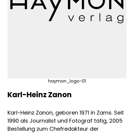
haymon_logo-01
Karl-Heinz Zanon
Karl-Heinz Zanon, geboren 1971 in Zams. Seit
1990 als Journalist und Fotograf tätig, 2005
Bestellung zum Chefredakteur der