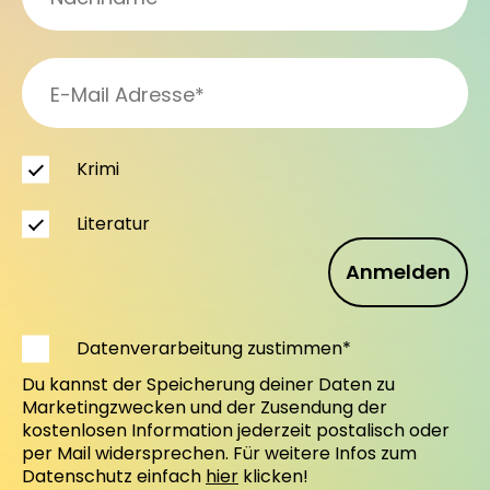
Krimi
Literatur
Anmelden
Datenverarbeitung zustimmen*
Du kannst der Speicherung deiner Daten zu
Marketingzwecken und der Zusendung der
kostenlosen Information jederzeit postalisch oder
per Mail widersprechen. Für weitere Infos zum
Datenschutz einfach
hier
klicken!