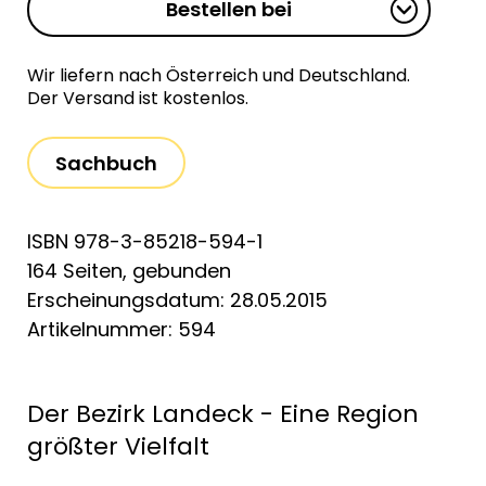
Bestellen bei
Wir liefern nach Österreich und Deutschland.
Der Versand ist kostenlos.
Sachbuch
ISBN 978-3-85218-594-1
164 Seiten, gebunden
Erscheinungsdatum: 28.05.2015
Artikelnummer: 594
Der Bezirk Landeck - Eine Region
größter Vielfalt