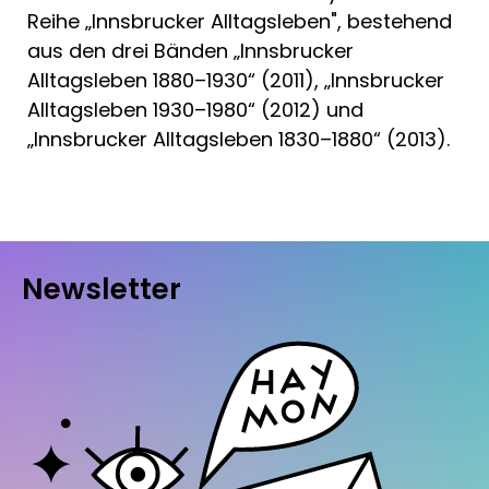
Reihe „Innsbrucker Alltagsleben", bestehend
aus den drei Bänden „Innsbrucker
Alltagsleben 1880–1930“ (2011), „Innsbrucker
Alltagsleben 1930–1980“ (2012) und
„Innsbrucker Alltagsleben 1830–1880“ (2013).
Newsletter