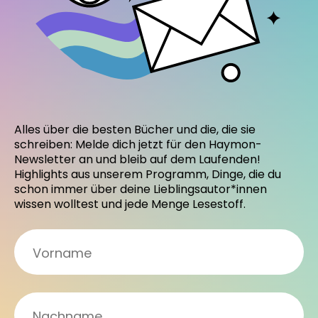
Alles über die besten Bücher und die, die sie
schreiben: Melde dich jetzt für den Haymon-
Newsletter an und bleib auf dem Laufenden!
Highlights aus unserem Programm, Dinge, die du
schon immer über deine Lieblingsautor*innen
wissen wolltest und jede Menge Lesestoff.