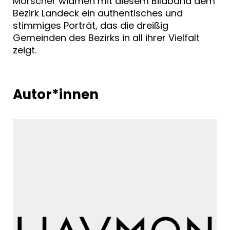
Morscher widmen mit diesem Bildband dem
Bezirk Landeck ein authentisches und
stimmiges Porträt, das die dreißig
Gemeinden des Bezirks in all ihrer Vielfalt
zeigt.
Autor*innen