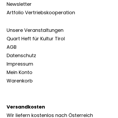
Newsletter
Artfolio Vertriebs­kooperation
Unsere Veranstaltungen
Quart Heft für Kultur Tirol
AGB
Datenschutz
Impressum
Mein Konto
Warenkorb
Versandkosten
Wir liefern kostenlos nach Österreich