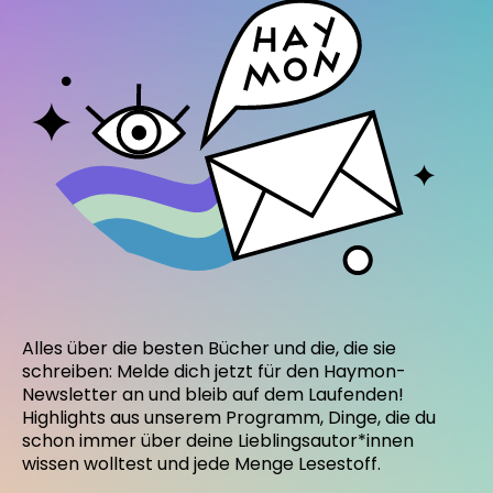
Alles über die besten Bücher und die, die sie
schreiben: Melde dich jetzt für den Haymon-
Newsletter an und bleib auf dem Laufenden!
Highlights aus unserem Programm, Dinge, die du
schon immer über deine Lieblingsautor*innen
wissen wolltest und jede Menge Lesestoff.