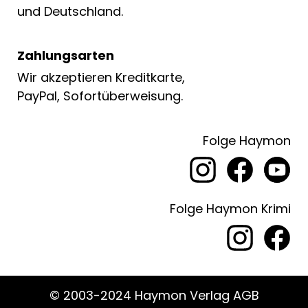
und Deutschland.
Zahlungsarten
Wir akzeptieren Kreditkarte,
PayPal, Sofortüberweisung.
Folge Haymon
Folge Haymon Krimi
© 2003-2024 Haymon Verlag AGB