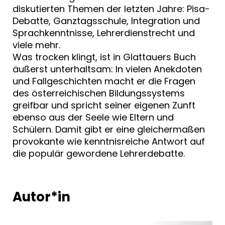
diskutierten Themen der letzten Jahre: Pisa-
Debatte, Ganztagsschule, Integration und
Sprachkenntnisse, Lehrerdienstrecht und
viele mehr.
Was trocken klingt, ist in Glattauers Buch
äußerst unterhaltsam: In vielen Anekdoten
und Fallgeschichten macht er die Fragen
des österreichischen Bildungssystems
greifbar und spricht seiner eigenen Zunft
ebenso aus der Seele wie Eltern und
Schülern. Damit gibt er eine gleichermaßen
provokante wie kenntnisreiche Antwort auf
die populär gewordene Lehrerdebatte.
Autor*in