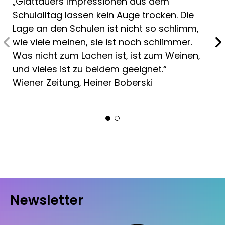
„Glattauers Impressionen aus dem
Schulalltag lassen kein Auge trocken. Die
Lage an den Schulen ist nicht so schlimm,
wie viele meinen, sie ist noch schlimmer.
Was nicht zum Lachen ist, ist zum Weinen,
und vieles ist zu beidem geeignet.“
Wiener Zeitung, Heiner Boberski
Newsletter