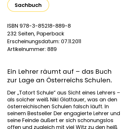
Sachbuch
ISBN 978-3-85218-889-8
232 Seiten, Paperback
Erscheinungsdatum: 07.11.2011
Artikelnummer: 889
Ein Lehrer räumt auf – das Buch
zur Lage an Österreichs Schulen.
Der „Tatort Schule“ aus Sicht eines Lehrers –
als solcher weiß Niki Glattauer, was an den
österreichischen Schulen falsch läuft. In
seinem Bestseller Der engagierte Lehrer und
seine Feinde äußert er sich schonungslos
offen und zugleich mit viel Witz zu den heiß