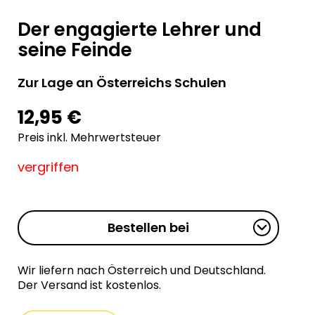
Der engagierte Lehrer und
seine Feinde
Zur Lage an Österreichs Schulen
12,95 €
Preis inkl. Mehrwertsteuer
vergriffen
Bestellen bei
Wir liefern nach Österreich und Deutschland.
Der Versand ist kostenlos.