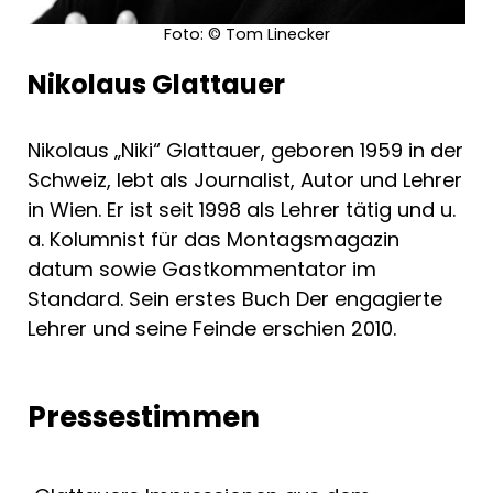
Foto: © Tom Linecker
Nikolaus Glattauer
Nikolaus „Niki“ Glattauer, geboren 1959 in der
Schweiz, lebt als Journalist, Autor und Lehrer
in Wien. Er ist seit 1998 als Lehrer tätig und u.
a. Kolumnist für das Montagsmagazin
datum sowie Gastkommentator im
Standard. Sein erstes Buch Der engagierte
Lehrer und seine Feinde erschien 2010.
Pressestimmen