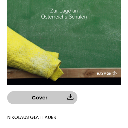
Cover
NIKOLAUS GLATTAUER