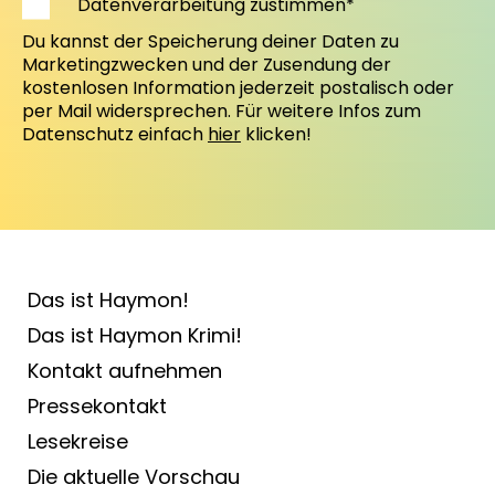
Datenverarbeitung zustimmen*
Du kannst der Speicherung deiner Daten zu
Marketingzwecken und der Zusendung der
kostenlosen Information jederzeit postalisch oder
per Mail widersprechen. Für weitere Infos zum
Datenschutz einfach
hier
klicken!
Das ist Haymon!
Das ist Haymon Krimi!
Kontakt aufnehmen
Pressekontakt
Lesekreise
Die aktuelle Vorschau