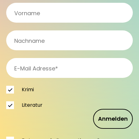
Krimi
Literatur
Anmelden