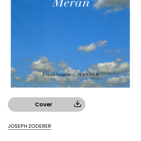
Cover
JOSEPH ZODERER