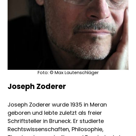
Foto: © Max Lautenschläger
Joseph Zoderer
Joseph Zoderer wurde 1935 in Meran
geboren und lebte zuletzt als freier
Schriftsteller in Bruneck. Er studierte
Rechtswissenschaften, Philosophie,