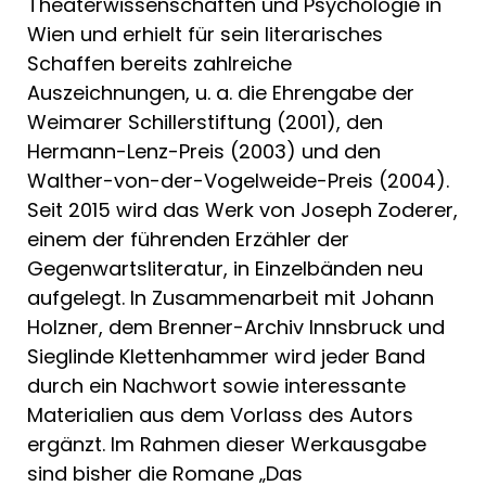
Theaterwissenschaften und Psychologie in
Wien und erhielt für sein literarisches
Schaffen bereits zahlreiche
Auszeichnungen, u. a. die Ehrengabe der
Weimarer Schillerstiftung (2001), den
Hermann-Lenz-Preis (2003) und den
Walther-von-der-Vogelweide-Preis (2004).
Seit 2015 wird das Werk von Joseph Zoderer,
einem der führenden Erzähler der
Gegenwartsliteratur, in Einzelbänden neu
aufgelegt. In Zusammenarbeit mit Johann
Holzner, dem Brenner-Archiv Innsbruck und
Sieglinde Klettenhammer wird jeder Band
durch ein Nachwort sowie interessante
Materialien aus dem Vorlass des Autors
ergänzt. Im Rahmen dieser Werkausgabe
sind bisher die Romane „Das