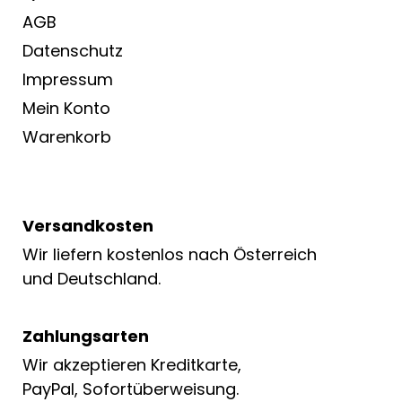
AGB
Datenschutz
Impressum
Mein Konto
Warenkorb
Versandkosten
Wir liefern kostenlos nach Österreich
und Deutschland.
Zahlungsarten
Wir akzeptieren Kreditkarte,
PayPal, Sofortüberweisung.