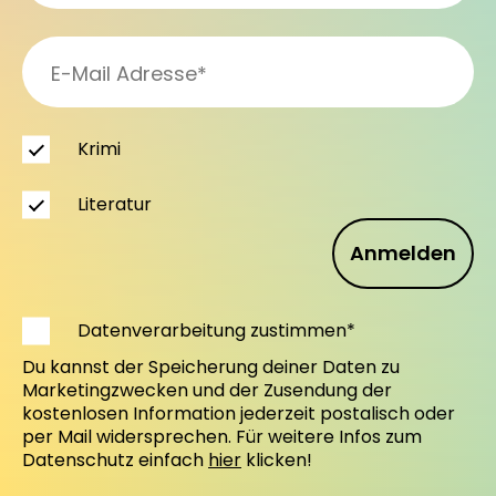
Krimi
Literatur
Anmelden
Datenverarbeitung zustimmen*
Du kannst der Speicherung deiner Daten zu
Marketingzwecken und der Zusendung der
kostenlosen Information jederzeit postalisch oder
per Mail widersprechen. Für weitere Infos zum
Datenschutz einfach
hier
klicken!