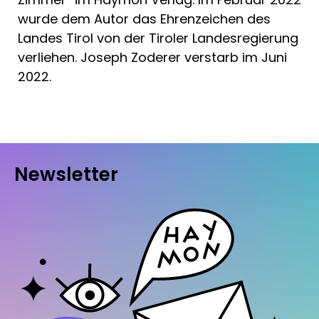
wurde dem Autor das Ehrenzeichen des
Landes Tirol von der Tiroler Landesregierung
verliehen. Joseph Zoderer verstarb im Juni
2022.
Newsletter