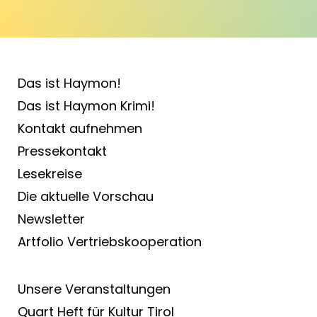
Das ist Haymon!
Das ist Haymon Krimi!
Kontakt aufnehmen
Pressekontakt
Lesekreise
Die aktuelle Vorschau
Newsletter
Artfolio Vertriebs­kooperation
Unsere Veranstaltungen
Quart Heft für Kultur Tirol