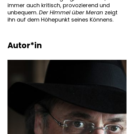
immer auch kritisch, provozierend und
unbequem.
Der Himmel über Meran
zeigt
ihn auf dem Höhepunkt seines Könnens.
Autor*in