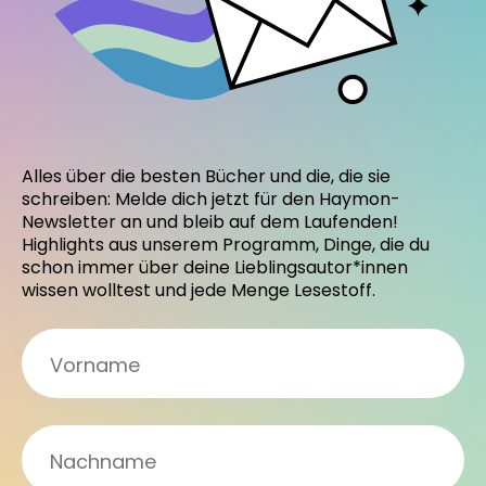
Alles über die besten Bücher und die, die sie
schreiben: Melde dich jetzt für den Haymon-
Newsletter an und bleib auf dem Laufenden!
Highlights aus unserem Programm, Dinge, die du
schon immer über deine Lieblingsautor*innen
wissen wolltest und jede Menge Lesestoff.