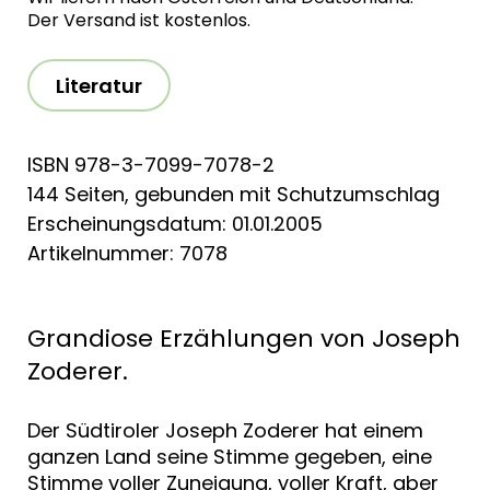
Der Versand ist kostenlos.
Literatur
ISBN 978-3-7099-7078-2
144 Seiten, gebunden mit Schutzumschlag
Erscheinungsdatum: 01.01.2005
Artikelnummer: 7078
Grandiose Erzählungen von Joseph
Zoderer.
Der Südtiroler Joseph Zoderer hat einem
ganzen Land seine Stimme gegeben, eine
Stimme voller Zuneigung, voller Kraft, aber