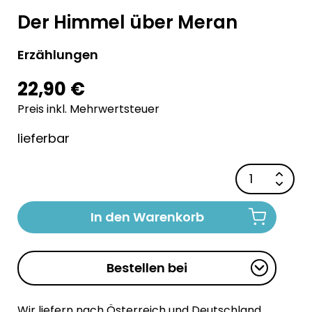
Der Himmel über Meran
Erzählungen
22,90 €
Preis inkl. Mehrwertsteuer
lieferbar
In den Warenkorb
Bestellen bei
Wir liefern nach Österreich und Deutschland.