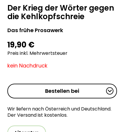
Der Krieg der Wörter gegen
die Kehlkopfschreie
Das frühe Prosawerk
19,90 €
Preis inkl. Mehrwertsteuer
kein Nachdruck
Bestellen bei
Wir liefern nach Österreich und Deutschland.
Der Versand ist kostenlos.