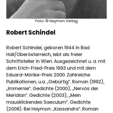
Foto: © Haymon Verlag
Robert Schindel
Robert Schindel, geboren 1944 in Bad
Hall/Oberösterreich, lebt als freier
Schriftsteller in Wien. Ausgezeichnet u. a. mit
dem Erich-Fried-Preis 1993 und mit dem
Eduard-Mörike-Preis 2000. Zahlreiche
Publikationen, u.a. „Gebürtig“. Roman (1992),
„Immernie“. Gedichte (2000), „Nervös der
Meridian“. Gedichte (2003), „Mein
mausklickendes Saeculum“. Gedichte
(2008). Bei Haymon: „Kassandra“. Roman