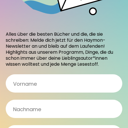
Alles über die besten Bücher und die, die sie
schreiben: Melde dich jetzt für den Haymon-
Newsletter an und bleib auf dem Laufenden!
Highlights aus unserem Programm, Dinge, die du
schon immer über deine Lieblingsautor*innen
wissen wolltest und jede Menge Lesestoff.