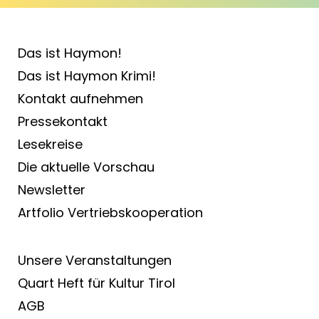
Das ist Haymon!
Das ist Haymon Krimi!
Kontakt aufnehmen
Pressekontakt
Lesekreise
Die aktuelle Vorschau
Newsletter
Artfolio Vertriebs­kooperation
Unsere Veranstaltungen
Quart Heft für Kultur Tirol
AGB