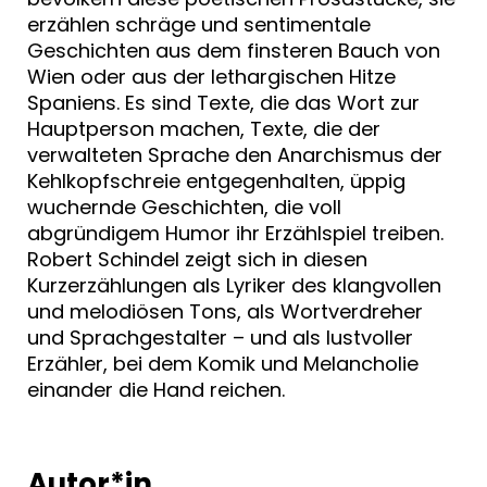
erzählen schräge und sentimentale
Geschichten aus dem finsteren Bauch von
Wien oder aus der lethargischen Hitze
Spaniens. Es sind Texte, die das Wort zur
Hauptperson machen, Texte, die der
verwalteten Sprache den Anarchismus der
Kehlkopfschreie entgegenhalten, üppig
wuchernde Geschichten, die voll
abgründigem Humor ihr Erzählspiel treiben.
Robert Schindel zeigt sich in diesen
Kurzerzählungen als Lyriker des klangvollen
und melodiösen Tons, als Wortverdreher
und Sprachgestalter – und als lustvoller
Erzähler, bei dem Komik und Melancholie
einander die Hand reichen.
Autor*in