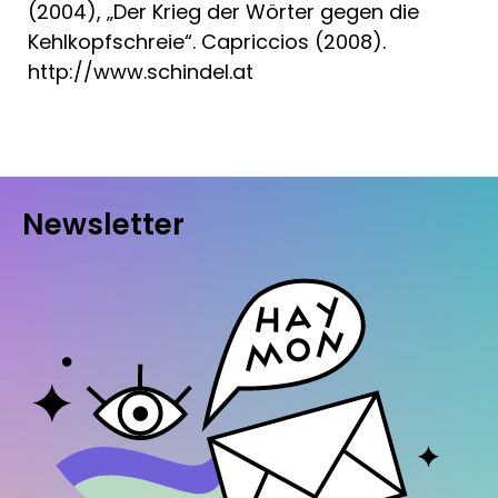
(2004), „Der Krieg der Wörter gegen die
Kehlkopfschreie“. Capriccios (2008).
http://www.schindel.at
Newsletter