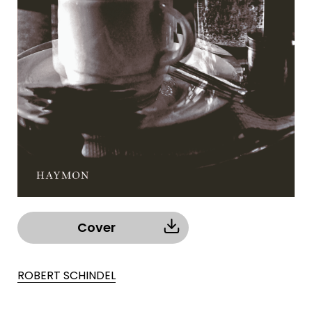
Cover
ROBERT SCHINDEL