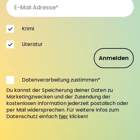
Krimi
Literatur
Anmelden
Datenverarbeitung zustimmen*
Du kannst der Speicherung deiner Daten zu
Marketingzwecken und der Zusendung der
kostenlosen Information jederzeit postalisch oder
per Mail widersprechen. Für weitere Infos zum
Datenschutz einfach
hier
klicken!