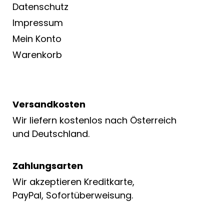
Datenschutz
Impressum
Mein Konto
Warenkorb
Versandkosten
Wir liefern kostenlos nach Österreich
und Deutschland.
Zahlungsarten
Wir akzeptieren Kreditkarte,
PayPal, Sofortüberweisung.