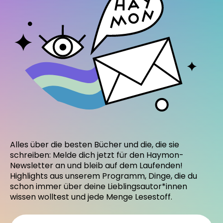
Alles über die besten Bücher und die, die sie
schreiben: Melde dich jetzt für den Haymon-
Newsletter an und bleib auf dem Laufenden!
Highlights aus unserem Programm, Dinge, die du
schon immer über deine Lieblingsautor*innen
wissen wolltest und jede Menge Lesestoff.