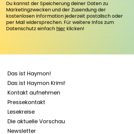
Du kannst der Speicherung deiner Daten zu
Marketingzwecken und der Zusendung der
kostenlosen Information jederzeit postalisch oder
per Mail widersprechen. Für weitere Infos zum
Datenschutz einfach
hier
klicken!
Das ist Haymon!
Das ist Haymon Krimi!
Kontakt aufnehmen
Pressekontakt
Lesekreise
Die aktuelle Vorschau
Newsletter