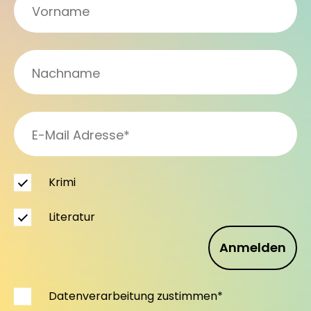
Krimi
Literatur
Anmelden
Datenverarbeitung zustimmen*