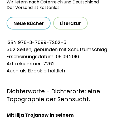
Wir liefern nach Österreich und Deutschland.
Der Versand ist kostenlos.
Neue Bücher
Literatur
ISBN 978-3-7099-7262-5
352 Seiten, gebunden mit Schutzumschlag
Erscheinungsdatum: 08.09.2016
Artikelnummer: 7262
Auch als Ebook erhältlich
Dichterworte - Dichterorte: eine
Topographie der Sehnsucht.
Mit Ilija Trojanow in seinem