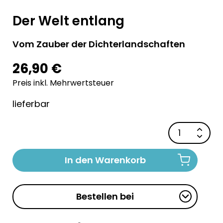
Der Welt entlang
Vom Zauber der Dichterlandschaften
26,90 €
Preis inkl. Mehrwertsteuer
lieferbar
In den Warenkorb
Bestellen bei