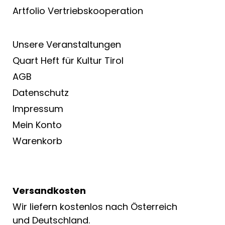
Artfolio Vertriebs­kooperation
Unsere Veranstaltungen
Quart Heft für Kultur Tirol
AGB
Datenschutz
Impressum
Mein Konto
Warenkorb
Versandkosten
Wir liefern kostenlos nach Österreich
und Deutschland.