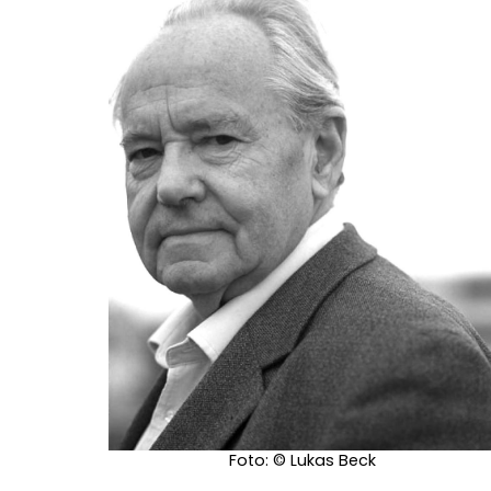
Foto: © Lukas Beck