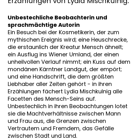
Erzählungen von Lydia Mischkulnig.
Unbestechliche Beobachterin und
sprachmächtige Autorin
Ein Besuch bei der Kosmetikerin, der zum
mythischen Ereignis wird; eine Heuschrecke,
die erstaunlich der Kreatur Mensch ähnelt;
ein Ausflug ins Wiener Umland, der einen
unheilvollen Verlauf nimmt; ein Kuss auf dem
mondänen Kärntner Landgut, der empört;
und eine Handschrift, die dem größten
Liebhaber aller Zeiten gehört - in ihren
Erzählungen fächert Lydia Mischkulnig alle
Facetten des Mensch-Seins auf.
Unbestechlich in ihren Beobachtungen lotet
sie die Machtverhältnisse zwischen Mann
und Frau aus, die Grenzen zwischen
Vertrautem und Fremdem, das Gefälle
zwischen Stadt und Land.