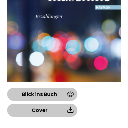
Blick ins Buch
Cover