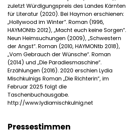
zuletzt Würdigungspreis des Landes Kärnten
für Literatur (2020). Bei Haymon erschienen:
„Hollywood im Winter“. Roman (1996,
HAYMONtb 2012), „Macht euch keine Sorgen“.
Neun Heimsuchungen (2009), „Schwestern
der Angst“. Roman (2010, HAYMONtb 2018),
„Vom Gebrauch der Wünsche“. Roman
(2014) und „Die Paradiesmaschine“.
Erzählungen (2016). 2020 erschien Lydia
Mischkulnigs Roman „Die Richterin“, im
Februar 2025 folgt die
Taschenbuchausgabe.
http://www.lydiamischkulnig.net
Pressestimmen