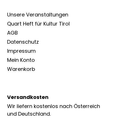
Unsere Veranstaltungen
Quart Heft für Kultur Tirol
AGB
Datenschutz
Impressum
Mein Konto
Warenkorb
Versandkosten
Wir liefern kostenlos nach Österreich
und Deutschland.