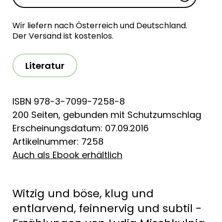
Wir liefern nach Österreich und Deutschland.
Der Versand ist kostenlos.
Literatur
ISBN 978-3-7099-7258-8
200 Seiten, gebunden mit Schutzumschlag
Erscheinungsdatum: 07.09.2016
Artikelnummer: 7258
Auch als Ebook erhältlich
Witzig und böse, klug und
entlarvend, feinnervig und subtil -