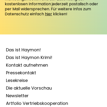
kostenlosen Information jederzeit postalisch oder
per Mail widersprechen. Für weitere Infos zum
Datenschutz einfach
hier
klicken!
Das ist Haymon!
Das ist Haymon Krimi!
Kontakt aufnehmen
Pressekontakt
Lesekreise
Die aktuelle Vorschau
Newsletter
Artfolio Vertriebs­kooperation