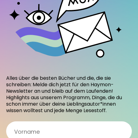
Alles über die besten Bücher und die, die sie
schreiben: Melde dich jetzt für den Haymon-
Newsletter an und bleib auf dem Laufenden!
Highlights aus unserem Programm, Dinge, die du
schon immer über deine Lieblingsautor*innen
wissen wolltest und jede Menge Lesestoff.