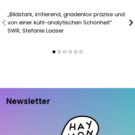
„Bildstark, irritierend, gnadenlos präzise und
von einer kühl-analytischen Schönheit“
SWR, Stefanie Laaser
Newsletter