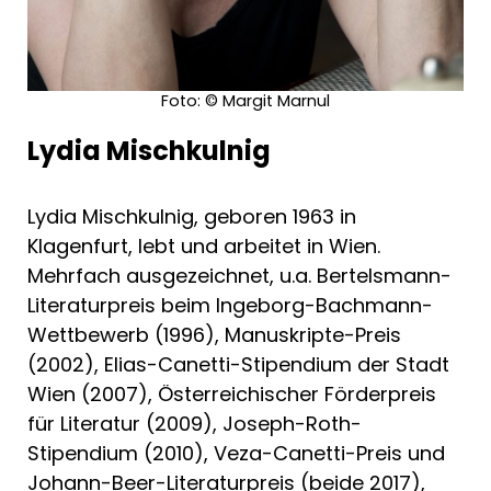
Foto: © Margit Marnul
Lydia Mischkulnig
Lydia Mischkulnig, geboren 1963 in
Klagenfurt, lebt und arbeitet in Wien.
Mehrfach ausgezeichnet, u.a. Bertelsmann-
Literaturpreis beim Ingeborg-Bachmann-
Wettbewerb (1996), Manuskripte-Preis
(2002), Elias-Canetti-Stipendium der Stadt
Wien (2007), Österreichischer Förderpreis
für Literatur (2009), Joseph-Roth-
Stipendium (2010), Veza-Canetti-Preis und
Johann-Beer-Literaturpreis (beide 2017),