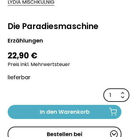
LYDIA MISCHKULNIG
Die Paradiesmaschine
Erzählungen
22,90 €
Preis inkl. Mehrwertsteuer
lieferbar
In den Warenkorb
Bestellen bei