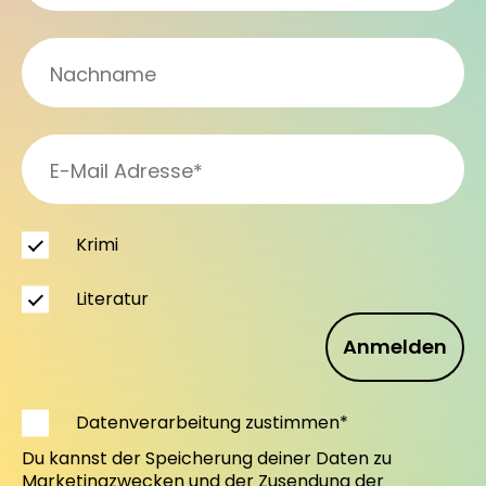
Krimi
Literatur
Anmelden
Datenverarbeitung zustimmen*
Du kannst der Speicherung deiner Daten zu
Marketingzwecken und der Zusendung der