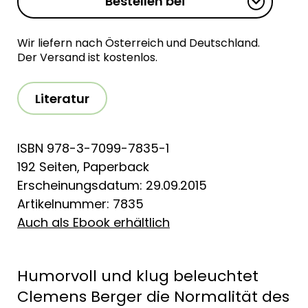
Bestellen bei
Wir liefern nach Österreich und Deutschland.
Der Versand ist kostenlos.
Literatur
ISBN 978-3-7099-7835-1
192 Seiten, Paperback
Erscheinungsdatum: 29.09.2015
Artikelnummer: 7835
Auch als Ebook erhältlich
Humorvoll und klug beleuchtet
Clemens Berger die Normalität des