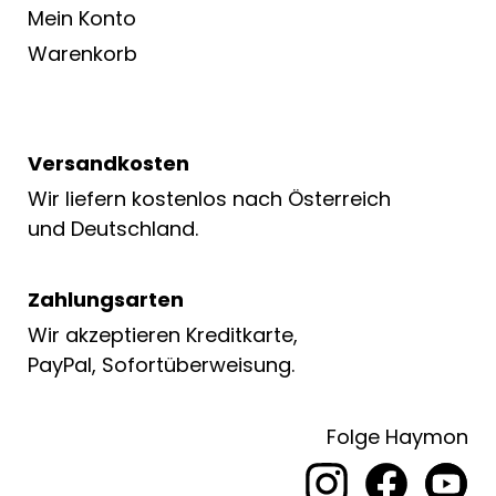
Mein Konto
Warenkorb
Versandkosten
Wir liefern kostenlos nach Österreich
und Deutschland.
Zahlungsarten
Wir akzeptieren Kreditkarte,
PayPal, Sofortüberweisung.
Folge Haymon