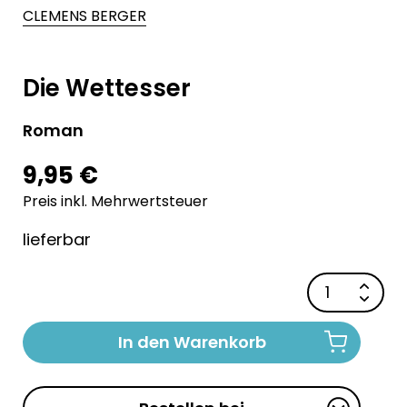
CLEMENS BERGER
Die Wettesser
Roman
9,95 €
Preis inkl. Mehrwertsteuer
lieferbar
In den Warenkorb