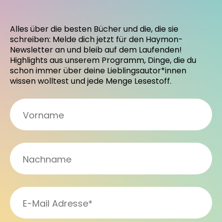
Alles über die besten Bücher und die, die sie
schreiben: Melde dich jetzt für den Haymon-
Newsletter an und bleib auf dem Laufenden!
Highlights aus unserem Programm, Dinge, die du
schon immer über deine Lieblingsautor*innen
wissen wolltest und jede Menge Lesestoff.