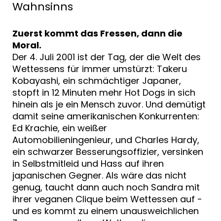
Wahnsinns
Zuerst kommt das Fressen, dann die
Moral.
Der 4. Juli 2001 ist der Tag, der die Welt des
Wettessens für immer umstürzt: Takeru
Kobayashi, ein schmächtiger Japaner,
stopft in 12 Minuten mehr Hot Dogs in sich
hinein als je ein Mensch zuvor. Und demütigt
damit seine amerikanischen Konkurrenten:
Ed Krachie, ein weißer
Automobilieningenieur, und Charles Hardy,
ein schwarzer Besserungsoffizier, versinken
in Selbstmitleid und Hass auf ihren
japanischen Gegner. Als wäre das nicht
genug, taucht dann auch noch Sandra mit
ihrer veganen Clique beim Wettessen auf -
und es kommt zu einem unausweichlichen