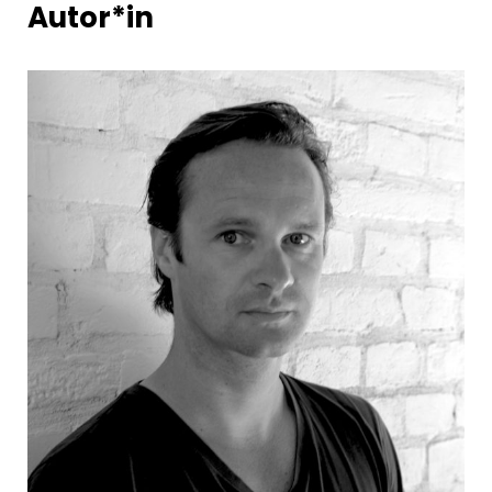
Autor*in