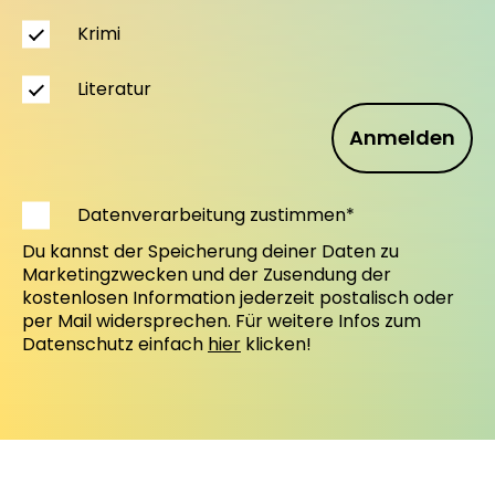
Krimi
Literatur
Anmelden
Datenverarbeitung zustimmen*
Du kannst der Speicherung deiner Daten zu
Marketingzwecken und der Zusendung der
kostenlosen Information jederzeit postalisch oder
per Mail widersprechen. Für weitere Infos zum
Datenschutz einfach
hier
klicken!