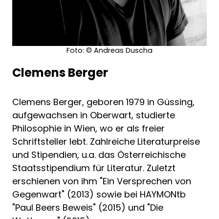
Foto: © Andreas Duscha
Clemens Berger
Clemens Berger, geboren 1979 in Güssing,
aufgewachsen in Oberwart, studierte
Philosophie in Wien, wo er als freier
Schriftsteller lebt. Zahlreiche Literaturpreise
und Stipendien, u.a. das Österreichische
Staatsstipendium für Literatur. Zuletzt
erschienen von ihm "Ein Versprechen von
Gegenwart" (2013) sowie bei HAYMONtb
"Paul Beers Beweis" (2015) und "Die