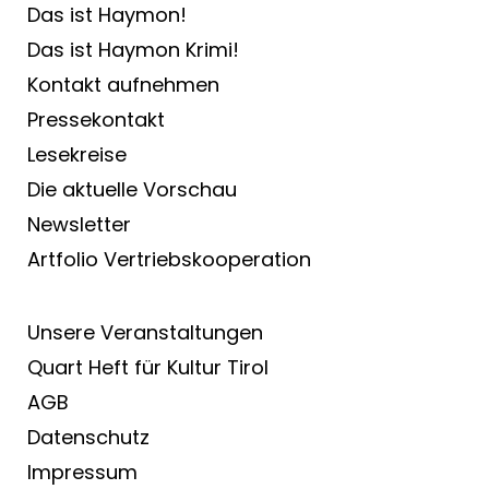
Das ist Haymon!
Das ist Haymon Krimi!
Kontakt aufnehmen
Pressekontakt
Lesekreise
Die aktuelle Vorschau
Newsletter
Artfolio Vertriebs­kooperation
Unsere Veranstaltungen
Quart Heft für Kultur Tirol
AGB
Datenschutz
Impressum