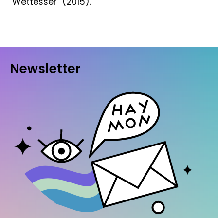
Wettesser" (2015).
Newsletter