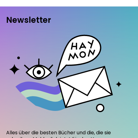
Newsletter
Alles über die besten Bücher und die, die sie