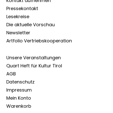
Kontakt aufnehmen
Pressekontakt
Lesekreise
Die aktuelle Vorschau
Newsletter
Artfolio Vertriebs­kooperation
Unsere Veranstaltungen
Quart Heft für Kultur Tirol
AGB
Datenschutz
Impressum
Mein Konto
Warenkorb