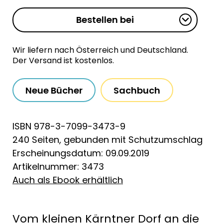
Bestellen bei
Wir liefern nach Österreich und Deutschland.
Der Versand ist kostenlos.
Neue Bücher
Sachbuch
ISBN 978-3-7099-3473-9
240 Seiten, gebunden mit Schutzumschlag
Erscheinungsdatum: 09.09.2019
Artikelnummer: 3473
Auch als Ebook erhältlich
Vom kleinen Kärntner Dorf an die