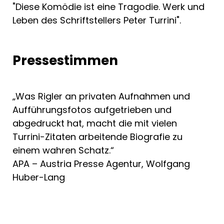
"Diese Komödie ist eine Tragodie. Werk und
Leben des Schriftstellers Peter Turrini".
Pressestimmen
„Was Rigler an privaten Aufnahmen und
Aufführungsfotos aufgetrieben und
abgedruckt hat, macht die mit vielen
Turrini-Zitaten arbeitende Biografie zu
einem wahren Schatz.“
APA – Austria Presse Agentur, Wolfgang
Huber-Lang