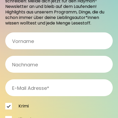
schreiben: Melde dich jetzt für den Haymon-
Newsletter an und bleib auf dem Laufenden!
Highlights aus unserem Programm, Dinge, die du
schon immer über deine Lieblingsautor*innen
wissen wolltest und jede Menge Lesestoff.
Krimi