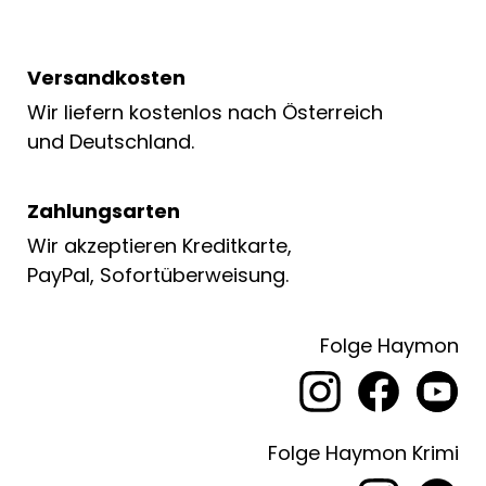
Versandkosten
Wir liefern kostenlos nach Österreich
und Deutschland.
Zahlungsarten
Wir akzeptieren Kreditkarte,
PayPal, Sofortüberweisung.
Folge Haymon
Folge Haymon Krimi