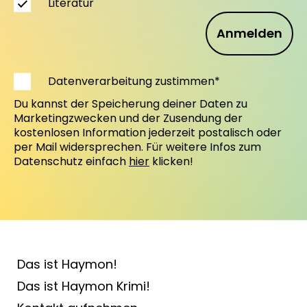
Literatur
Anmelden
Datenverarbeitung zustimmen*
Du kannst der Speicherung deiner Daten zu
Marketingzwecken und der Zusendung der
kostenlosen Information jederzeit postalisch oder
per Mail widersprechen. Für weitere Infos zum
Datenschutz einfach
hier
klicken!
Das ist Haymon!
Das ist Haymon Krimi!