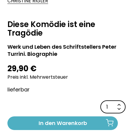
CHRISTINE RIGLER
Diese Komödie ist eine
Tragödie
Werk und Leben des Schriftstellers Peter
Turrini. Biographie
29,90 €
Preis inkl. Mehrwertsteuer
lieferbar
In den Warenkorb