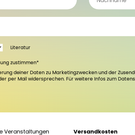
Literatur
tung zustimmen*
erung deiner Daten zu Marketingzwecken und der Zusend
oder per Mail widersprechen. Für weitere Infos zum Daten
e Veranstaltungen
Versandkosten