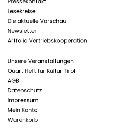
Pressekontakt
Lesekreise
Die aktuelle Vorschau
Newsletter
Artfolio Vertriebs­kooperation
Unsere Veranstaltungen
Quart Heft für Kultur Tirol
AGB
Datenschutz
Impressum
Mein Konto
Warenkorb