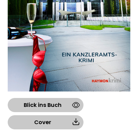
Blick ins Buch
Cover