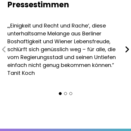
Pressestimmen
„,Einigkeit und Recht und Rache‘, diese
unterhaltsame Melange aus Berliner
Boshaftigkeit und Wiener Lebensfreude,
schlürft sich genüsslich weg – für alle, die
vom Regierungsstadl und seinen Untiefen
einfach nicht genug bekommen können.“
Tanit Koch