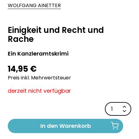
WOLFGANG AINETTER
Einigkeit und Recht und
Rache
Ein Kanzleramtskrimi
14,95 €
Preis inkl. Mehrwertsteuer
derzeit nicht verfügbar
In den Warenkorb