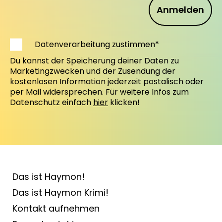
Anmelden
Datenverarbeitung zustimmen*
Du kannst der Speicherung deiner Daten zu
Marketingzwecken und der Zusendung der
kostenlosen Information jederzeit postalisch oder
per Mail widersprechen. Für weitere Infos zum
Datenschutz einfach
hier
klicken!
Das ist Haymon!
Das ist Haymon Krimi!
Kontakt aufnehmen