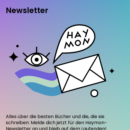
Newsletter
Alles über die besten Bücher und die, die sie
schreiben: Melde dich jetzt für den Haymon-
Newsletter an und bleib auf dem Laufenden!