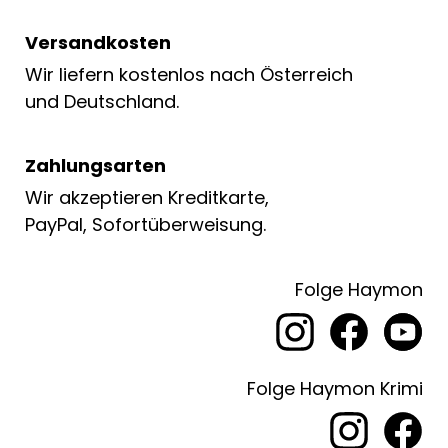
Versandkosten
Wir liefern kostenlos nach Österreich
und Deutschland.
Zahlungsarten
Wir akzeptieren Kreditkarte,
PayPal, Sofortüberweisung.
Folge Haymon
Folge Haymon Krimi