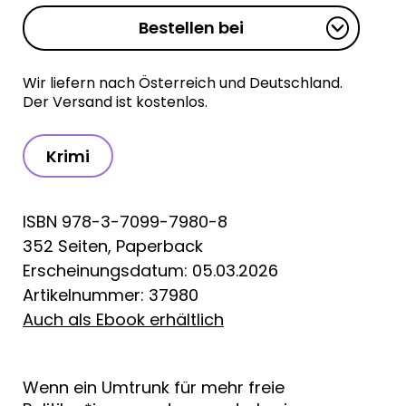
Bestellen bei
Wir liefern nach Österreich und Deutschland.
Der Versand ist kostenlos.
Krimi
ISBN 978-3-7099-7980-8
352 Seiten, Paperback
Erscheinungsdatum: 05.03.2026
Artikelnummer: 37980
Auch als Ebook erhältlich
Wenn ein Umtrunk für mehr freie