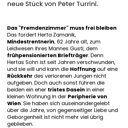
neue Stück von Peter Turrini.
Das "Fremdenzimmer" muss frei bleiben
Das fordert Herta Zamanik,
Mindestrentnerin
, 62 Jahre alt, zum
Leidwesen ihres Mannes Gustl, dem
frühpensionierten Briefträger
. Denn
Hertas Sohn ist seit Jahren verschwunden,
und sie will und kann die
Hoffnung
auf eine
Rückkehr
des verlorenen Jungen nicht
aufgeben. Doch auch sonst führen die
beiden ein eher
tristes Dasein
in einer
kleinen Wohnung in der
Peripherie von
Wien
. Sie haben sich auseinandergelebt
über die Jahre, von gegenseitiger Liebe und
Geborgenheit ist nicht mehr viel übrig
geblieben.