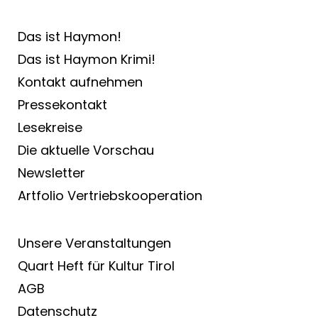
Das ist Haymon!
Das ist Haymon Krimi!
Kontakt aufnehmen
Pressekontakt
Lesekreise
Die aktuelle Vorschau
Newsletter
Artfolio Vertriebs­kooperation
Unsere Veranstaltungen
Quart Heft für Kultur Tirol
AGB
Datenschutz