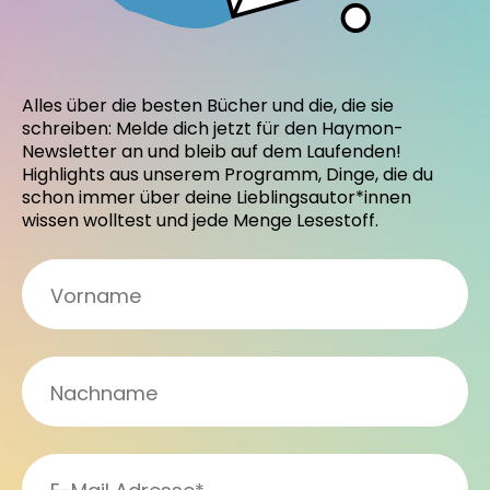
Alles über die besten Bücher und die, die sie
schreiben: Melde dich jetzt für den Haymon-
Newsletter an und bleib auf dem Laufenden!
Highlights aus unserem Programm, Dinge, die du
schon immer über deine Lieblingsautor*innen
wissen wolltest und jede Menge Lesestoff.