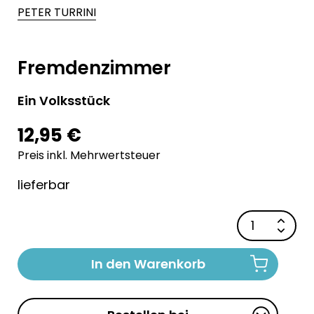
PETER TURRINI
Fremdenzimmer
Ein Volksstück
12,95 €
Preis inkl. Mehrwertsteuer
lieferbar
In den Warenkorb