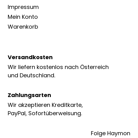
Impressum
Mein Konto
Warenkorb
Versandkosten
Wir liefern kostenlos nach Österreich
und Deutschland.
Zahlungsarten
Wir akzeptieren Kreditkarte,
PayPal, Sofortüberweisung.
Folge Haymon