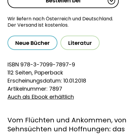
Bestellen bei
Wir liefern nach Österreich und Deutschland.
Der Versand ist kostenlos.
Neue Bücher
Literatur
ISBN 978-3-7099-7897-9
112 Seiten, Paperback
Erscheinungsdatum: 10.01.2018
Artikelnummer: 7897
Auch als Ebook erhältlich
Vom Flüchten und Ankommen, von
Sehnsüchten und Hoffnungen: das