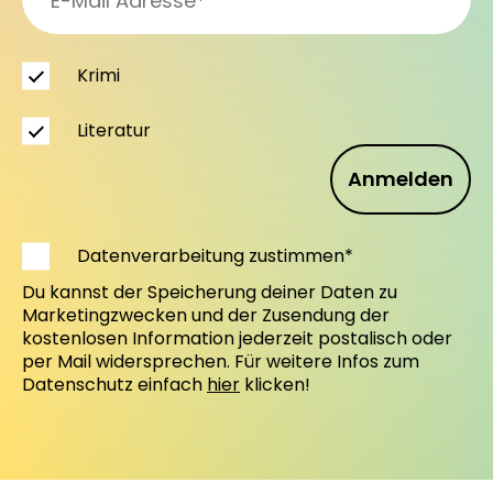
Krimi
Literatur
Anmelden
Datenverarbeitung zustimmen*
Du kannst der Speicherung deiner Daten zu
Marketingzwecken und der Zusendung der
kostenlosen Information jederzeit postalisch oder
per Mail widersprechen. Für weitere Infos zum
Datenschutz einfach
hier
klicken!