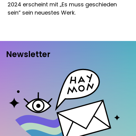
2024 erscheint mit „Es muss geschieden
sein“ sein neuestes Werk.
Newsletter