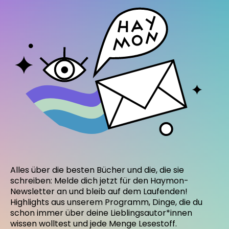
Alles über die besten Bücher und die, die sie
schreiben: Melde dich jetzt für den Haymon-
Newsletter an und bleib auf dem Laufenden!
Highlights aus unserem Programm, Dinge, die du
schon immer über deine Lieblingsautor*innen
wissen wolltest und jede Menge Lesestoff.