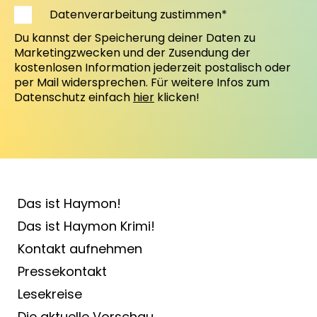
Datenverarbeitung zustimmen*
Du kannst der Speicherung deiner Daten zu
Marketingzwecken und der Zusendung der
kostenlosen Information jederzeit postalisch oder
per Mail widersprechen. Für weitere Infos zum
Datenschutz einfach
hier
klicken!
Das ist Haymon!
Das ist Haymon Krimi!
Kontakt aufnehmen
Pressekontakt
Lesekreise
Die aktuelle Vorschau