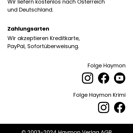
Wir liefern kostenlos nach Österreich
und Deutschland.
Zahlungsarten
Wir akzeptieren Kreditkarte,
PayPal, Sofortüberweisung.
Folge Haymon
Folge Haymon Krimi
© 2003-2024 Haymon Verlag AGB