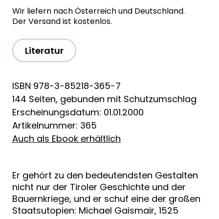
Wir liefern nach Österreich und Deutschland.
Der Versand ist kostenlos.
Literatur
ISBN 978-3-85218-365-7
144 Seiten, gebunden mit Schutzumschlag
Erscheinungsdatum: 01.01.2000
Artikelnummer: 365
Auch als Ebook erhältlich
Er gehört zu den bedeutendsten Gestalten
nicht nur der Tiroler Geschichte und der
Bauernkriege, und er schuf eine der großen
Staatsutopien: Michael Gaismair, 1525