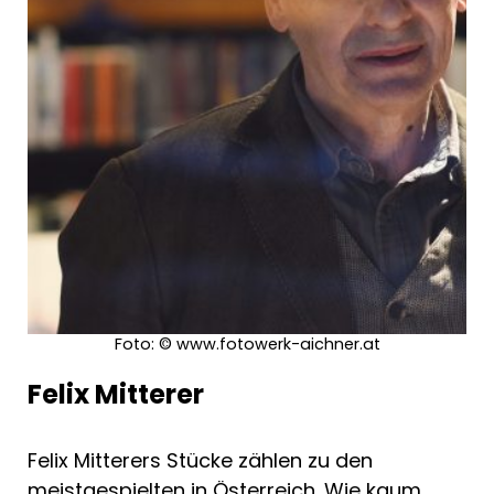
Foto: © www.fotowerk-aichner.at
Felix Mitterer
Felix Mitterers Stücke zählen zu den
meistgespielten in Österreich. Wie kaum