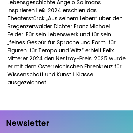
Lebensgeschichte Angelo Solimans
inspirieren ließ. 2024 erschien das
Theaterstürck „Aus seinem Leben“ über den
Bregenzerwälder Dichter Franz Michael
Felder. Für sein Lebenswerk und für sein
„feines Gespür für Sprache und Form, für
Figuren, für Tempo und Witz“ erhielt Felix
Mitterer 2024 den Nestroy-Preis. 2025 wurde
er mit dem Österreichischen Ehrenkreuz für
Wissenschaft und Kunst I. Klasse
ausgezeichnet.
Newsletter