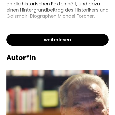
an die historischen Fakten hält, und dazu
einen Hintergrundbeitrag des Historikers und
Gaismair-Biographen Michael Forcher.
weiterlesen
Autor*in