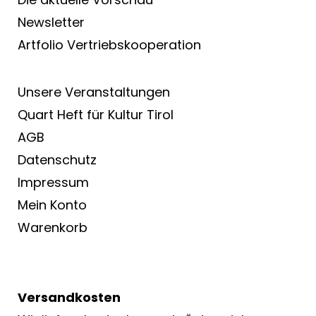
Newsletter
Artfolio Vertriebs­kooperation
Unsere Veranstaltungen
Quart Heft für Kultur Tirol
AGB
Datenschutz
Impressum
Mein Konto
Warenkorb
Versandkosten