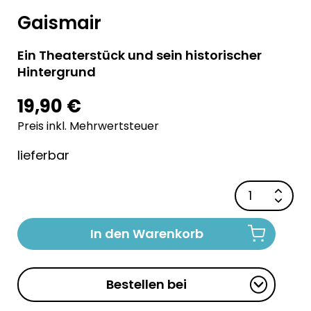
Gaismair
Ein Theaterstück und sein historischer
Hintergrund
19,90 €
Preis inkl. Mehrwertsteuer
lieferbar
In den Warenkorb
Bestellen bei