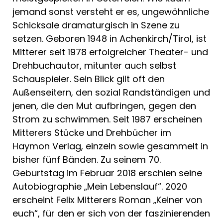
jemand sonst versteht er es, ungewöhnliche
Schicksale dramaturgisch in Szene zu
setzen. Geboren 1948 in Achenkirch/Tirol, ist
Mitterer seit 1978 erfolgreicher Theater- und
Drehbuchautor, mitunter auch selbst
Schauspieler. Sein Blick gilt oft den
Außenseitern, den sozial Randständigen und
jenen, die den Mut aufbringen, gegen den
Strom zu schwimmen. Seit 1987 erscheinen
Mitterers Stücke und Drehbücher im
Haymon Verlag, einzeln sowie gesammelt in
bisher fünf Bänden. Zu seinem 70.
Geburtstag im Februar 2018 erschien seine
Autobiographie „Mein Lebenslauf“. 2020
erscheint Felix Mitterers Roman „Keiner von
euch“, für den er sich von der faszinierenden