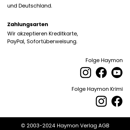
und Deutschland.
Zahlungsarten
Wir akzeptieren Kreditkarte,
PayPal, Sofortüberweisung.
Folge Haymon
Folge Haymon Krimi
© 2003-2024 Haymon Verlag AGB