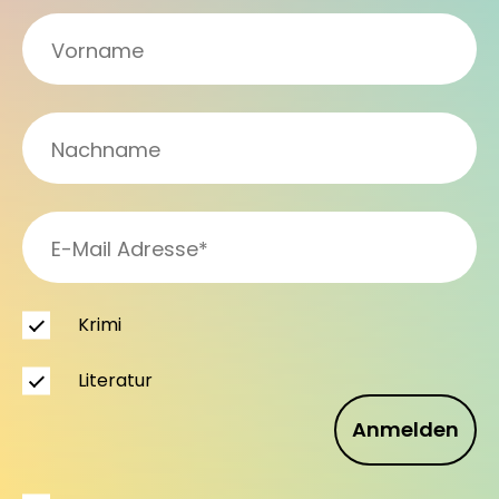
Krimi
Literatur
Anmelden