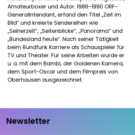
Amateurboxer und Autor. 1986–1990 ORF-
Generalintendant, erfand den Titel „Zeit im
Bild“ und kreierte Sendereihen wie
„Seinerzeit“, „Seitenblicke“, „Panorama“ und
„Bundesland heute“. Nach seiner Tätigkeit
beim Rundfunk Karriere als Schauspieler für
TV und Theater. Für seine Arbeiten wurde er
u. a. mit dem Bambi, der Goldenen Kamera,
dem Sport-Oscar und dem Filmpreis von
Oberhausen ausgezeichnet.
Newsletter