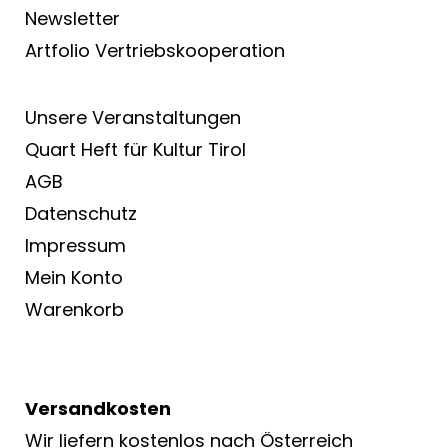
Newsletter
Artfolio Vertriebs­kooperation
Unsere Veranstaltungen
Quart Heft für Kultur Tirol
AGB
Datenschutz
Impressum
Mein Konto
Warenkorb
Versandkosten
Wir liefern kostenlos nach Österreich