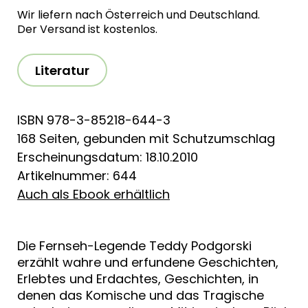
Wir liefern nach Österreich und Deutschland.
Der Versand ist kostenlos.
Literatur
ISBN 978-3-85218-644-3
168 Seiten, gebunden mit Schutzumschlag
Erscheinungsdatum: 18.10.2010
Artikelnummer: 644
Auch als Ebook erhältlich
Die Fernseh-Legende Teddy Podgorski
erzählt wahre und erfundene Geschichten,
Erlebtes und Erdachtes, Geschichten, in
denen das Komische und das Tragische