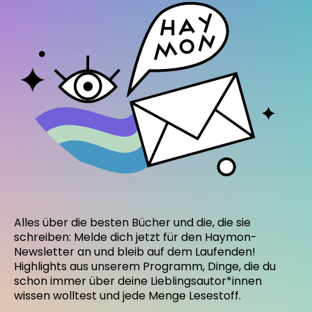
Alles über die besten Bücher und die, die sie
schreiben: Melde dich jetzt für den Haymon-
Newsletter an und bleib auf dem Laufenden!
Highlights aus unserem Programm, Dinge, die du
schon immer über deine Lieblingsautor*innen
wissen wolltest und jede Menge Lesestoff.