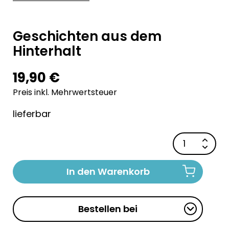
Geschichten aus dem
Hinterhalt
19,90 €
Preis inkl. Mehrwertsteuer
lieferbar
In den Warenkorb
Bestellen bei