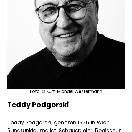
Foto: © Kurt-Michael Westermann
Teddy Podgorski
Teddy Podgorski, geboren 1935 in Wien.
Rundfunkjournalist, Schauspieler, Regisseur,