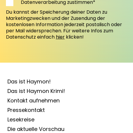
Datenverarbeitung zustimmen*
Du kannst der Speicherung deiner Daten zu
Marketingzwecken und der Zusendung der
kostenlosen Information jederzeit postalisch oder
per Mail widersprechen. Für weitere Infos zum
Datenschutz einfach
hier
klicken!
Das ist Haymon!
Das ist Haymon Krimi!
Kontakt aufnehmen
Pressekontakt
Lesekreise
Die aktuelle Vorschau