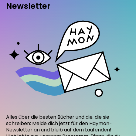
Newsletter
Alles über die besten Bücher und die, die sie
schreiben: Melde dich jetzt für den Haymon-
Newsletter an und bleib auf dem Laufenden!