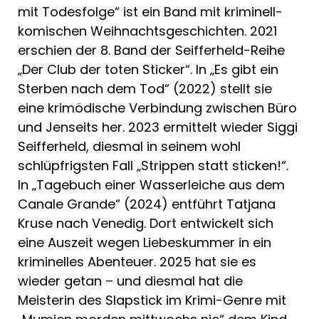
mit Todesfolge“ ist ein Band mit kriminell-
komischen Weihnachtsgeschichten. 2021
erschien der 8. Band der Seifferheld-Reihe
„Der Club der toten Sticker“. In „Es gibt ein
Sterben nach dem Tod“ (2022) stellt sie
eine krimödische Verbindung zwischen Büro
und Jenseits her. 2023 ermittelt wieder Siggi
Seifferheld, diesmal in seinem wohl
schlüpfrigsten Fall „Strippen statt sticken!“.
In „Tagebuch einer Wasserleiche aus dem
Canale Grande“ (2024) entführt Tatjana
Kruse nach Venedig. Dort entwickelt sich
eine Auszeit wegen Liebeskummer in ein
kriminelles Abenteuer. 2025 hat sie es
wieder getan – und diesmal hat die
Meisterin des Slapstick im Krimi-Genre mit