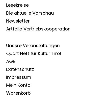
Lesekreise
Die aktuelle Vorschau
Newsletter
Artfolio Vertriebs­kooperation
Unsere Veranstaltungen
Quart Heft für Kultur Tirol
AGB
Datenschutz
Impressum
Mein Konto
Warenkorb