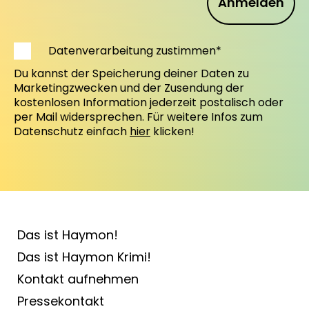
Anmelden
Datenverarbeitung zustimmen*
Du kannst der Speicherung deiner Daten zu
Marketingzwecken und der Zusendung der
kostenlosen Information jederzeit postalisch oder
per Mail widersprechen. Für weitere Infos zum
Datenschutz einfach
hier
klicken!
Das ist Haymon!
Das ist Haymon Krimi!
Kontakt aufnehmen
Pressekontakt