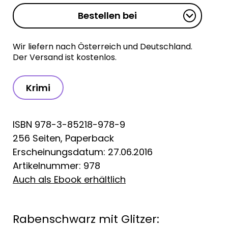
Bestellen bei
Wir liefern nach Österreich und Deutschland.
Der Versand ist kostenlos.
Krimi
ISBN 978-3-85218-978-9
256 Seiten, Paperback
Erscheinungsdatum: 27.06.2016
Artikelnummer: 978
Auch als Ebook erhältlich
Rabenschwarz mit Glitzer: