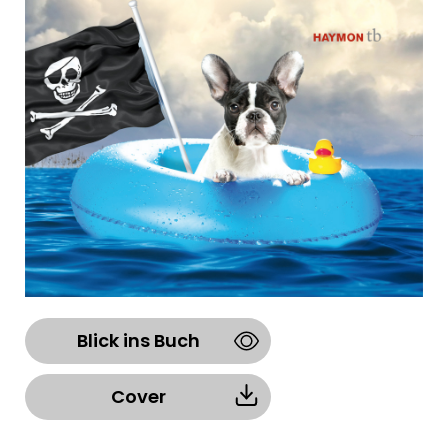
Blick ins Buch
Cover