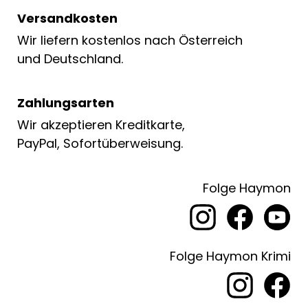
Versandkosten
Wir liefern kostenlos nach Österreich
und Deutschland.
Zahlungsarten
Wir akzeptieren Kreditkarte,
PayPal, Sofortüberweisung.
Folge Haymon
Folge Haymon Krimi