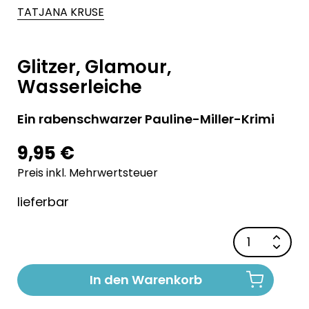
TATJANA KRUSE
Glitzer, Glamour,
Wasserleiche
Ein rabenschwarzer Pauline-Miller-Krimi
9,95 €
Preis inkl. Mehrwertsteuer
lieferbar
In den Warenkorb