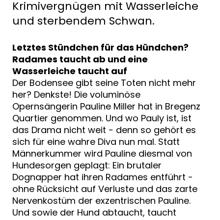
Krimivergnügen mit Wasserleiche
und sterbendem Schwan.
Letztes Stündchen für das Hündchen?
Radames taucht ab und eine
Wasserleiche taucht auf
Der Bodensee gibt seine Toten nicht mehr
her? Denkste! Die voluminöse
Opernsängerin Pauline Miller hat in Bregenz
Quartier genommen. Und wo Pauly ist, ist
das Drama nicht weit - denn so gehört es
sich für eine wahre Diva nun mal. Statt
Männerkummer wird Pauline diesmal von
Hundesorgen geplagt: Ein brutaler
Dognapper hat ihren Radames entführt -
ohne Rücksicht auf Verluste und das zarte
Nervenkostüm der exzentrischen Pauline.
Und sowie der Hund abtaucht, taucht