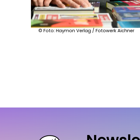
© Foto: Haymon Verlag / Fotowerk Aichner